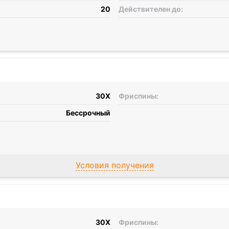
20
Действителен до:
30X
Фриспины:
Бессрочный
Условия получения
30X
Фриспины: