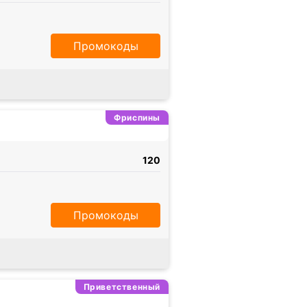
Промокоды
Фриспины
120
Промокоды
Приветственный