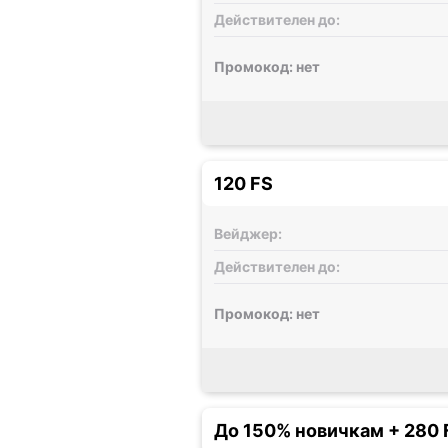
Действителен до:
Промокод: нет
120 FS
Вейджер:
Действителен до:
Промокод: нет
До 150% новичкам + 280 