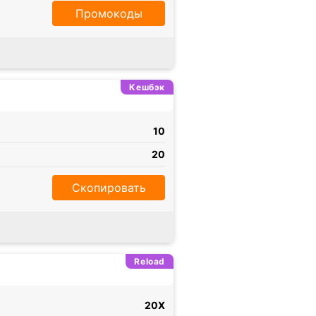
Промокоды
Кешбэк
10
20
Скопировать
Reload
20X