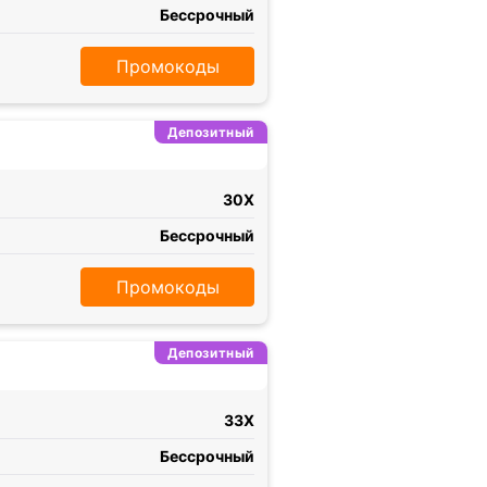
Бессрочный
Промокоды
Депозитный
30X
Бессрочный
Промокоды
Депозитный
33X
Бессрочный