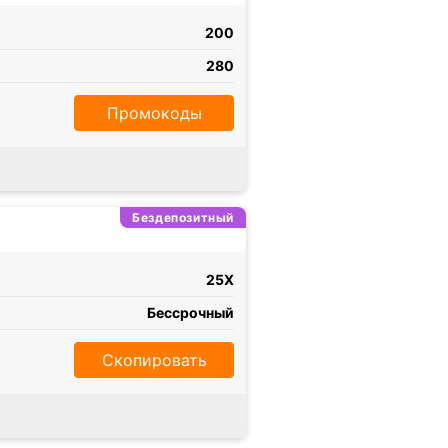
200
280
Промокоды
Бездепозитный
25X
Бессрочный
Скопировать