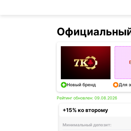
Официальный 
Новый бренд
Для 
Рейтинг обновлен: 09.08.2026
+15% ко второму
Минимальный депозит: