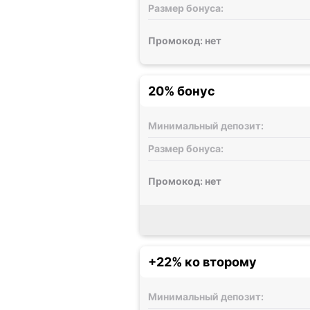
Размер бонуса:
Промокод: нет
20% бонус
Минимальный депозит:
Размер бонуса:
Промокод: нет
+22% ко второму
Минимальный депозит: