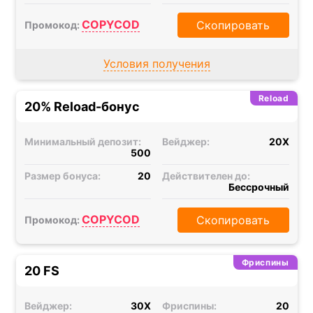
COPYCOD
Скопировать
Промокод:
Условия получения
Reload
20% Reload-бонус
Минимальный депозит:
Вейджер:
20X
500
Размер бонуса:
20
Действителен до:
Бессрочный
COPYCOD
Скопировать
Промокод:
Фриспины
20 FS
Вейджер:
30X
Фриспины:
20