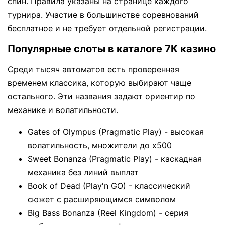
спин. Правила указаны на странице каждого
турнира. Участие в большинстве соревнований
бесплатное и не требует отдельной регистрации.
Популярные слоты в каталоге 7К казино
Среди тысяч автоматов есть проверенная
временем классика, которую выбирают чаще
остального. Эти названия задают ориентир по
механике и волатильности.
Gates of Olympus (Pragmatic Play) - высокая
волатильность, множители до x500
Sweet Bonanza (Pragmatic Play) - каскадная
механика без линий выплат
Book of Dead (Play'n GO) - классический
сюжет с расширяющимся символом
Big Bass Bonanza (Reel Kingdom) - серия