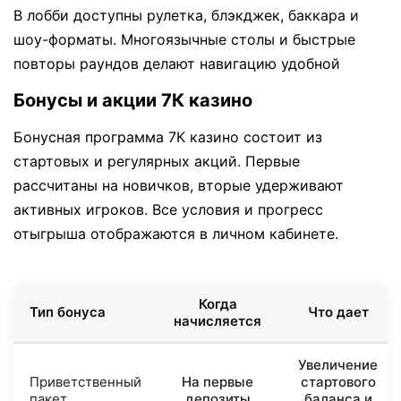
В лобби доступны рулетка, блэкджек, баккара и
шоу-форматы. Многоязычные столы и быстрые
повторы раундов делают навигацию удобной
Бонусы и акции 7К казино
Бонусная программа 7К казино состоит из
стартовых и регулярных акций. Первые
рассчитаны на новичков, вторые удерживают
активных игроков. Все условия и прогресс
отыгрыша отображаются в личном кабинете.
Когда
Тип бонуса
Что дает
начисляется
Увеличение
Приветственный
На первые
стартового
пакет
депозиты
баланса и