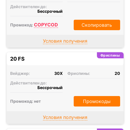
Действителен до:
Бессрочный
COPYCOD
Скопировать
Промокод:
Условия получения
Фриспины
20 FS
Вейджер:
30X
Фриспины:
20
Действителен до:
Бессрочный
Промокоды
Промокод: нет
Условия получения