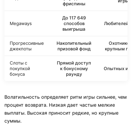
игры
фриспины
До 117 649
Megaways
способов
Любителей 
выигрыша
Прогрессивные
Накопительный
Охотников
джекпоты
призовой фонд
крупным пр
Слоты с
Прямой доступ
покупкой
к бонусному
Опытных иг
бонуса
раунду
Волатильность определяет ритм игры сильнее, чем
процент возврата. Низкая дает частые мелкие
выплаты. Высокая приносит редкие, но крупные
суммы.