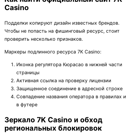
Casino
Подделки копируют дизайн известных брендов.
Чтобы не попасть на фишинговый ресурс, стоит
проверить несколько признаков.
Маркеры подлинного ресурса 7K Casino:
Иконка регулятора Кюрасао в нижней части
страницы
Активная ссылка на проверку лицензии
Защищенное соединение в адресной строке
Совпадение названия оператора в правилах и
в футере
Зеркало 7K Casino и обход
региональных блокировок