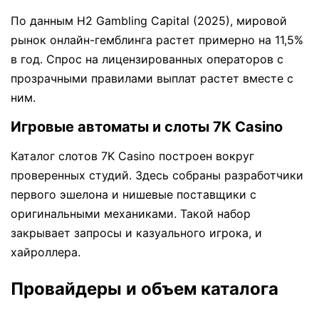
По данным H2 Gambling Capital (2025), мировой
рынок онлайн-гемблинга растет примерно на 11,5%
в год. Спрос на лицензированных операторов с
прозрачными правилами выплат растет вместе с
ним.
Игровые автоматы и слоты 7K Casino
Каталог слотов 7K Casino построен вокруг
проверенных студий. Здесь собраны разработчики
первого эшелона и нишевые поставщики с
оригинальными механиками. Такой набор
закрывает запросы и казуального игрока, и
хайроллера.
Провайдеры и объем каталога