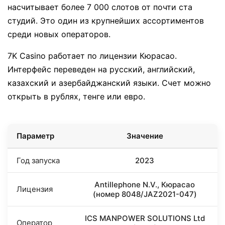
насчитывает более 7 000 слотов от почти ста
студий. Это один из крупнейших ассортиментов
среди новых операторов.
7K Casino работает по лицензии Кюрасао.
Интерфейс переведен на русский, английский,
казахский и азербайджанский языки. Счет можно
открыть в рублях, тенге или евро.
Параметр
Значение
Год запуска
2023
Antillephone N.V., Кюрасао
Лицензия
(номер 8048/JAZ2021-047)
ICS MANPOWER SOLUTIONS Ltd
Оператор