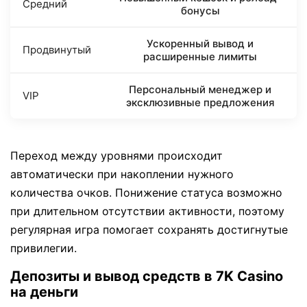
Средний
бонусы
Ускоренный вывод и
Продвинутый
расширенные лимиты
Персональный менеджер и
VIP
эксклюзивные предложения
Переход между уровнями происходит
автоматически при накоплении нужного
количества очков. Понижение статуса возможно
при длительном отсутствии активности, поэтому
регулярная игра помогает сохранять достигнутые
привилегии.
Депозиты и вывод средств в 7K Casino
на деньги