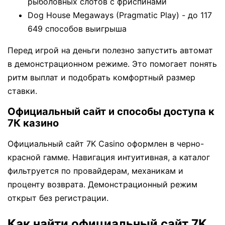
рыболовных слотов с фриспинами
Dog House Megaways (Pragmatic Play) - до 117
649 способов выигрыша
Перед игрой на деньги полезно запустить автомат
в демонстрационном режиме. Это помогает понять
ритм выплат и подобрать комфортный размер
ставки.
Официальный сайт и способы доступа к
7К казино
Официальный сайт 7K Casino оформлен в черно-
красной гамме. Навигация интуитивная, а каталог
фильтруется по провайдерам, механикам и
проценту возврата. Демонстрационный режим
открыт без регистрации.
Как найти официальный сайт 7K