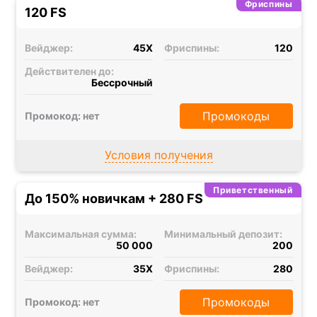
Фриспины
120 FS
Вейджер:
45X
Фриспины:
120
Действителен до:
Бессрочный
Промокоды
Промокод: нет
Условия получения
Приветственный
До 150% новичкам + 280 FS
Максимальная сумма:
Минимальный депозит:
50 000
200
Вейджер:
35X
Фриспины:
280
Промокоды
Промокод: нет