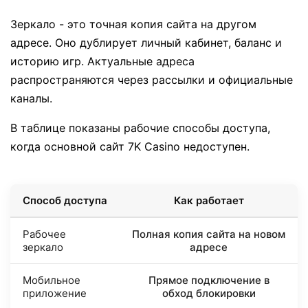
Зеркало - это точная копия сайта на другом
адресе. Оно дублирует личный кабинет, баланс и
историю игр. Актуальные адреса
распространяются через рассылки и официальные
каналы.
В таблице показаны рабочие способы доступа,
когда основной сайт 7K Casino недоступен.
Способ доступа
Как работает
Рабочее
Полная копия сайта на новом
зеркало
адресе
Мобильное
Прямое подключение в
приложение
обход блокировки