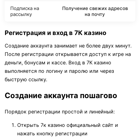
Подписка на
Получение свежих адресов
рассылку
на почту
Регистрация и вход в 7К казино
Создание аккаунта занимает не более двух минут.
После регистрации открывается доступ к игре на
деньги, бонусам и кассе. Вход в 7К казино
выполняется по логину и паролю или через
быструю ссылку.
Создание аккаунта пошагово
Порядок регистрации простой и линейный:
Открыть 7к казино официальный сайт и
нажать кнопку регистрации