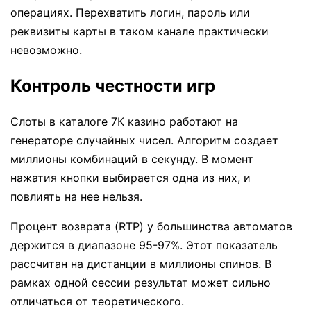
операциях. Перехватить логин, пароль или
реквизиты карты в таком канале практически
невозможно.
Контроль честности игр
Слоты в каталоге 7К казино работают на
генераторе случайных чисел. Алгоритм создает
миллионы комбинаций в секунду. В момент
нажатия кнопки выбирается одна из них, и
повлиять на нее нельзя.
Процент возврата (RTP) у большинства автоматов
держится в диапазоне 95-97%. Этот показатель
рассчитан на дистанции в миллионы спинов. В
рамках одной сессии результат может сильно
отличаться от теоретического.