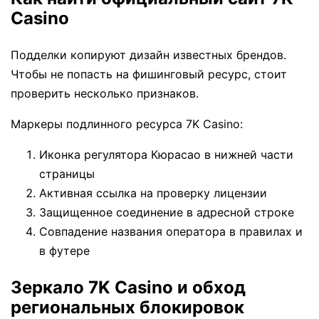
Casino
Подделки копируют дизайн известных брендов.
Чтобы не попасть на фишинговый ресурс, стоит
проверить несколько признаков.
Маркеры подлинного ресурса 7K Casino:
Иконка регулятора Кюрасао в нижней части
страницы
Активная ссылка на проверку лицензии
Защищенное соединение в адресной строке
Совпадение названия оператора в правилах и
в футере
Зеркало 7K Casino и обход
региональных блокировок