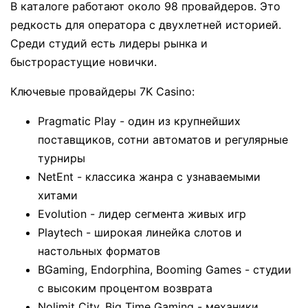
В каталоге работают около 98 провайдеров. Это
редкость для оператора с двухлетней историей.
Среди студий есть лидеры рынка и
быстрорастущие новички.
Ключевые провайдеры 7K Casino:
Pragmatic Play - один из крупнейших
поставщиков, сотни автоматов и регулярные
турниры
NetEnt - классика жанра с узнаваемыми
хитами
Evolution - лидер сегмента живых игр
Playtech - широкая линейка слотов и
настольных форматов
BGaming, Endorphina, Booming Games - студии
с высоким процентом возврата
Nolimit City, Big Time Gaming - механики