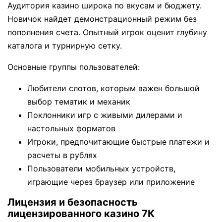
Аудитория казино широка по вкусам и бюджету.
Новичок найдет демонстрационный режим без
пополнения счета. Опытный игрок оценит глубину
каталога и турнирную сетку.
Основные группы пользователей:
Любители слотов, которым важен большой
выбор тематик и механик
Поклонники игр с живыми дилерами и
настольных форматов
Игроки, предпочитающие быстрые платежи и
расчеты в рублях
Пользователи мобильных устройств,
играющие через браузер или приложение
Лицензия и безопасность
лицензированного казино 7К