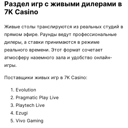
Раздел игр с живыми дилерами в
7K Casino
Живые столы транслируются из реальных студий в
прямом эфире. Раунды ведут профессиональные
дилеры, а ставки принимаются в режиме
реального времени. Этот формат сочетает
атмосферу наземного зала и удобство онлайн-
игры.
Поставщики живых игр в 7K Casino:
Evolution
Pragmatic Play Live
Playtech Live
Ezugi
Vivo Gaming