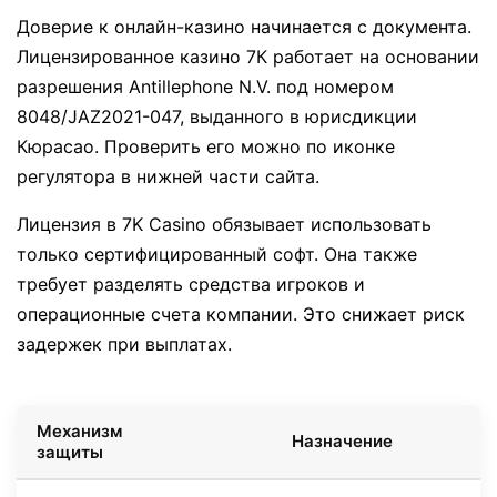
Доверие к онлайн-казино начинается с документа.
Лицензированное казино 7К работает на основании
разрешения Antillephone N.V. под номером
8048/JAZ2021-047, выданного в юрисдикции
Кюрасао. Проверить его можно по иконке
регулятора в нижней части сайта.
Лицензия в 7K Casino обязывает использовать
только сертифицированный софт. Она также
требует разделять средства игроков и
операционные счета компании. Это снижает риск
задержек при выплатах.
Механизм
Назначение
защиты