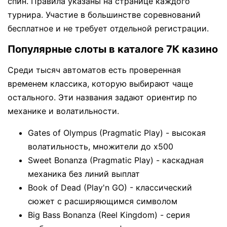
спин. Правила указаны на странице каждого
турнира. Участие в большинстве соревнований
бесплатное и не требует отдельной регистрации.
Популярные слоты в каталоге 7К казино
Среди тысяч автоматов есть проверенная
временем классика, которую выбирают чаще
остального. Эти названия задают ориентир по
механике и волатильности.
Gates of Olympus (Pragmatic Play) - высокая
волатильность, множители до x500
Sweet Bonanza (Pragmatic Play) - каскадная
механика без линий выплат
Book of Dead (Play'n GO) - классический
сюжет с расширяющимся символом
Big Bass Bonanza (Reel Kingdom) - серия