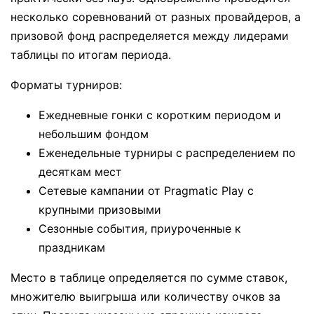
несколько соревнований от разных провайдеров, а
призовой фонд распределяется между лидерами
таблицы по итогам периода.
Форматы турниров:
Ежедневные гонки с коротким периодом и
небольшим фондом
Еженедельные турниры с распределением по
десяткам мест
Сетевые кампании от Pragmatic Play с
крупными призовыми
Сезонные события, приуроченные к
праздникам
Место в таблице определяется по сумме ставок,
множителю выигрыша или количеству очков за