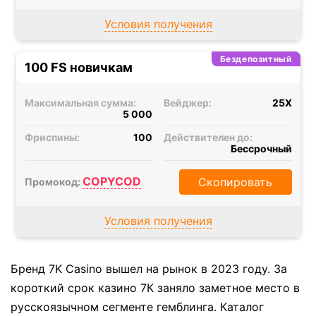
Условия получения
Бездепозитный
100 FS новичкам
Максимальная сумма:
Вейджер:
25X
5 000
Фриспины:
100
Действителен до:
Бессрочный
COPYCOD
Скопировать
Промокод:
Условия получения
Бренд 7K Casino вышел на рынок в 2023 году. За
короткий срок казино 7К заняло заметное место в
русскоязычном сегменте гемблинга. Каталог