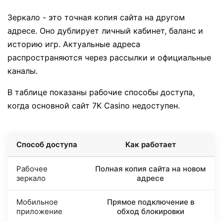
Зеркало - это точная копия сайта на другом
адресе. Оно дублирует личный кабинет, баланс и
историю игр. Актуальные адреса
распространяются через рассылки и официальные
каналы.
В таблице показаны рабочие способы доступа,
когда основной сайт 7K Casino недоступен.
Способ доступа
Как работает
Рабочее
Полная копия сайта на новом
зеркало
адресе
Мобильное
Прямое подключение в
приложение
обход блокировки