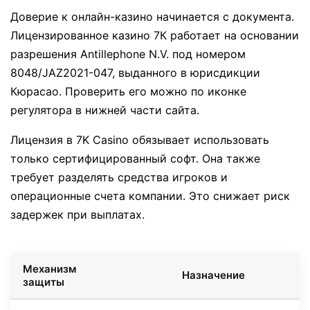
Доверие к онлайн-казино начинается с документа.
Лицензированное казино 7К работает на основании
разрешения Antillephone N.V. под номером
8048/JAZ2021-047, выданного в юрисдикции
Кюрасао. Проверить его можно по иконке
регулятора в нижней части сайта.
Лицензия в 7K Casino обязывает использовать
только сертифицированный софт. Она также
требует разделять средства игроков и
операционные счета компании. Это снижает риск
задержек при выплатах.
Механизм
Назначение
защиты