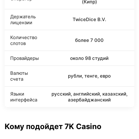
(Кипр)
Держатель
TwiceDice B.V.
лицензии
Количество
более 7 000
слотов
Провайдеры
около 98 студий
Валюты
рубли, тенге, евро
счета
Языки
русский, английский, казахский,
интерфейса
азербайджанский
Кому подойдет 7K Casino