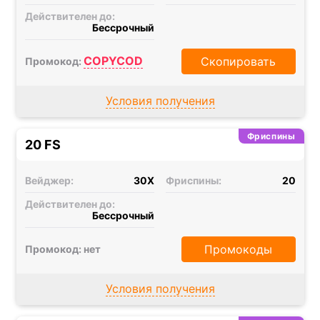
Действителен до:
Бессрочный
COPYCOD
Скопировать
Промокод:
Условия получения
Фриспины
20 FS
Вейджер:
30X
Фриспины:
20
Действителен до:
Бессрочный
Промокоды
Промокод: нет
Условия получения