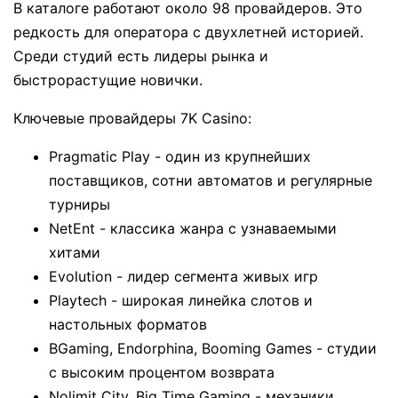
В каталоге работают около 98 провайдеров. Это
редкость для оператора с двухлетней историей.
Среди студий есть лидеры рынка и
быстрорастущие новички.
Ключевые провайдеры 7K Casino:
Pragmatic Play - один из крупнейших
поставщиков, сотни автоматов и регулярные
турниры
NetEnt - классика жанра с узнаваемыми
хитами
Evolution - лидер сегмента живых игр
Playtech - широкая линейка слотов и
настольных форматов
BGaming, Endorphina, Booming Games - студии
с высоким процентом возврата
Nolimit City, Big Time Gaming - механики