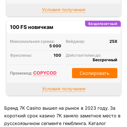
Условия получения
Бездепозитный
100 FS новичкам
Максимальная сумма:
Вейджер:
25X
5 000
Фриспины:
100
Действителен до:
Бессрочный
COPYCOD
Скопировать
Промокод:
Условия получения
Бренд 7K Casino вышел на рынок в 2023 году. За
короткий срок казино 7К заняло заметное место в
русскоязычном сегменте гемблинга. Каталог