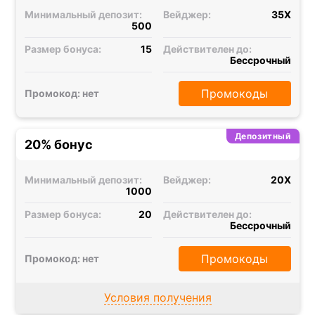
Минимальный депозит:
Вейджер:
35X
500
Размер бонуса:
15
Действителен до:
Бессрочный
Промокоды
Промокод: нет
Депозитный
20% бонус
Минимальный депозит:
Вейджер:
20X
1000
Размер бонуса:
20
Действителен до:
Бессрочный
Промокоды
Промокод: нет
Условия получения