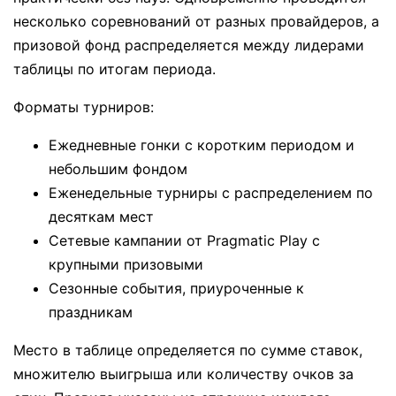
несколько соревнований от разных провайдеров, а
призовой фонд распределяется между лидерами
таблицы по итогам периода.
Форматы турниров:
Ежедневные гонки с коротким периодом и
небольшим фондом
Еженедельные турниры с распределением по
десяткам мест
Сетевые кампании от Pragmatic Play с
крупными призовыми
Сезонные события, приуроченные к
праздникам
Место в таблице определяется по сумме ставок,
множителю выигрыша или количеству очков за