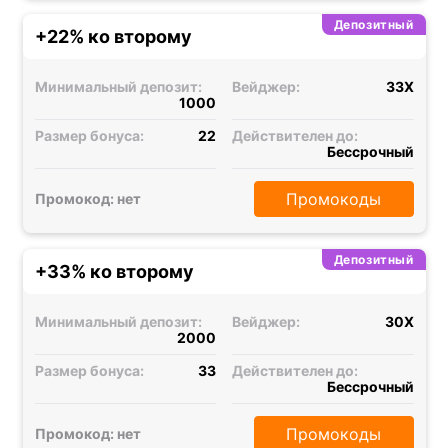
Депозитный
+22% ко второму
Минимальный депозит:
Вейджер:
33X
1000
Размер бонуса:
22
Действителен до:
Бессрочный
Промокоды
Промокод: нет
Депозитный
+33% ко второму
Минимальный депозит:
Вейджер:
30X
2000
Размер бонуса:
33
Действителен до:
Бессрочный
Промокоды
Промокод: нет