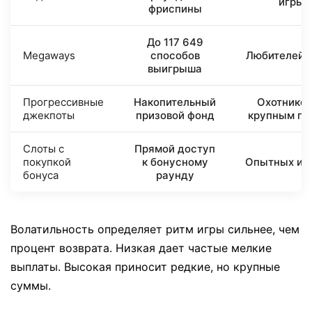
игры
фриспины
До 117 649
Megaways
способов
Любителей 
выигрыша
Прогрессивные
Накопительный
Охотников
джекпоты
призовой фонд
крупным пр
Слоты с
Прямой доступ
покупкой
к бонусному
Опытных иг
бонуса
раунду
Волатильность определяет ритм игры сильнее, чем
процент возврата. Низкая дает частые мелкие
выплаты. Высокая приносит редкие, но крупные
суммы.