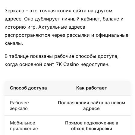
Зеркало - это точная копия сайта на другом
адресе. Оно дублирует личный кабинет, баланс и
историю игр. Актуальные адреса
распространяются через рассылки и официальные
каналы.
В таблице показаны рабочие способы доступа,
когда основной сайт 7K Casino недоступен.
Способ доступа
Как работает
Рабочее
Полная копия сайта на новом
зеркало
адресе
Мобильное
Прямое подключение в
приложение
обход блокировки