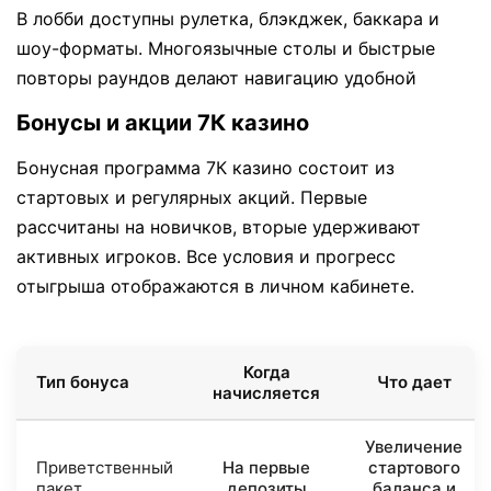
В лобби доступны рулетка, блэкджек, баккара и
шоу-форматы. Многоязычные столы и быстрые
повторы раундов делают навигацию удобной
Бонусы и акции 7К казино
Бонусная программа 7К казино состоит из
стартовых и регулярных акций. Первые
рассчитаны на новичков, вторые удерживают
активных игроков. Все условия и прогресс
отыгрыша отображаются в личном кабинете.
Когда
Тип бонуса
Что дает
начисляется
Увеличение
Приветственный
На первые
стартового
пакет
депозиты
баланса и