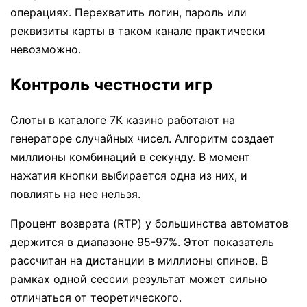
операциях. Перехватить логин, пароль или
реквизиты карты в таком канале практически
невозможно.
Контроль честности игр
Слоты в каталоге 7К казино работают на
генераторе случайных чисел. Алгоритм создает
миллионы комбинаций в секунду. В момент
нажатия кнопки выбирается одна из них, и
повлиять на нее нельзя.
Процент возврата (RTP) у большинства автоматов
держится в диапазоне 95-97%. Этот показатель
рассчитан на дистанции в миллионы спинов. В
рамках одной сессии результат может сильно
отличаться от теоретического.