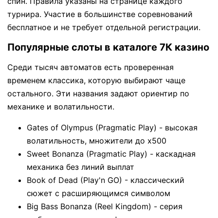
спин. Правила указаны на странице каждого
турнира. Участие в большинстве соревнований
бесплатное и не требует отдельной регистрации.
Популярные слоты в каталоге 7К казино
Среди тысяч автоматов есть проверенная
временем классика, которую выбирают чаще
остального. Эти названия задают ориентир по
механике и волатильности.
Gates of Olympus (Pragmatic Play) - высокая
волатильность, множители до x500
Sweet Bonanza (Pragmatic Play) - каскадная
механика без линий выплат
Book of Dead (Play'n GO) - классический
сюжет с расширяющимся символом
Big Bass Bonanza (Reel Kingdom) - серия