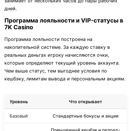
занимает от нескольких часов до пары рабочих
дней.
Программа лояльности и VIP-статусы в
7K Casino
Программа лояльности построена на
накопительной системе. За каждую ставку в
реальных деньгах игроку начисляются очки,
которые определяют текущий уровень аккаунта.
Чем выше статус, тем выгоднее условия по
кешбэку, лимитам вывода и персональным акциям.
Уровень
Что открывает
Базовый
Стандартные бонусы и акции
Повышенный кешбэк и релоад-