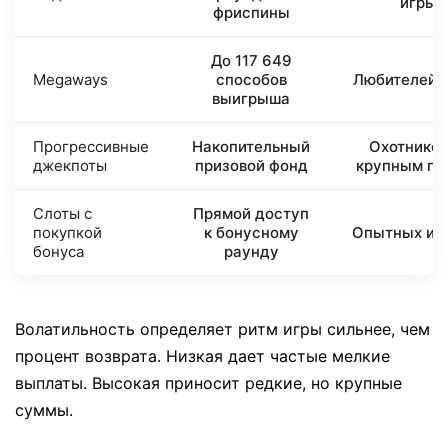
игры
фриспины
До 117 649
Megaways
способов
Любителей 
выигрыша
Прогрессивные
Накопительный
Охотников
джекпоты
призовой фонд
крупным пр
Слоты с
Прямой доступ
покупкой
к бонусному
Опытных иг
бонуса
раунду
Волатильность определяет ритм игры сильнее, чем
процент возврата. Низкая дает частые мелкие
выплаты. Высокая приносит редкие, но крупные
суммы.