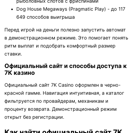
рыболовных слотов с фриспинами
Dog House Megaways (Pragmatic Play) - до 117
649 способов выигрыша
Перед игрой на деньги полезно запустить автомат
в демонстрационном режиме. Это помогает понять
ритм выплат и подобрать комфортный размер
ставки.
Официальный сайт и способы доступа к
7К казино
Официальный сайт 7K Casino оформлен в черно-
красной гамме. Навигация интуитивная, а каталог
фильтруется по провайдерам, механикам и
проценту возврата. Демонстрационный режим
открыт без регистрации.
Как найти официальный сайт 7K