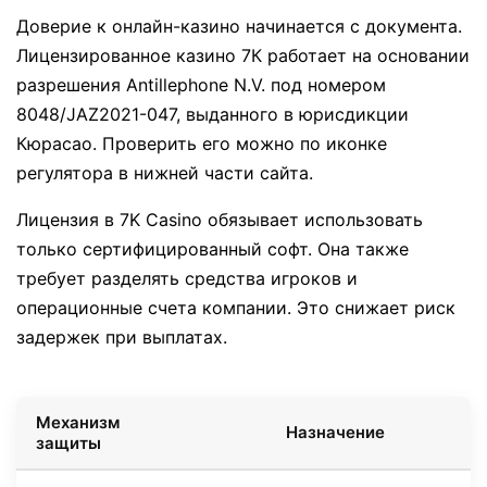
Доверие к онлайн-казино начинается с документа.
Лицензированное казино 7К работает на основании
разрешения Antillephone N.V. под номером
8048/JAZ2021-047, выданного в юрисдикции
Кюрасао. Проверить его можно по иконке
регулятора в нижней части сайта.
Лицензия в 7K Casino обязывает использовать
только сертифицированный софт. Она также
требует разделять средства игроков и
операционные счета компании. Это снижает риск
задержек при выплатах.
Механизм
Назначение
защиты