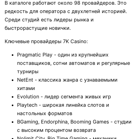
В каталоге работают около 98 провайдеров. Это
редкость для оператора с двухлетней историей.
Среди студий есть лидеры рынка и
быстрорастущие новички.
Ключевые провайдеры 7K Casino:
Pragmatic Play - один из крупнейших
поставщиков, сотни автоматов и регулярные
турниры
NetEnt - классика жанра с узнаваемыми
хитами
Evolution - лидер сегмента живых игр
Playtech - широкая линейка слотов и
настольных форматов
BGaming, Endorphina, Booming Games - студии
с высоким процентом возврата
Nolimit City, Big Time Gaming - механики