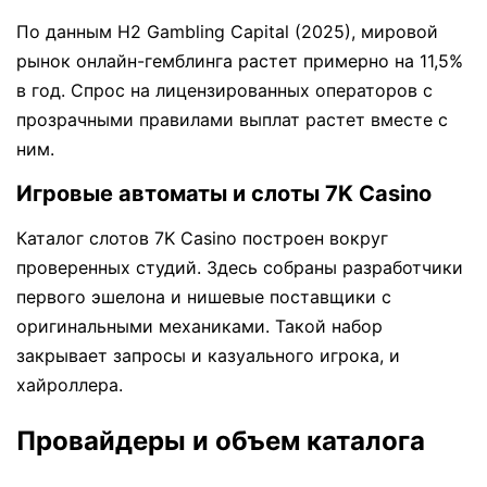
По данным H2 Gambling Capital (2025), мировой
рынок онлайн-гемблинга растет примерно на 11,5%
в год. Спрос на лицензированных операторов с
прозрачными правилами выплат растет вместе с
ним.
Игровые автоматы и слоты 7K Casino
Каталог слотов 7K Casino построен вокруг
проверенных студий. Здесь собраны разработчики
первого эшелона и нишевые поставщики с
оригинальными механиками. Такой набор
закрывает запросы и казуального игрока, и
хайроллера.
Провайдеры и объем каталога