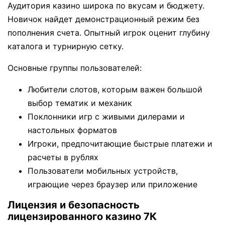
Аудитория казино широка по вкусам и бюджету.
Новичок найдет демонстрационный режим без
пополнения счета. Опытный игрок оценит глубину
каталога и турнирную сетку.
Основные группы пользователей:
Любители слотов, которым важен большой
выбор тематик и механик
Поклонники игр с живыми дилерами и
настольных форматов
Игроки, предпочитающие быстрые платежи и
расчеты в рублях
Пользователи мобильных устройств,
играющие через браузер или приложение
Лицензия и безопасность
лицензированного казино 7К