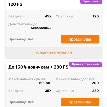
Фриспины
120 FS
Вейджер:
45X
Фриспины:
120
Действителен до:
Бессрочный
Промокоды
Промокод: нет
Условия получения
Приветственный
До 150% новичкам + 280 FS
Максимальная сумма:
Минимальный депозит:
50 000
200
Вейджер:
35X
Фриспины:
280
Промокоды
Промокод: нет