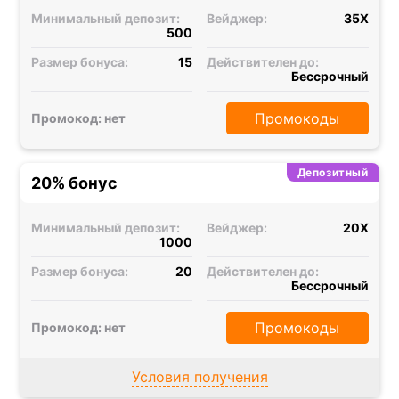
Минимальный депозит:
Вейджер:
35X
500
Размер бонуса:
15
Действителен до:
Бессрочный
Промокоды
Промокод: нет
Депозитный
20% бонус
Минимальный депозит:
Вейджер:
20X
1000
Размер бонуса:
20
Действителен до:
Бессрочный
Промокоды
Промокод: нет
Условия получения