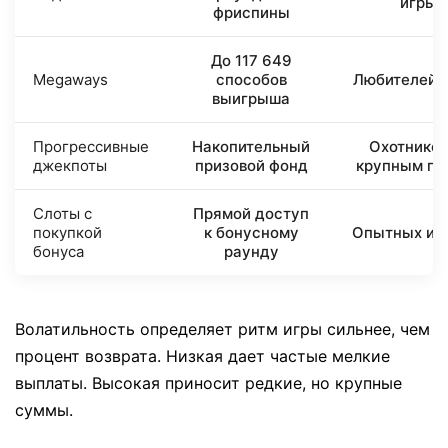
игры
фриспины
До 117 649
Megaways
способов
Любителей 
выигрыша
Прогрессивные
Накопительный
Охотников
джекпоты
призовой фонд
крупным пр
Слоты с
Прямой доступ
покупкой
к бонусному
Опытных иг
бонуса
раунду
Волатильность определяет ритм игры сильнее, чем
процент возврата. Низкая дает частые мелкие
выплаты. Высокая приносит редкие, но крупные
суммы.