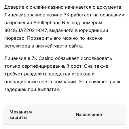
Доверие к онлайн-казино начинается с документа.
Лицензированное казино 7К работает на основании
разрешения Antillephone N.V. под номером
8048/JAZ2021-047, выданного в юрисдикции
Кюрасао. Проверить его можно по иконке
регулятора в нижней части сайта.
Лицензия в 7K Casino обязывает использовать
только сертифицированный софт. Она также
требует разделять средства игроков и
операционные счета компании. Это снижает риск
задержек при выплатах.
Механизм
Назначение
защиты