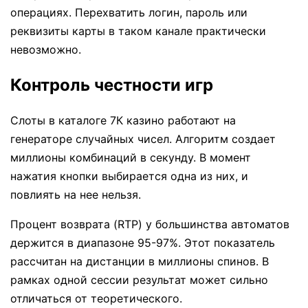
операциях. Перехватить логин, пароль или
реквизиты карты в таком канале практически
невозможно.
Контроль честности игр
Слоты в каталоге 7К казино работают на
генераторе случайных чисел. Алгоритм создает
миллионы комбинаций в секунду. В момент
нажатия кнопки выбирается одна из них, и
повлиять на нее нельзя.
Процент возврата (RTP) у большинства автоматов
держится в диапазоне 95-97%. Этот показатель
рассчитан на дистанции в миллионы спинов. В
рамках одной сессии результат может сильно
отличаться от теоретического.