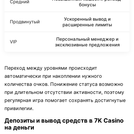
Средний
бонусы
Ускоренный вывод и
Продвинутый
расширенные лимиты
Персональный менеджер и
VIP
эксклюзивные предложения
Переход между уровнями происходит
автоматически при накоплении нужного
количества очков. Понижение статуса возможно
при длительном отсутствии активности, поэтому
регулярная игра помогает сохранять достигнутые
привилегии.
Депозиты и вывод средств в 7K Casino
на деньги