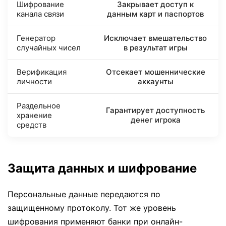
Шифрование
Закрывает доступ к
канала связи
данным карт и паспортов
Генератор
Исключает вмешательство
случайных чисел
в результат игры
Верификация
Отсекает мошеннические
личности
аккаунты
Раздельное
Гарантирует доступность
хранение
денег игрока
средств
Защита данных и шифрование
Персональные данные передаются по
защищенному протоколу. Тот же уровень
шифрования применяют банки при онлайн-