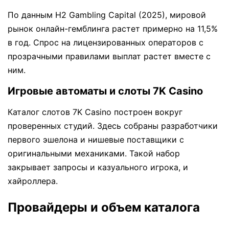
По данным H2 Gambling Capital (2025), мировой
рынок онлайн-гемблинга растет примерно на 11,5%
в год. Спрос на лицензированных операторов с
прозрачными правилами выплат растет вместе с
ним.
Игровые автоматы и слоты 7K Casino
Каталог слотов 7K Casino построен вокруг
проверенных студий. Здесь собраны разработчики
первого эшелона и нишевые поставщики с
оригинальными механиками. Такой набор
закрывает запросы и казуального игрока, и
хайроллера.
Провайдеры и объем каталога