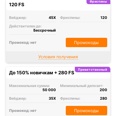
Фриспины
120 FS
Вейджер:
45X
Фриспины:
120
Действителен до:
Бессрочный
Промокоды
Промокод: нет
Условия получения
Приветственный
До 150% новичкам + 280 FS
Максимальная сумма:
Минимальный депозит:
50 000
200
Вейджер:
35X
Фриспины:
280
Промокоды
Промокод: нет