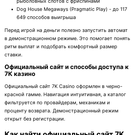
рыболовных слотов с фриспинами
Dog House Megaways (Pragmatic Play) - до 117
649 способов выигрыша
Перед игрой на деньги полезно запустить автомат
в демонстрационном режиме. Это помогает понять
ритм выплат и подобрать комфортный размер
ставки.
Официальный сайт и способы доступа к
7К казино
Официальный сайт 7K Casino оформлен в черно-
красной гамме. Навигация интуитивная, а каталог
фильтруется по провайдерам, механикам и
проценту возврата. Демонстрационный режим
открыт без регистрации.
Как найти официальный сайт 7K