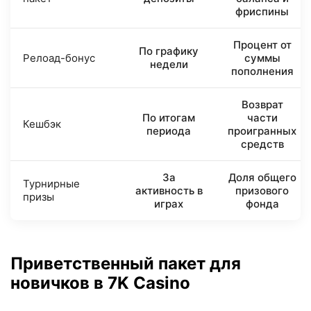
фриспины
Процент от
По графику
Релоад-бонус
суммы
недели
пополнения
Возврат
По итогам
части
Кешбэк
периода
проигранных
средств
За
Доля общего
Турнирные
активность в
призового
призы
играх
фонда
Приветственный пакет для
новичков в 7K Casino