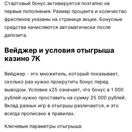
Стартовый бонус активируется поэтапно на
первые пополнения. Размер процента и количество
фриспинов указаны на странице акции. Бонусные
средства начисляются автоматически после
депозита.
Вейджер и условия отыгрыша
казино 7К
Вейджер - это множитель, который показывает,
сколько раз нужно прокрутить бонус перед
выводом. Условие x25 означает, что бонус в 1 000
рублей нужно проставить на сумму 25 000 рублей.
Вклад разных игр в отыгрыш различается, и это
всегда прописано в правилах.
Ключевые параметры отыгрыша: