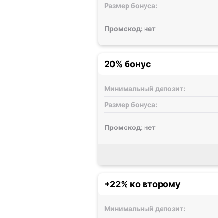
Размер бонуса:
Промокод: нет
20% бонус
Минимальный депозит:
Размер бонуса:
Промокод: нет
+22% ко второму
Минимальный депозит: