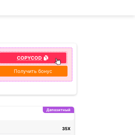
COPYCOD
Получить бонус
Депозитный
35X