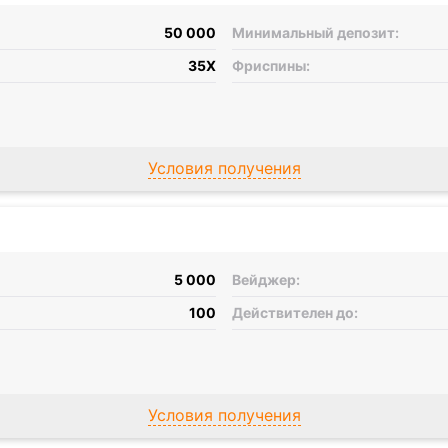
50 000
Минимальный депозит:
35X
Фриспины:
Условия получения
5 000
Вейджер:
100
Действителен до:
Условия получения