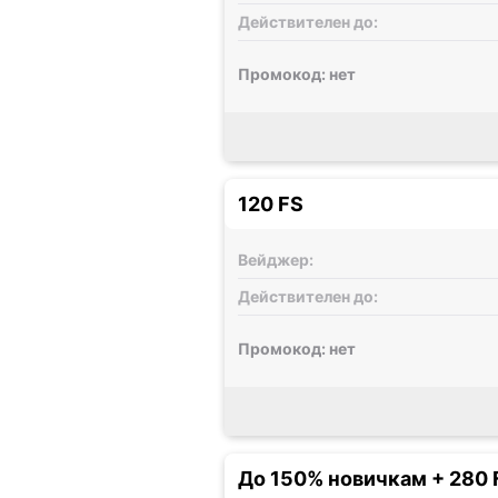
Действителен до:
Промокод: нет
120 FS
Вейджер:
Действителен до:
Промокод: нет
До 150% новичкам + 280 