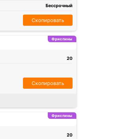
Бессрочный
Скопировать
Фриспины
20
Скопировать
Фриспины
20