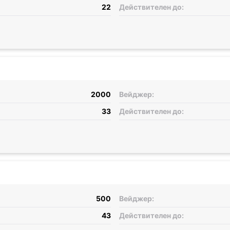
22
Действителен до:
2000
Вейджер:
33
Действителен до:
500
Вейджер:
43
Действителен до: