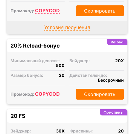
COPYCOD
Скопировать
Промокод:
Условия получения
Reload
20% Reload-бонус
Минимальный депозит:
Вейджер:
20X
500
Размер бонуса:
20
Действителен до:
Бессрочный
COPYCOD
Скопировать
Промокод:
Фриспины
20 FS
Вейджер:
30X
Фриспины:
20