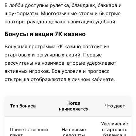
В лобби доступны рулетка, блэкджек, баккара и
шоу-форматы. Многоязычные столы и быстрые
повторы раундов делают навигацию удобной
Бонусы и акции 7К казино
Бонусная программа 7К казино состоит из
стартовых и регулярных акций. Первые
рассчитаны на новичков, вторые удерживают
активных игроков. Все условия и прогресс
отыгрыша отображаются в личном кабинете.
Когда
Тип бонуса
Что дает
начисляется
Увеличение
Приветственный
На первые
стартового
пакет
депозиты
баланса и