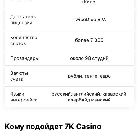
(Кипр)
Держатель
TwiceDice B.V.
лицензии
Количество
более 7 000
слотов
Провайдеры
около 98 студий
Валюты
рубли, тенге, евро
счета
Языки
русский, английский, казахский,
интерфейса
азербайджанский
Кому подойдет 7K Casino