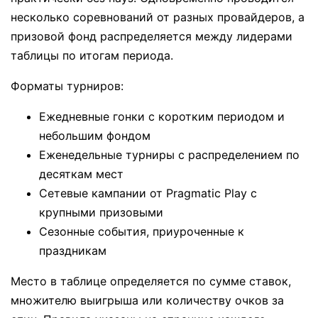
несколько соревнований от разных провайдеров, а
призовой фонд распределяется между лидерами
таблицы по итогам периода.
Форматы турниров:
Ежедневные гонки с коротким периодом и
небольшим фондом
Еженедельные турниры с распределением по
десяткам мест
Сетевые кампании от Pragmatic Play с
крупными призовыми
Сезонные события, приуроченные к
праздникам
Место в таблице определяется по сумме ставок,
множителю выигрыша или количеству очков за