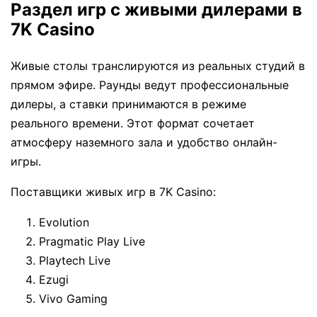
Раздел игр с живыми дилерами в
7K Casino
Живые столы транслируются из реальных студий в
прямом эфире. Раунды ведут профессиональные
дилеры, а ставки принимаются в режиме
реального времени. Этот формат сочетает
атмосферу наземного зала и удобство онлайн-
игры.
Поставщики живых игр в 7K Casino:
Evolution
Pragmatic Play Live
Playtech Live
Ezugi
Vivo Gaming