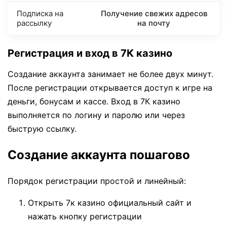
Подписка на
Получение свежих адресов
рассылку
на почту
Регистрация и вход в 7К казино
Создание аккаунта занимает не более двух минут.
После регистрации открывается доступ к игре на
деньги, бонусам и кассе. Вход в 7К казино
выполняется по логину и паролю или через
быструю ссылку.
Создание аккаунта пошагово
Порядок регистрации простой и линейный:
Открыть 7к казино официальный сайт и
нажать кнопку регистрации