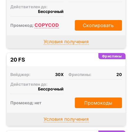
Действителен до:
Бессрочный
COPYCOD
Скопировать
Промокод:
Условия получения
Фриспины
20 FS
Вейджер:
30X
Фриспины:
20
Действителен до:
Бессрочный
Промокоды
Промокод: нет
Условия получения