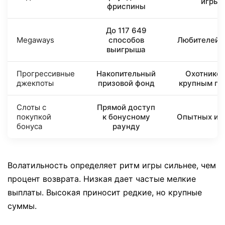
игры
фриспины
До 117 649
Megaways
способов
Любителей 
выигрыша
Прогрессивные
Накопительный
Охотников
джекпоты
призовой фонд
крупным пр
Слоты с
Прямой доступ
покупкой
к бонусному
Опытных иг
бонуса
раунду
Волатильность определяет ритм игры сильнее, чем
процент возврата. Низкая дает частые мелкие
выплаты. Высокая приносит редкие, но крупные
суммы.