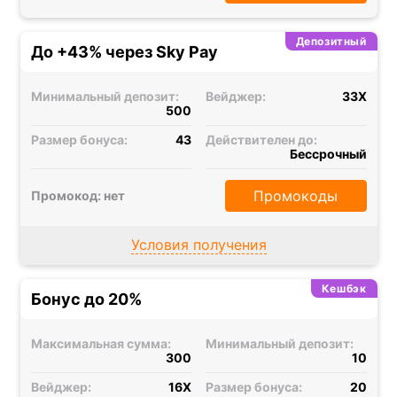
Депозитный
До +43% через Sky Pay
Минимальный депозит:
Вейджер:
33X
500
Размер бонуса:
43
Действителен до:
Бессрочный
Промокоды
Промокод: нет
Условия получения
Кешбэк
Бонус до 20%
Максимальная сумма:
Минимальный депозит:
300
10
Вейджер:
16X
Размер бонуса:
20