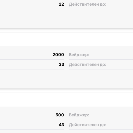
22
Действителен до:
2000
Вейджер:
33
Действителен до:
500
Вейджер:
43
Действителен до: