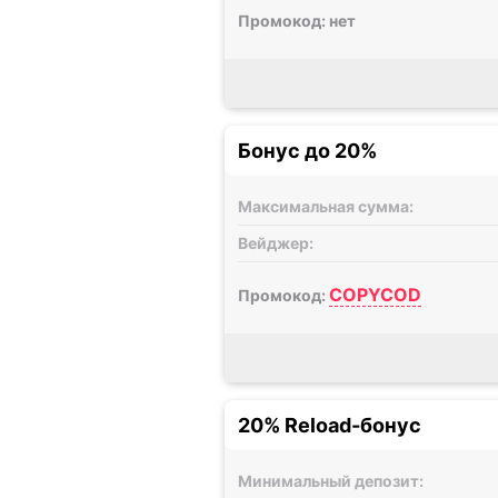
Промокод: нет
Бонус до 20%
Максимальная сумма:
Вейджер:
COPYCOD
Промокод:
20% Reload-бонус
Минимальный депозит: