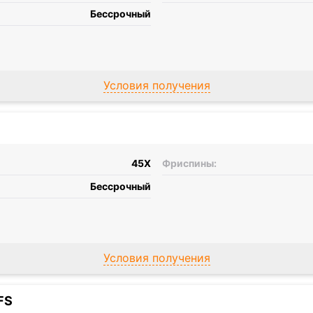
Бессрочный
Условия получения
45X
Фриспины:
Бессрочный
Условия получения
FS