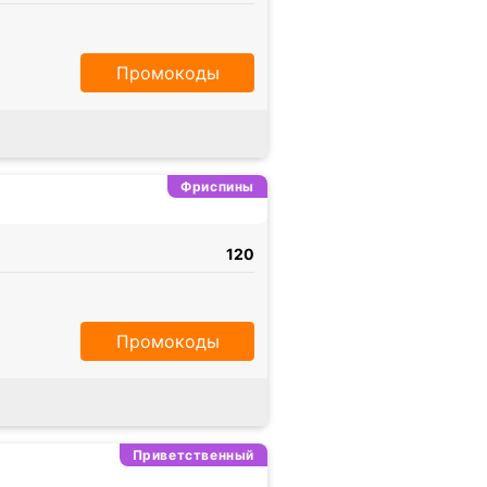
Промокоды
Фриспины
120
Промокоды
Приветственный