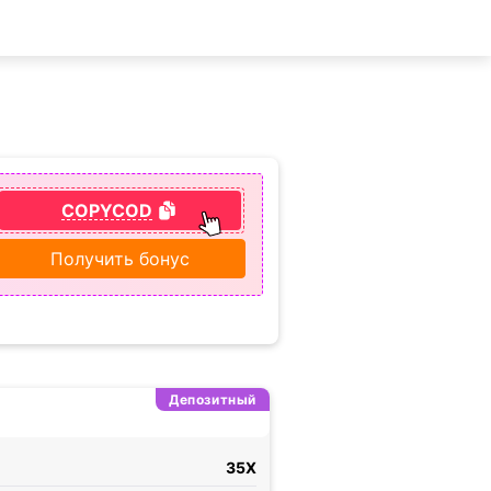
COPYCOD
Получить бонус
Депозитный
35X