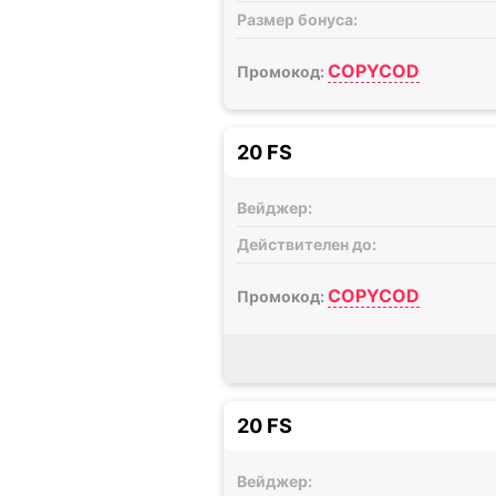
Размер бонуса:
COPYCOD
Промокод:
20 FS
Вейджер:
Действителен до:
COPYCOD
Промокод:
20 FS
Вейджер: