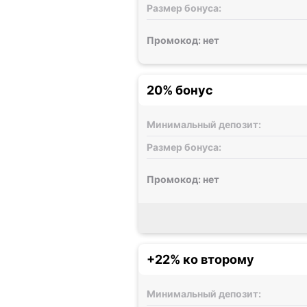
Размер бонуса:
Промокод: нет
20% бонус
Минимальный депозит:
Размер бонуса:
Промокод: нет
+22% ко второму
Минимальный депозит: