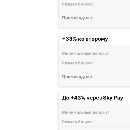
Размер бонуса:
Промокод: нет
+33% ко второму
Минимальный депозит:
Размер бонуса:
Промокод: нет
До +43% через Sky Pay
Минимальный депозит:
Размер бонуса: