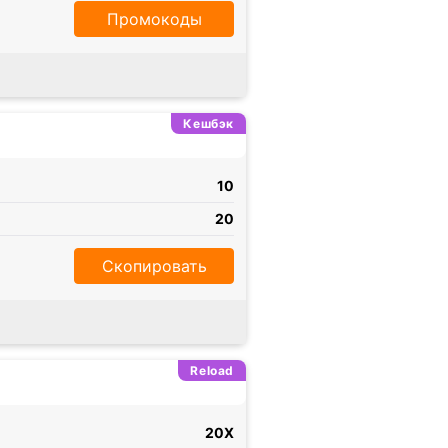
Промокоды
Кешбэк
10
20
Скопировать
Reload
20X