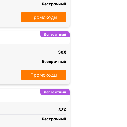
Бессрочный
Промокоды
Депозитный
30X
Бессрочный
Промокоды
Депозитный
33X
Бессрочный