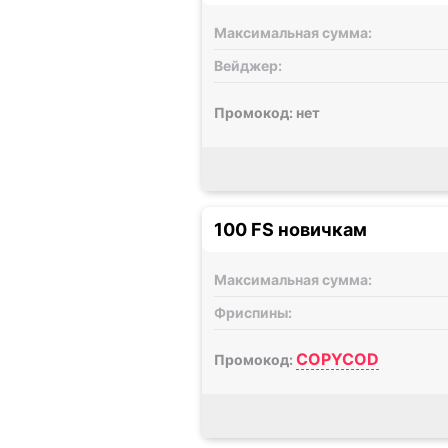
Максимальная сумма:
Вейджер:
Промокод: нет
100 FS новичкам
Максимальная сумма:
Фриспины:
COPYCOD
Промокод: