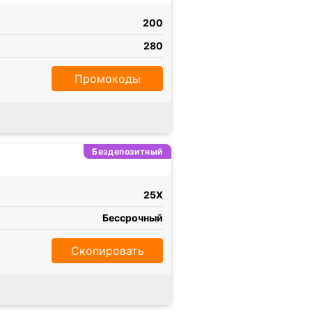
200
280
Промокоды
Бездепозитный
25X
Бессрочный
Скопировать