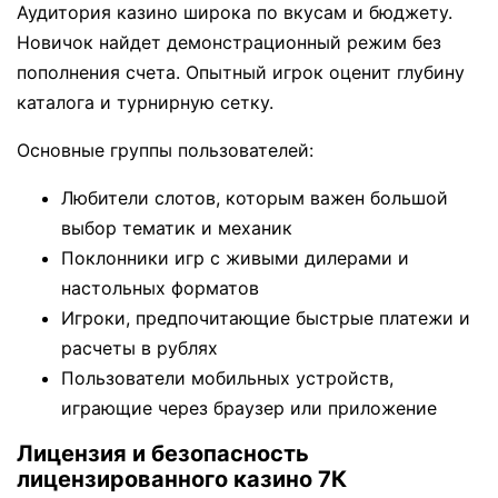
Аудитория казино широка по вкусам и бюджету.
Новичок найдет демонстрационный режим без
пополнения счета. Опытный игрок оценит глубину
каталога и турнирную сетку.
Основные группы пользователей:
Любители слотов, которым важен большой
выбор тематик и механик
Поклонники игр с живыми дилерами и
настольных форматов
Игроки, предпочитающие быстрые платежи и
расчеты в рублях
Пользователи мобильных устройств,
играющие через браузер или приложение
Лицензия и безопасность
лицензированного казино 7К