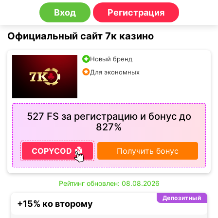
Вход
Регистрация
Официальный сайт 7к казино
Новый бренд
Для экономных
527 FS за регистрацию и бонус до
827%
COPYCOD
Получить бонус
Рейтинг обновлен: 08.08.2026
Депозитный
+15% ко второму