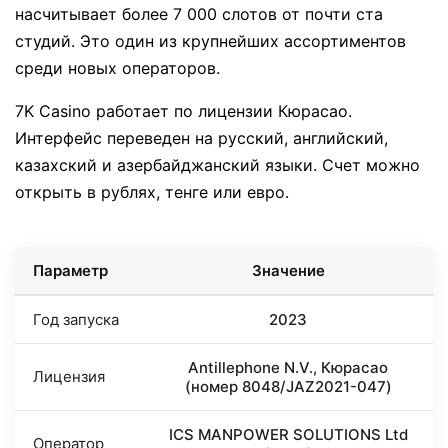
насчитывает более 7 000 слотов от почти ста
студий. Это один из крупнейших ассортиментов
среди новых операторов.
7K Casino работает по лицензии Кюрасао.
Интерфейс переведен на русский, английский,
казахский и азербайджанский языки. Счет можно
открыть в рублях, тенге или евро.
Параметр
Значение
Год запуска
2023
Antillephone N.V., Кюрасао
Лицензия
(номер 8048/JAZ2021-047)
ICS MANPOWER SOLUTIONS Ltd
Оператор