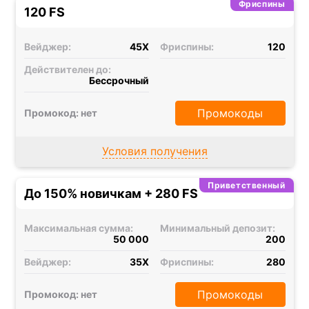
Фриспины
120 FS
Вейджер:
45X
Фриспины:
120
Действителен до:
Бессрочный
Промокоды
Промокод: нет
Условия получения
Приветственный
До 150% новичкам + 280 FS
Максимальная сумма:
Минимальный депозит:
50 000
200
Вейджер:
35X
Фриспины:
280
Промокоды
Промокод: нет