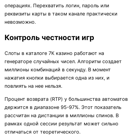
операциях. Перехватить логин, пароль или
реквизиты карты в таком канале практически
невозможно.
Контроль честности игр
Слоты в каталоге 7К казино работают на
генераторе случайных чисел. Алгоритм создает
миллионы комбинаций в секунду. В момент
нажатия кнопки выбирается одна из них, и
повлиять на нее нельзя.
Процент возврата (RTP) у большинства автоматов
держится в диапазоне 95-97%. Этот показатель
рассчитан на дистанции в миллионы спинов. В
рамках одной сессии результат может сильно
отличаться от теоретического.