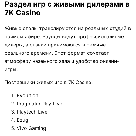
Раздел игр с живыми дилерами в
7K Casino
Живые столы транслируются из реальных студий в
прямом эфире. Раунды ведут профессиональные
дилеры, а ставки принимаются в режиме
реального времени. Этот формат сочетает
атмосферу наземного зала и удобство онлайн-
игры.
Поставщики живых игр в 7K Casino:
Evolution
Pragmatic Play Live
Playtech Live
Ezugi
Vivo Gaming