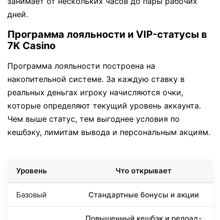
занимает от нескольких часов до пары рабочих
дней.
Программа лояльности и VIP-статусы в
7K Casino
Программа лояльности построена на
накопительной системе. За каждую ставку в
реальных деньгах игроку начисляются очки,
которые определяют текущий уровень аккаунта.
Чем выше статус, тем выгоднее условия по
кешбэку, лимитам вывода и персональным акциям.
Уровень
Что открывает
Базовый
Стандартные бонусы и акции
Повышенный кешбэк и релоад-