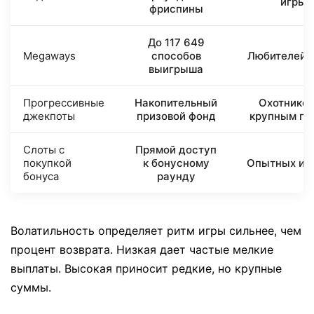
игры
фриспины
До 117 649
Megaways
способов
Любителей 
выигрыша
Прогрессивные
Накопительный
Охотников
джекпоты
призовой фонд
крупным пр
Слоты с
Прямой доступ
покупкой
к бонусному
Опытных иг
бонуса
раунду
Волатильность определяет ритм игры сильнее, чем
процент возврата. Низкая дает частые мелкие
выплаты. Высокая приносит редкие, но крупные
суммы.