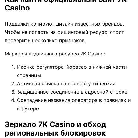
Casino
Подделки копируют дизайн известных брендов.
Чтобы не попасть на фишинговый ресурс, стоит
проверить несколько признаков.
Маркеры подлинного ресурса 7K Casino:
Иконка регулятора Кюрасао в нижней части
страницы
Активная ссылка на проверку лицензии
Защищенное соединение в адресной строке
Совпадение названия оператора в правилах и
в футере
Зеркало 7K Casino и обход
региональных блокировок