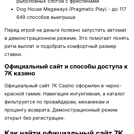
рыболовных слотов с фриспинами
Dog House Megaways (Pragmatic Play) - до 117
649 способов выигрыша
Перед игрой на деньги полезно запустить автомат
в демонстрационном режиме. Это помогает понять
ритм выплат и подобрать комфортный размер
ставки.
Официальный сайт и способы доступа к
7К казино
Официальный сайт 7K Casino оформлен в черно-
красной гамме. Навигация интуитивная, а каталог
фильтруется по провайдерам, механикам и
проценту возврата. Демонстрационный режим
открыт без регистрации.
Как найти официальный сайт 7K