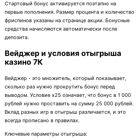
Стартовый бонус активируется поэтапно на
первые пополнения. Размер процента и количество
фриспинов указаны на странице акции. Бонусные
средства начисляются автоматически после
депозита.
Вейджер и условия отыгрыша
казино 7К
Вейджер - это множитель, который показывает,
сколько раз нужно прокрутить бонус перед
выводом. Условие x25 означает, что бонус в 1 000
рублей нужно проставить на сумму 25 000 рублей.
Вклад разных игр в отыгрыш различается, и это
всегда прописано в правилах.
Ключевые параметры отыгрыша: