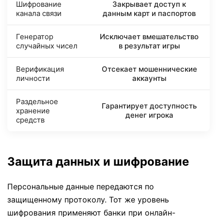
Шифрование
Закрывает доступ к
канала связи
данным карт и паспортов
Генератор
Исключает вмешательство
случайных чисел
в результат игры
Верификация
Отсекает мошеннические
личности
аккаунты
Раздельное
Гарантирует доступность
хранение
денег игрока
средств
Защита данных и шифрование
Персональные данные передаются по
защищенному протоколу. Тот же уровень
шифрования применяют банки при онлайн-