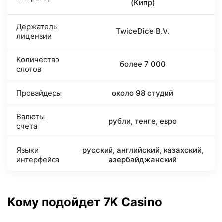
(Кипр)
Держатель
TwiceDice B.V.
лицензии
Количество
более 7 000
слотов
Провайдеры
около 98 студий
Валюты
рубли, тенге, евро
счета
Языки
русский, английский, казахский,
интерфейса
азербайджанский
Кому подойдет 7K Casino