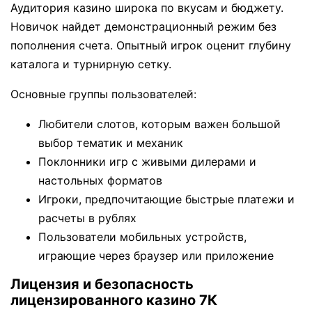
Аудитория казино широка по вкусам и бюджету.
Новичок найдет демонстрационный режим без
пополнения счета. Опытный игрок оценит глубину
каталога и турнирную сетку.
Основные группы пользователей:
Любители слотов, которым важен большой
выбор тематик и механик
Поклонники игр с живыми дилерами и
настольных форматов
Игроки, предпочитающие быстрые платежи и
расчеты в рублях
Пользователи мобильных устройств,
играющие через браузер или приложение
Лицензия и безопасность
лицензированного казино 7К