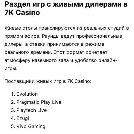
Раздел игр с живыми дилерами в
7K Casino
Живые столы транслируются из реальных студий в
прямом эфире. Раунды ведут профессиональные
дилеры, а ставки принимаются в режиме
реального времени. Этот формат сочетает
атмосферу наземного зала и удобство онлайн-
игры.
Поставщики живых игр в 7K Casino:
Evolution
Pragmatic Play Live
Playtech Live
Ezugi
Vivo Gaming