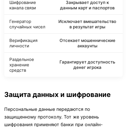
Шифрование
Закрывает доступ к
канала связи
данным карт и паспортов
Генератор
Исключает вмешательство
случайных чисел
в результат игры
Верификация
Отсекает мошеннические
личности
аккаунты
Раздельное
Гарантирует доступность
хранение
денег игрока
средств
Защита данных и шифрование
Персональные данные передаются по
защищенному протоколу. Тот же уровень
шифрования применяют банки при онлайн-