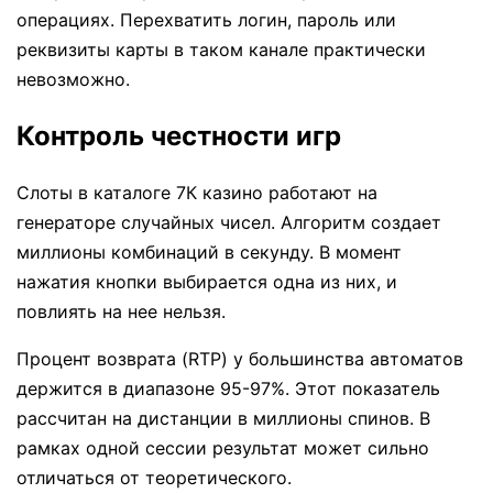
операциях. Перехватить логин, пароль или
реквизиты карты в таком канале практически
невозможно.
Контроль честности игр
Слоты в каталоге 7К казино работают на
генераторе случайных чисел. Алгоритм создает
миллионы комбинаций в секунду. В момент
нажатия кнопки выбирается одна из них, и
повлиять на нее нельзя.
Процент возврата (RTP) у большинства автоматов
держится в диапазоне 95-97%. Этот показатель
рассчитан на дистанции в миллионы спинов. В
рамках одной сессии результат может сильно
отличаться от теоретического.