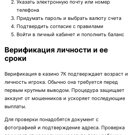
Указать электронную почту или номер
телефона
Придумать пароль и выбрать валюту счета
Подтвердить согласие с правилами
Войти в личный кабинет и пополнить баланс
Верификация личности и ее
сроки
Верификация в казино 7К подтверждает возраст и
личность игрока. Обычно она требуется перед
первым крупным выводом. Процедура защищает
аккаунт от мошенников и ускоряет последующие
выплаты.
Для проверки понадобятся документ с
фотографией и подтверждение адреса. Проверка