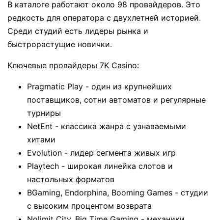
В каталоге работают около 98 провайдеров. Это
редкость для оператора с двухлетней историей.
Среди студий есть лидеры рынка и
быстрорастущие новички.
Ключевые провайдеры 7K Casino:
Pragmatic Play - один из крупнейших
поставщиков, сотни автоматов и регулярные
турниры
NetEnt - классика жанра с узнаваемыми
хитами
Evolution - лидер сегмента живых игр
Playtech - широкая линейка слотов и
настольных форматов
BGaming, Endorphina, Booming Games - студии
с высоким процентом возврата
Nolimit City, Big Time Gaming - механики