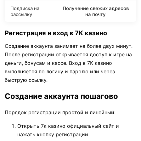
Подписка на
Получение свежих адресов
рассылку
на почту
Регистрация и вход в 7К казино
Создание аккаунта занимает не более двух минут.
После регистрации открывается доступ к игре на
деньги, бонусам и кассе. Вход в 7К казино
выполняется по логину и паролю или через
быструю ссылку.
Создание аккаунта пошагово
Порядок регистрации простой и линейный:
Открыть 7к казино официальный сайт и
нажать кнопку регистрации