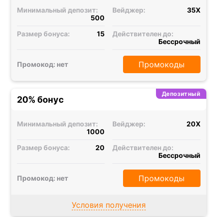
Минимальный депозит:
Вейджер:
35X
500
Размер бонуса:
15
Действителен до:
Бессрочный
Промокоды
Промокод: нет
Депозитный
20% бонус
Минимальный депозит:
Вейджер:
20X
1000
Размер бонуса:
20
Действителен до:
Бессрочный
Промокоды
Промокод: нет
Условия получения