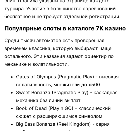
спин. Правила указаны на странице каждого
турнира. Участие в большинстве соревнований
бесплатное и не требует отдельной регистрации.
Популярные слоты в каталоге 7К казино
Среди тысяч автоматов есть проверенная
временем классика, которую выбирают чаще
остального. Эти названия задают ориентир по
механике и волатильности.
Gates of Olympus (Pragmatic Play) - высокая
волатильность, множители до x500
Sweet Bonanza (Pragmatic Play) - каскадная
механика без линий выплат
Book of Dead (Play'n GO) - классический
сюжет с расширяющимся символом
Big Bass Bonanza (Reel Kingdom) - серия