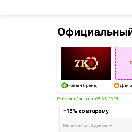
Официальный 
Новый бренд
Для 
Рейтинг обновлен: 08.08.2026
+15% ко второму
Минимальный депозит: