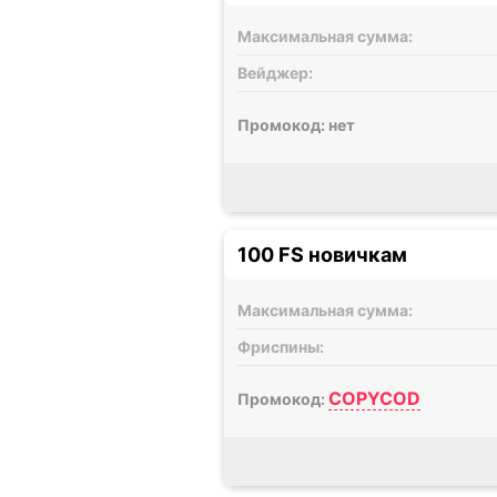
Максимальная сумма:
Вейджер:
Промокод: нет
100 FS новичкам
Максимальная сумма:
Фриспины:
COPYCOD
Промокод: