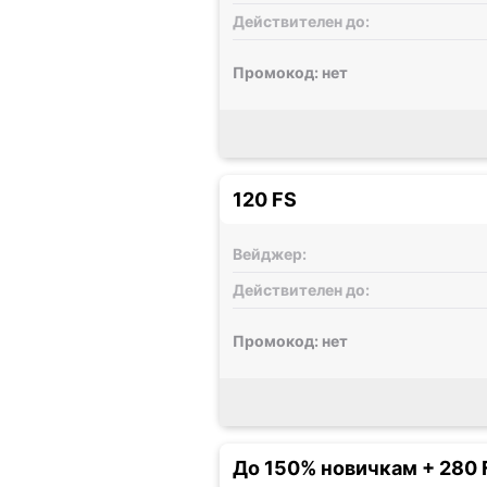
Действителен до:
Промокод: нет
120 FS
Вейджер:
Действителен до:
Промокод: нет
До 150% новичкам + 280 