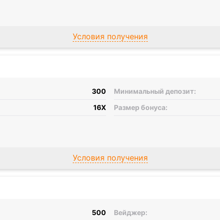
Условия получения
300
Минимальный депозит:
16X
Размер бонуса:
Условия получения
500
Вейджер: