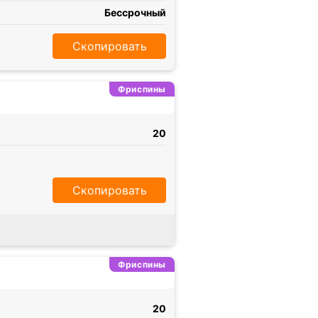
Бессрочный
Скопировать
Фриспины
20
Скопировать
Фриспины
20