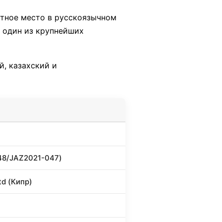
метное место в русскоязычном
о один из крупнейших
й, казахский и
048/JAZ2021-047)
d (Кипр)