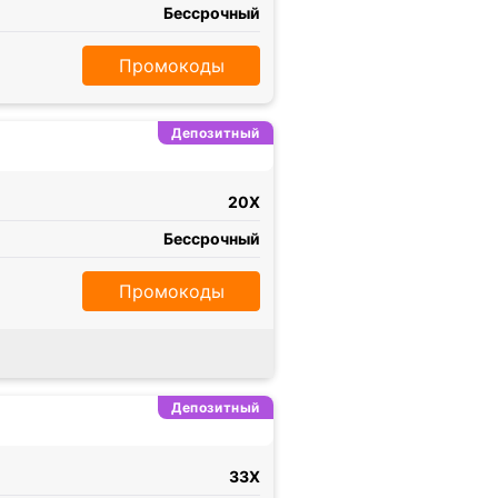
Бессрочный
Промокоды
Депозитный
20X
Бессрочный
Промокоды
Депозитный
33X