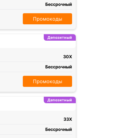
Бессрочный
Промокоды
Депозитный
30X
Бессрочный
Промокоды
Депозитный
33X
Бессрочный