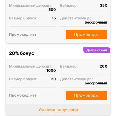
Минимальный депозит:
Вейджер:
35X
500
Размер бонуса:
15
Действителен до:
Бессрочный
Промокоды
Промокод: нет
Депозитный
20% бонус
Минимальный депозит:
Вейджер:
20X
1000
Размер бонуса:
20
Действителен до:
Бессрочный
Промокоды
Промокод: нет
Условия получения