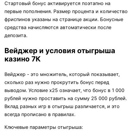
Стартовый бонус активируется поэтапно на
первые пополнения. Размер процента и количество
фриспинов указаны на странице акции. Бонусные
средства начисляются автоматически после
депозита.
Вейджер и условия отыгрыша
казино 7К
Вейджер - это множитель, который показывает,
сколько раз нужно прокрутить бонус перед
выводом. Условие x25 означает, что бонус в 1 000
рублей нужно проставить на сумму 25 000 рублей.
Вклад разных игр в отыгрыш различается, и это
всегда прописано в правилах.
Ключевые параметры отыгрыша: