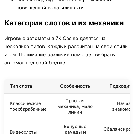
повышенной волатильности
Категории слотов и их механики
Игровые автоматы в 7K Casino делятся на
несколько типов. Каждый рассчитан на свой стиль
игры. Понимание различий помогает выбрать
автомат под свой бюджет.
Тип слота
Особенность
Подходит 
Простая
Классические
Начала
механика, мало
трехбарабанные
знакомст
линий
Бонусные
Сбалансиров
Видеослоты
раунды и