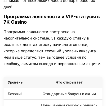
занимает от нескольких часов до пары рабочих
дней.
Программа лояльности и VIP-статусы в
7K Casino
Программа лояльности построена на
накопительной системе. За каждую ставку в
реальных деньгах игроку начисляются очки,
которые определяют текущий уровень аккаунта.
Чем выше статус, тем выгоднее условия по
кешбэку, лимитам вывода и персональным акциям.
Уровень
Что открывает
Базовый
Стандартные бонусы и акции
Повышенный кешбэк и релоад-