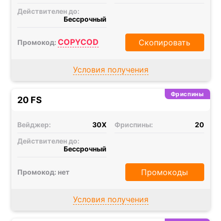
Действителен до:
Бессрочный
COPYCOD
Скопировать
Промокод:
Условия получения
Фриспины
20 FS
Вейджер:
30X
Фриспины:
20
Действителен до:
Бессрочный
Промокоды
Промокод: нет
Условия получения