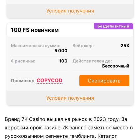
Условия получения
Бездепозитный
100 FS новичкам
Максимальная сумма:
Вейджер:
25X
5 000
Фриспины:
100
Действителен до:
Бессрочный
COPYCOD
Скопировать
Промокод:
Условия получения
Бренд 7K Casino вышел на рынок в 2023 году. За
короткий срок казино 7К заняло заметное место в
русскоязычном сегменте гемблинга. Каталог