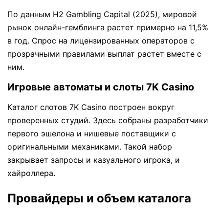
По данным H2 Gambling Capital (2025), мировой
рынок онлайн-гемблинга растет примерно на 11,5%
в год. Спрос на лицензированных операторов с
прозрачными правилами выплат растет вместе с
ним.
Игровые автоматы и слоты 7K Casino
Каталог слотов 7K Casino построен вокруг
проверенных студий. Здесь собраны разработчики
первого эшелона и нишевые поставщики с
оригинальными механиками. Такой набор
закрывает запросы и казуального игрока, и
хайроллера.
Провайдеры и объем каталога