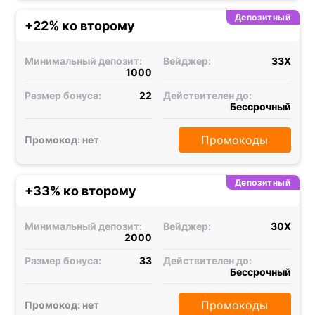
Депозитный
+22% ко второму
Минимальный депозит:
Вейджер:
33X
1000
Размер бонуса:
22
Действителен до:
Бессрочный
Промокоды
Промокод: нет
Депозитный
+33% ко второму
Минимальный депозит:
Вейджер:
30X
2000
Размер бонуса:
33
Действителен до:
Бессрочный
Промокоды
Промокод: нет