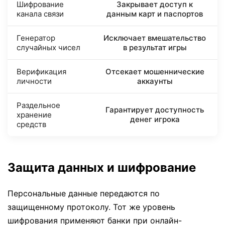
Шифрование
Закрывает доступ к
канала связи
данным карт и паспортов
Генератор
Исключает вмешательство
случайных чисел
в результат игры
Верификация
Отсекает мошеннические
личности
аккаунты
Раздельное
Гарантирует доступность
хранение
денег игрока
средств
Защита данных и шифрование
Персональные данные передаются по
защищенному протоколу. Тот же уровень
шифрования применяют банки при онлайн-