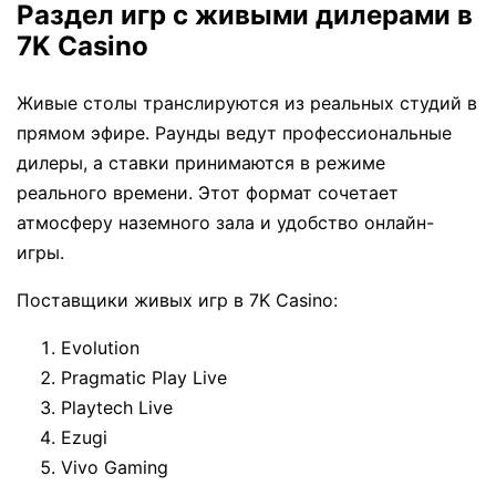
Раздел игр с живыми дилерами в
7K Casino
Живые столы транслируются из реальных студий в
прямом эфире. Раунды ведут профессиональные
дилеры, а ставки принимаются в режиме
реального времени. Этот формат сочетает
атмосферу наземного зала и удобство онлайн-
игры.
Поставщики живых игр в 7K Casino:
Evolution
Pragmatic Play Live
Playtech Live
Ezugi
Vivo Gaming