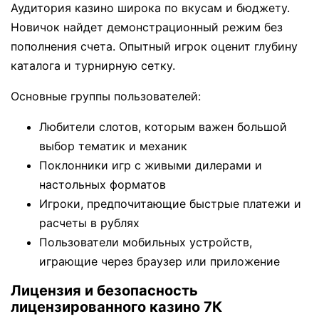
Аудитория казино широка по вкусам и бюджету.
Новичок найдет демонстрационный режим без
пополнения счета. Опытный игрок оценит глубину
каталога и турнирную сетку.
Основные группы пользователей:
Любители слотов, которым важен большой
выбор тематик и механик
Поклонники игр с живыми дилерами и
настольных форматов
Игроки, предпочитающие быстрые платежи и
расчеты в рублях
Пользователи мобильных устройств,
играющие через браузер или приложение
Лицензия и безопасность
лицензированного казино 7К