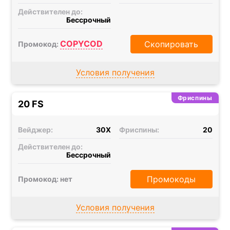
Действителен до:
Бессрочный
COPYCOD
Скопировать
Промокод:
Условия получения
Фриспины
20 FS
Вейджер:
30X
Фриспины:
20
Действителен до:
Бессрочный
Промокоды
Промокод: нет
Условия получения