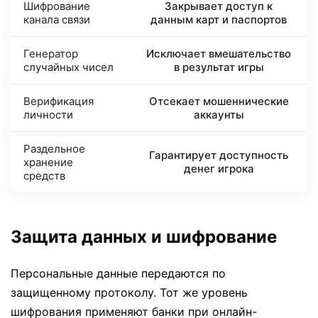
Шифрование
Закрывает доступ к
канала связи
данным карт и паспортов
Генератор
Исключает вмешательство
случайных чисел
в результат игры
Верификация
Отсекает мошеннические
личности
аккаунты
Раздельное
Гарантирует доступность
хранение
денег игрока
средств
Защита данных и шифрование
Персональные данные передаются по
защищенному протоколу. Тот же уровень
шифрования применяют банки при онлайн-