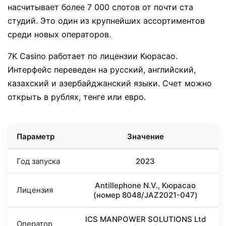
насчитывает более 7 000 слотов от почти ста
студий. Это один из крупнейших ассортиментов
среди новых операторов.
7K Casino работает по лицензии Кюрасао.
Интерфейс переведен на русский, английский,
казахский и азербайджанский языки. Счет можно
открыть в рублях, тенге или евро.
Параметр
Значение
Год запуска
2023
Antillephone N.V., Кюрасао
Лицензия
(номер 8048/JAZ2021-047)
ICS MANPOWER SOLUTIONS Ltd
Оператор