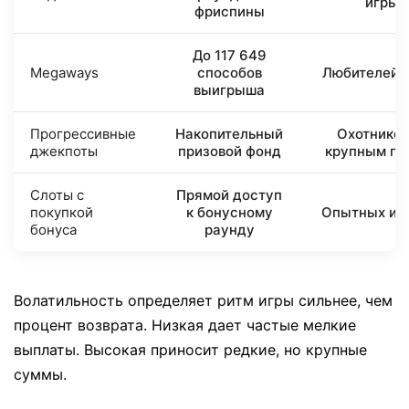
игры
фриспины
До 117 649
Megaways
способов
Любителей 
выигрыша
Прогрессивные
Накопительный
Охотников
джекпоты
призовой фонд
крупным пр
Слоты с
Прямой доступ
покупкой
к бонусному
Опытных иг
бонуса
раунду
Волатильность определяет ритм игры сильнее, чем
процент возврата. Низкая дает частые мелкие
выплаты. Высокая приносит редкие, но крупные
суммы.