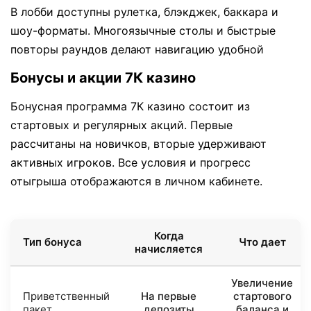
В лобби доступны рулетка, блэкджек, баккара и
шоу-форматы. Многоязычные столы и быстрые
повторы раундов делают навигацию удобной
Бонусы и акции 7К казино
Бонусная программа 7К казино состоит из
стартовых и регулярных акций. Первые
рассчитаны на новичков, вторые удерживают
активных игроков. Все условия и прогресс
отыгрыша отображаются в личном кабинете.
Когда
Тип бонуса
Что дает
начисляется
Увеличение
Приветственный
На первые
стартового
пакет
депозиты
баланса и