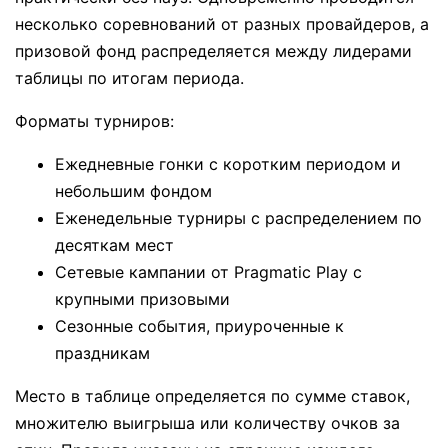
несколько соревнований от разных провайдеров, а
призовой фонд распределяется между лидерами
таблицы по итогам периода.
Форматы турниров:
Ежедневные гонки с коротким периодом и
небольшим фондом
Еженедельные турниры с распределением по
десяткам мест
Сетевые кампании от Pragmatic Play с
крупными призовыми
Сезонные события, приуроченные к
праздникам
Место в таблице определяется по сумме ставок,
множителю выигрыша или количеству очков за