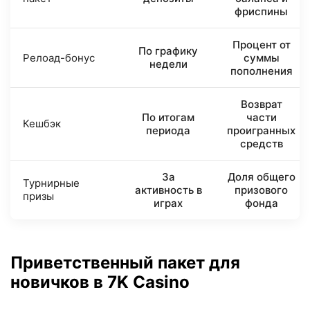
фриспины
Процент от
По графику
Релоад-бонус
суммы
недели
пополнения
Возврат
По итогам
части
Кешбэк
периода
проигранных
средств
За
Доля общего
Турнирные
активность в
призового
призы
играх
фонда
Приветственный пакет для
новичков в 7K Casino