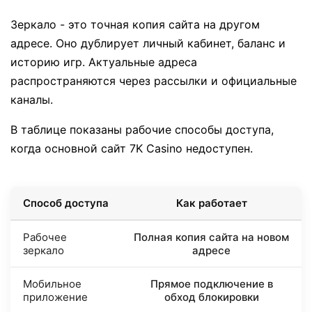
Зеркало - это точная копия сайта на другом
адресе. Оно дублирует личный кабинет, баланс и
историю игр. Актуальные адреса
распространяются через рассылки и официальные
каналы.
В таблице показаны рабочие способы доступа,
когда основной сайт 7K Casino недоступен.
Способ доступа
Как работает
Рабочее
Полная копия сайта на новом
зеркало
адресе
Мобильное
Прямое подключение в
приложение
обход блокировки