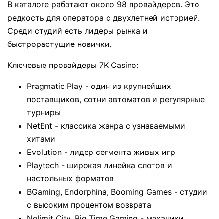
В каталоге работают около 98 провайдеров. Это
редкость для оператора с двухлетней историей.
Среди студий есть лидеры рынка и
быстрорастущие новички.
Ключевые провайдеры 7K Casino:
Pragmatic Play - один из крупнейших
поставщиков, сотни автоматов и регулярные
турниры
NetEnt - классика жанра с узнаваемыми
хитами
Evolution - лидер сегмента живых игр
Playtech - широкая линейка слотов и
настольных форматов
BGaming, Endorphina, Booming Games - студии
с высоким процентом возврата
Nolimit City, Big Time Gaming - механики