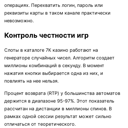
операциях. Перехватить логин, пароль или
реквизиты карты в таком канале практически
невозможно.
Контроль честности игр
Слоты в каталоге 7К казино работают на
генераторе случайных чисел. Алгоритм создает
миллионы комбинаций в секунду. В момент
нажатия кнопки выбирается одна из них, и
повлиять на нее нельзя.
Процент возврата (RTP) у большинства автоматов
держится в диапазоне 95-97%. Этот показатель
рассчитан на дистанции в миллионы спинов. В
рамках одной сессии результат может сильно
отличаться от теоретического.