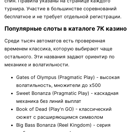
спин. Правила указаны на странице каждого
турнира. Участие в большинстве соревнований
бесплатное и не требует отдельной регистрации.
Популярные слоты в каталоге 7К казино
Среди тысяч автоматов есть проверенная
временем классика, которую выбирают чаще
остального. Эти названия задают ориентир по
механике и волатильности.
Gates of Olympus (Pragmatic Play) - высокая
волатильность, множители до x500
Sweet Bonanza (Pragmatic Play) - каскадная
механика без линий выплат
Book of Dead (Play'n GO) - классический
сюжет с расширяющимся символом
Big Bass Bonanza (Reel Kingdom) - серия