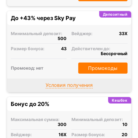
Депозитный
До +43% через Sky Pay
Минимальный депозит:
Вейджер:
33X
500
Размер бонуса:
43
Действителен до:
Бессрочный
Промокоды
Промокод: нет
Условия получения
Кешбэк
Бонус до 20%
Максимальная сумма:
Минимальный депозит:
300
10
Вейджер:
16X
Размер бонуса:
20