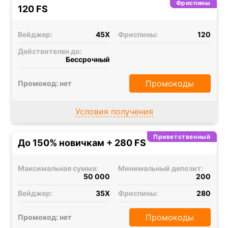
Фриспины
120 FS
Вейджер:
45X
Фриспины:
120
Действителен до:
Бессрочный
Промокоды
Промокод: нет
Условия получения
Приветственный
До 150% новичкам + 280 FS
Максимальная сумма:
Минимальный депозит:
50 000
200
Вейджер:
35X
Фриспины:
280
Промокоды
Промокод: нет