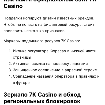
Casino
Подделки копируют дизайн известных брендов.
Чтобы не попасть на фишинговый ресурс, стоит
проверить несколько признаков.
Маркеры подлинного ресурса 7K Casino:
Иконка регулятора Кюрасао в нижней части
страницы
Активная ссылка на проверку лицензии
Защищенное соединение в адресной строке
Совпадение названия оператора в правилах и
в футере
Зеркало 7K Casino и обход
региональных блокировок