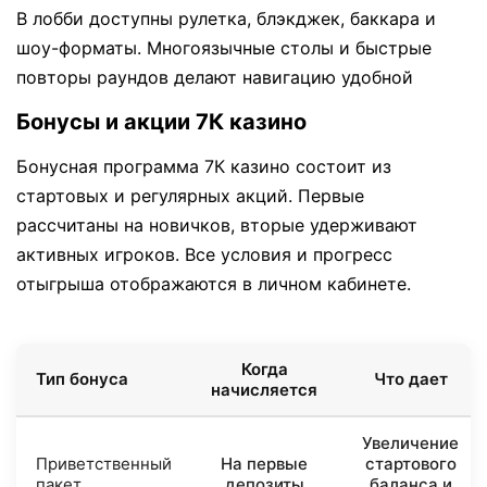
В лобби доступны рулетка, блэкджек, баккара и
шоу-форматы. Многоязычные столы и быстрые
повторы раундов делают навигацию удобной
Бонусы и акции 7К казино
Бонусная программа 7К казино состоит из
стартовых и регулярных акций. Первые
рассчитаны на новичков, вторые удерживают
активных игроков. Все условия и прогресс
отыгрыша отображаются в личном кабинете.
Когда
Тип бонуса
Что дает
начисляется
Увеличение
Приветственный
На первые
стартового
пакет
депозиты
баланса и