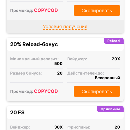
COPYCOD
Скопировать
Промокод:
Условия получения
Reload
20% Reload-бонус
Минимальный депозит:
Вейджер:
20X
500
Размер бонуса:
20
Действителен до:
Бессрочный
COPYCOD
Скопировать
Промокод:
Фриспины
20 FS
Вейджер:
30X
Фриспины:
20