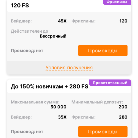
Фриспины
120 FS
Вейджер:
45X
Фриспины:
120
Действителен до:
Бессрочный
Промокоды
Промокод: нет
Условия получения
Приветственный
До 150% новичкам + 280 FS
Максимальная сумма:
Минимальный депозит:
50 000
200
Вейджер:
35X
Фриспины:
280
Промокоды
Промокод: нет