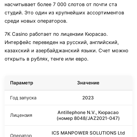
насчитывает более 7 000 слотов от почти ста
студий. Это один из крупнейших ассортиментов
среди новых операторов.
7K Casino работает по лицензии Кюрасао.
Интерфейс переведен на русский, английский,
казахский и азербайджанский языки. Счет можно
открыть в рублях, тенге или евро.
Параметр
Значение
Год запуска
2023
Antillephone N.V., Кюрасао
Лицензия
(номер 8048/JAZ2021-047)
ICS MANPOWER SOLUTIONS Ltd
Оператор