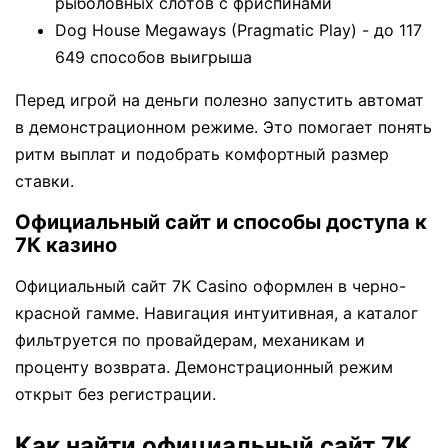
рыболовных слотов с фриспинами
Dog House Megaways (Pragmatic Play) - до 117
649 способов выигрыша
Перед игрой на деньги полезно запустить автомат
в демонстрационном режиме. Это помогает понять
ритм выплат и подобрать комфортный размер
ставки.
Официальный сайт и способы доступа к
7К казино
Официальный сайт 7K Casino оформлен в черно-
красной гамме. Навигация интуитивная, а каталог
фильтруется по провайдерам, механикам и
проценту возврата. Демонстрационный режим
открыт без регистрации.
Как найти официальный сайт 7K