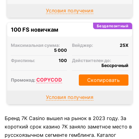
Условия получения
Бездепозитный
100 FS новичкам
Максимальная сумма:
Вейджер:
25X
5 000
Фриспины:
100
Действителен до:
Бессрочный
COPYCOD
Скопировать
Промокод:
Условия получения
Бренд 7K Casino вышел на рынок в 2023 году. За
короткий срок казино 7К заняло заметное место в
русскоязычном сегменте гемблинга. Каталог