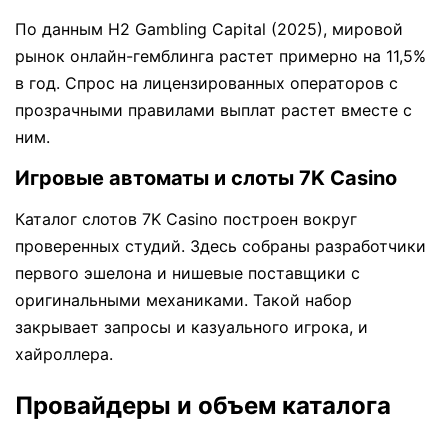
По данным H2 Gambling Capital (2025), мировой
рынок онлайн-гемблинга растет примерно на 11,5%
в год. Спрос на лицензированных операторов с
прозрачными правилами выплат растет вместе с
ним.
Игровые автоматы и слоты 7K Casino
Каталог слотов 7K Casino построен вокруг
проверенных студий. Здесь собраны разработчики
первого эшелона и нишевые поставщики с
оригинальными механиками. Такой набор
закрывает запросы и казуального игрока, и
хайроллера.
Провайдеры и объем каталога