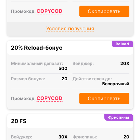
COPYCOD
Скопировать
Промокод:
Условия получения
Reload
20% Reload-бонус
Минимальный депозит:
Вейджер:
20X
500
Размер бонуса:
20
Действителен до:
Бессрочный
COPYCOD
Скопировать
Промокод:
Фриспины
20 FS
Вейджер:
30X
Фриспины:
20