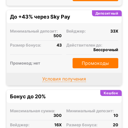
Депозитный
До +43% через Sky Pay
Минимальный депозит:
Вейджер:
33X
500
Размер бонуса:
43
Действителен до:
Бессрочный
Промокоды
Промокод: нет
Условия получения
Кешбэк
Бонус до 20%
Максимальная сумма:
Минимальный депозит:
300
10
Вейджер:
16X
Размер бонуса:
20