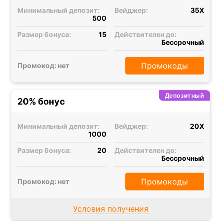
Минимальный депозит:
Вейджер:
35X
500
Размер бонуса:
15
Действителен до:
Бессрочный
Промокоды
Промокод: нет
Депозитный
20% бонус
Минимальный депозит:
Вейджер:
20X
1000
Размер бонуса:
20
Действителен до:
Бессрочный
Промокоды
Промокод: нет
Условия получения