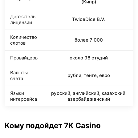
(Кипр)
Держатель
TwiceDice B.V.
лицензии
Количество
более 7 000
слотов
Провайдеры
около 98 студий
Валюты
рубли, тенге, евро
счета
Языки
русский, английский, казахский,
интерфейса
азербайджанский
Кому подойдет 7K Casino