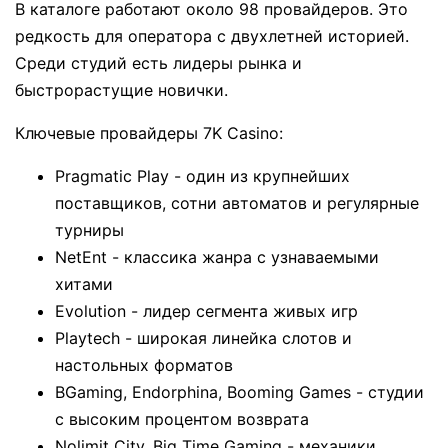
В каталоге работают около 98 провайдеров. Это
редкость для оператора с двухлетней историей.
Среди студий есть лидеры рынка и
быстрорастущие новички.
Ключевые провайдеры 7K Casino:
Pragmatic Play - один из крупнейших
поставщиков, сотни автоматов и регулярные
турниры
NetEnt - классика жанра с узнаваемыми
хитами
Evolution - лидер сегмента живых игр
Playtech - широкая линейка слотов и
настольных форматов
BGaming, Endorphina, Booming Games - студии
с высоким процентом возврата
Nolimit City, Big Time Gaming - механики