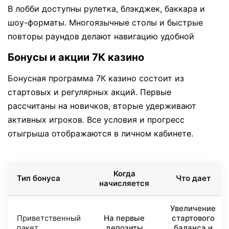
В лобби доступны рулетка, блэкджек, баккара и
шоу-форматы. Многоязычные столы и быстрые
повторы раундов делают навигацию удобной
Бонусы и акции 7К казино
Бонусная программа 7К казино состоит из
стартовых и регулярных акций. Первые
рассчитаны на новичков, вторые удерживают
активных игроков. Все условия и прогресс
отыгрыша отображаются в личном кабинете.
Когда
Тип бонуса
Что дает
начисляется
Увеличение
Приветственный
На первые
стартового
пакет
депозиты
баланса и