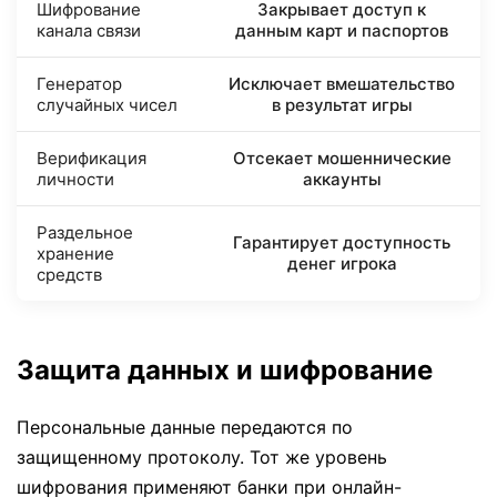
Шифрование
Закрывает доступ к
канала связи
данным карт и паспортов
Генератор
Исключает вмешательство
случайных чисел
в результат игры
Верификация
Отсекает мошеннические
личности
аккаунты
Раздельное
Гарантирует доступность
хранение
денег игрока
средств
Защита данных и шифрование
Персональные данные передаются по
защищенному протоколу. Тот же уровень
шифрования применяют банки при онлайн-