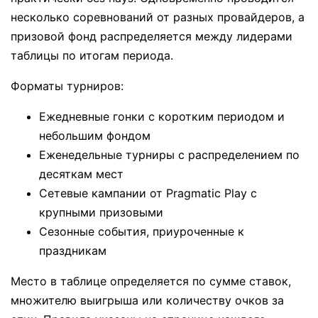
несколько соревнований от разных провайдеров, а
призовой фонд распределяется между лидерами
таблицы по итогам периода.
Форматы турниров:
Ежедневные гонки с коротким периодом и
небольшим фондом
Еженедельные турниры с распределением по
десяткам мест
Сетевые кампании от Pragmatic Play с
крупными призовыми
Сезонные события, приуроченные к
праздникам
Место в таблице определяется по сумме ставок,
множителю выигрыша или количеству очков за