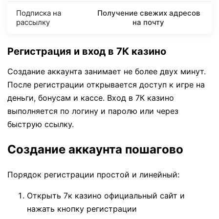
Подписка на
Получение свежих адресов
рассылку
на почту
Регистрация и вход в 7К казино
Создание аккаунта занимает не более двух минут.
После регистрации открывается доступ к игре на
деньги, бонусам и кассе. Вход в 7К казино
выполняется по логину и паролю или через
быструю ссылку.
Создание аккаунта пошагово
Порядок регистрации простой и линейный:
Открыть 7к казино официальный сайт и
нажать кнопку регистрации