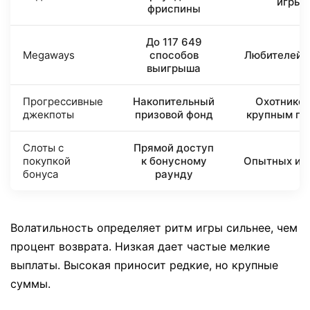
игры
фриспины
До 117 649
Megaways
способов
Любителей 
выигрыша
Прогрессивные
Накопительный
Охотников
джекпоты
призовой фонд
крупным пр
Слоты с
Прямой доступ
покупкой
к бонусному
Опытных иг
бонуса
раунду
Волатильность определяет ритм игры сильнее, чем
процент возврата. Низкая дает частые мелкие
выплаты. Высокая приносит редкие, но крупные
суммы.