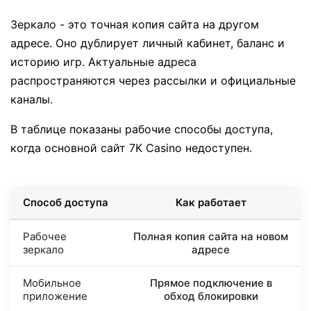
Зеркало - это точная копия сайта на другом
адресе. Оно дублирует личный кабинет, баланс и
историю игр. Актуальные адреса
распространяются через рассылки и официальные
каналы.
В таблице показаны рабочие способы доступа,
когда основной сайт 7K Casino недоступен.
Способ доступа
Как работает
Рабочее
Полная копия сайта на новом
зеркало
адресе
Мобильное
Прямое подключение в
приложение
обход блокировки