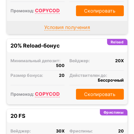
COPYCOD
Скопировать
Промокод:
Условия получения
Reload
20% Reload-бонус
Минимальный депозит:
Вейджер:
20X
500
Размер бонуса:
20
Действителен до:
Бессрочный
COPYCOD
Скопировать
Промокод:
Фриспины
20 FS
Вейджер:
30X
Фриспины:
20