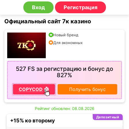
Вход
Регистрация
Официальный сайт 7к казино
Новый бренд
Для экономных
527 FS за регистрацию и бонус до
827%
COPYCOD
Получить бонус
Рейтинг обновлен: 08.08.2026
Депозитный
+15% ко второму