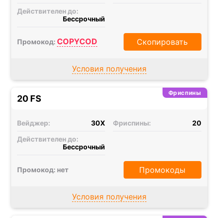
Действителен до:
Бессрочный
COPYCOD
Скопировать
Промокод:
Условия получения
Фриспины
20 FS
Вейджер:
30X
Фриспины:
20
Действителен до:
Бессрочный
Промокоды
Промокод: нет
Условия получения