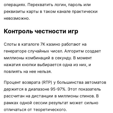
операциях. Перехватить логин, пароль или
реквизиты карты в таком канале практически
невозможно.
Контроль честности игр
Слоты в каталоге 7К казино работают на
генераторе случайных чисел. Алгоритм создает
миллионы комбинаций в секунду. В момент
нажатия кнопки выбирается одна из них, и
повлиять на нее нельзя.
Процент возврата (RTP) у большинства автоматов
держится в диапазоне 95-97%. Этот показатель
рассчитан на дистанции в миллионы спинов. В
рамках одной сессии результат может сильно
отличаться от теоретического.