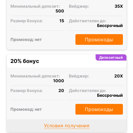
Минимальный депозит:
Вейджер:
35X
500
Размер бонуса:
15
Действителен до:
Бессрочный
Промокоды
Промокод: нет
Депозитный
20% бонус
Минимальный депозит:
Вейджер:
20X
1000
Размер бонуса:
20
Действителен до:
Бессрочный
Промокоды
Промокод: нет
Условия получения