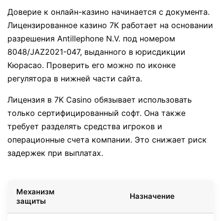
Доверие к онлайн-казино начинается с документа.
Лицензированное казино 7К работает на основании
разрешения Antillephone N.V. под номером
8048/JAZ2021-047, выданного в юрисдикции
Кюрасао. Проверить его можно по иконке
регулятора в нижней части сайта.
Лицензия в 7K Casino обязывает использовать
только сертифицированный софт. Она также
требует разделять средства игроков и
операционные счета компании. Это снижает риск
задержек при выплатах.
Механизм
Назначение
защиты