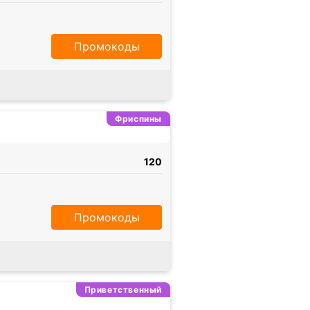
Промокоды
Фриспины
120
Промокоды
Приветственный