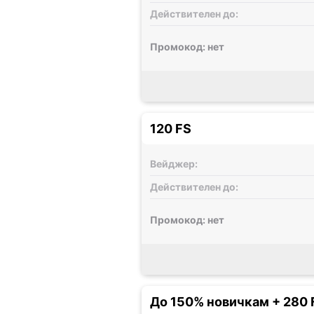
Действителен до:
Промокод: нет
120 FS
Вейджер:
Действителен до:
Промокод: нет
До 150% новичкам + 280 