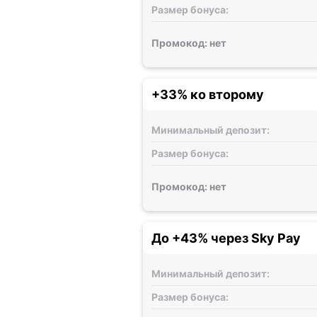
Размер бонуса:
Промокод: нет
+33% ко второму
Минимальный депозит:
Размер бонуса:
Промокод: нет
До +43% через Sky Pay
Минимальный депозит:
Размер бонуса: