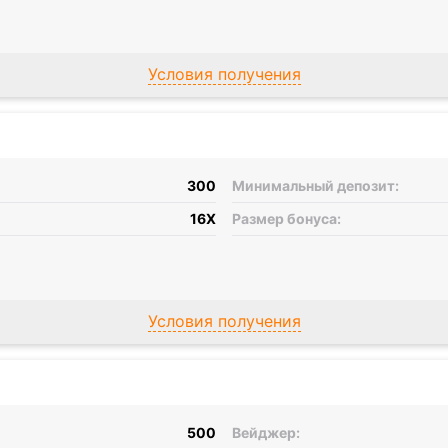
Условия получения
300
Минимальный депозит:
16X
Размер бонуса:
Условия получения
500
Вейджер: