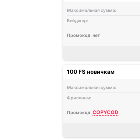
Максимальная сумма:
Вейджер:
Промокод: нет
100 FS новичкам
Максимальная сумма:
Фриспины:
COPYCOD
Промокод: