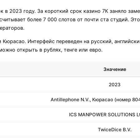
к в 2023 году. За короткий срок казино 7К заняло за
асчитывает более 7 000 слотов от почти ста студий. Эт
ераторов.
и Кюрасао. Интерфейс переведен на русский, английски
ожно открыть в рублях, тенге или евро.
Значение
2023
Antillephone N.V., Кюрасао (номер 8
ICS MANPOWER SOLUTIONS Lt
TwiceDice B.V.