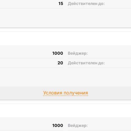
15
Действителен до:
1000
Вейджер:
20
Действителен до:
Условия получения
1000
Вейджер: