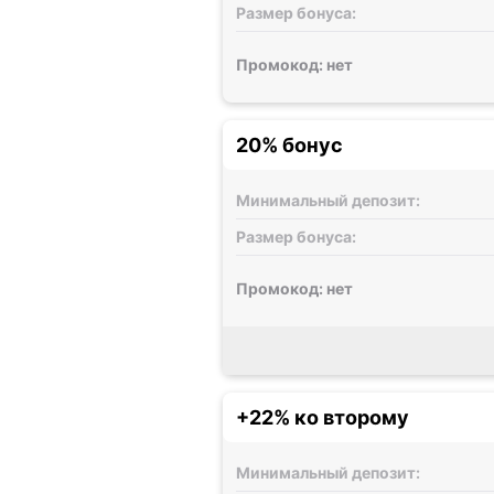
Размер бонуса:
Промокод: нет
20% бонус
Минимальный депозит:
Размер бонуса:
Промокод: нет
+22% ко второму
Минимальный депозит: