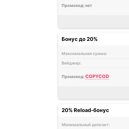
Промокод: нет
Бонус до 20%
Максимальная сумма:
Вейджер:
COPYCOD
Промокод:
20% Reload-бонус
Минимальный депозит: