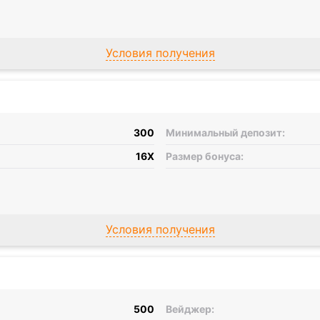
Условия получения
300
Минимальный депозит:
16X
Размер бонуса:
Условия получения
500
Вейджер: