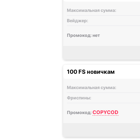
Максимальная сумма:
Вейджер:
Промокод: нет
100 FS новичкам
Максимальная сумма:
Фриспины:
COPYCOD
Промокод: