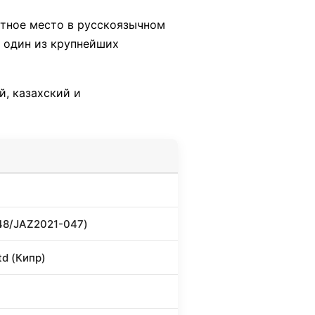
метное место в русскоязычном
о один из крупнейших
й, казахский и
048/JAZ2021-047)
d (Кипр)