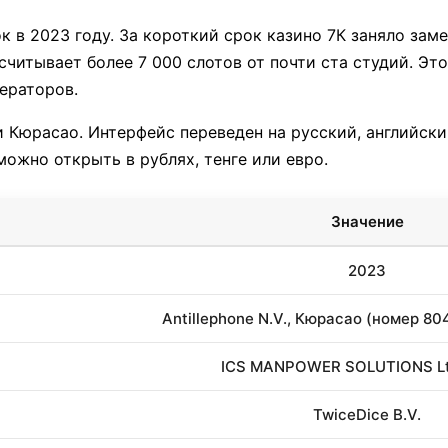
к в 2023 году. За короткий срок казино 7К заняло за
асчитывает более 7 000 слотов от почти ста студий. Эт
ераторов.
и Кюрасао. Интерфейс переведен на русский, английски
ожно открыть в рублях, тенге или евро.
Значение
2023
Antillephone N.V., Кюрасао (номер 8
ICS MANPOWER SOLUTIONS Lt
TwiceDice B.V.