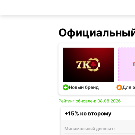
Официальный 
Новый бренд
Для 
Рейтинг обновлен: 08.08.2026
+15% ко второму
Минимальный депозит: