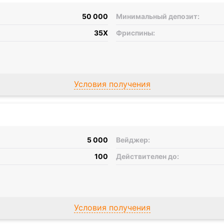
50 000
Минимальный депозит:
35X
Фриспины:
Условия получения
5 000
Вейджер:
100
Действителен до:
Условия получения