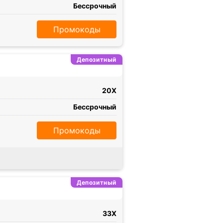
Бессрочный
Промокоды
Депозитный
20X
Бессрочный
Промокоды
Депозитный
33X