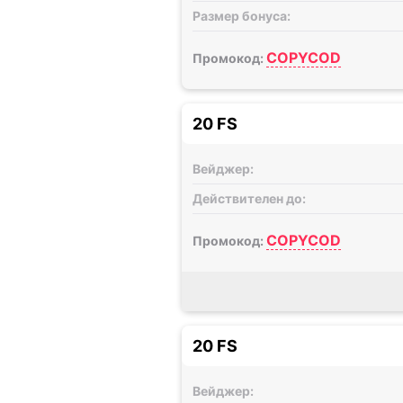
Размер бонуса:
COPYCOD
Промокод:
20 FS
Вейджер:
Действителен до:
COPYCOD
Промокод:
20 FS
Вейджер: