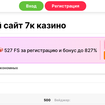
Вход
Регистрация
сайт 7к казино
527 FS за регистрацию и бонус до 827%
экономных
500
Вейджер: