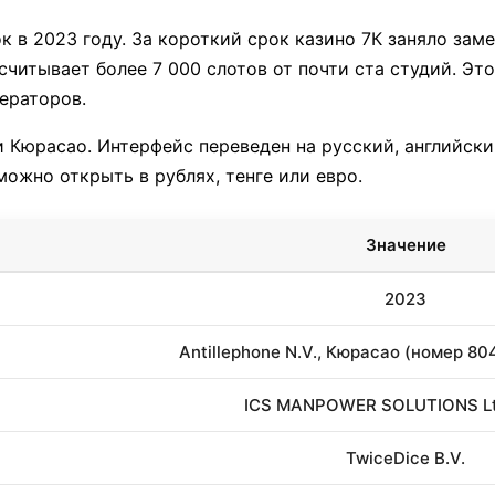
к в 2023 году. За короткий срок казино 7К заняло за
асчитывает более 7 000 слотов от почти ста студий. Эт
ераторов.
и Кюрасао. Интерфейс переведен на русский, английски
ожно открыть в рублях, тенге или евро.
Значение
2023
Antillephone N.V., Кюрасао (номер 8
ICS MANPOWER SOLUTIONS Lt
TwiceDice B.V.