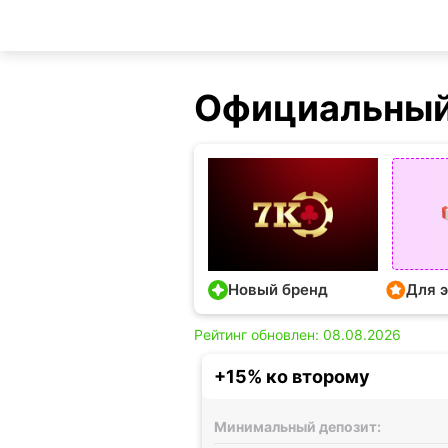
Официальный 
Новый бренд
Для 
Рейтинг обновлен: 08.08.2026
+15% ко второму
Минимальный депозит: