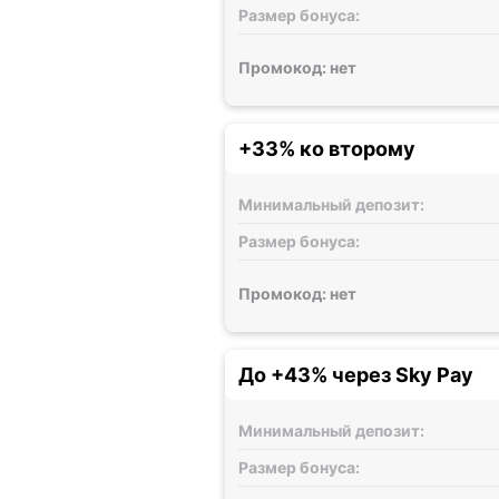
Размер бонуса:
Промокод: нет
+33% ко второму
Минимальный депозит:
Размер бонуса:
Промокод: нет
До +43% через Sky Pay
Минимальный депозит:
Размер бонуса: