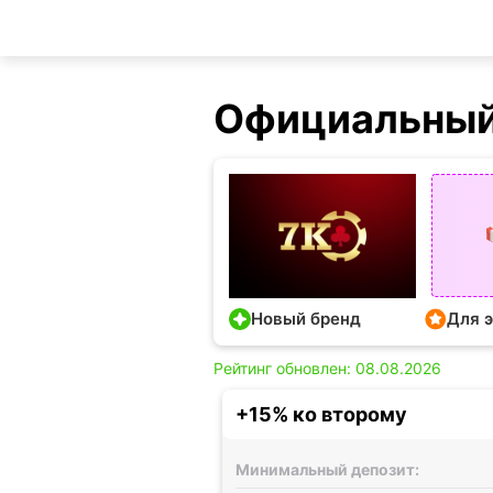
Официальный 
Новый бренд
Для 
Рейтинг обновлен: 08.08.2026
+15% ко второму
Минимальный депозит: