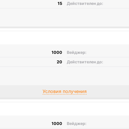
15
Действителен до:
1000
Вейджер:
20
Действителен до:
Условия получения
1000
Вейджер: