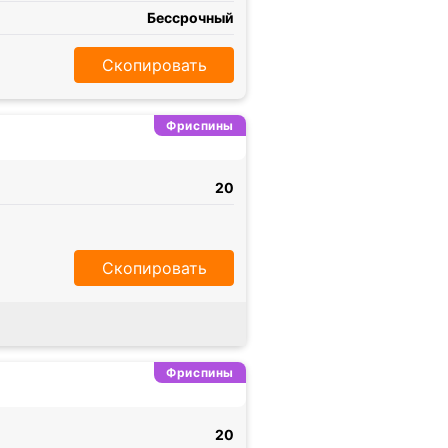
Бессрочный
Скопировать
Фриспины
20
Скопировать
Фриспины
20