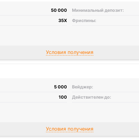
50 000
Минимальный депозит:
35X
Фриспины:
Условия получения
5 000
Вейджер:
100
Действителен до:
Условия получения