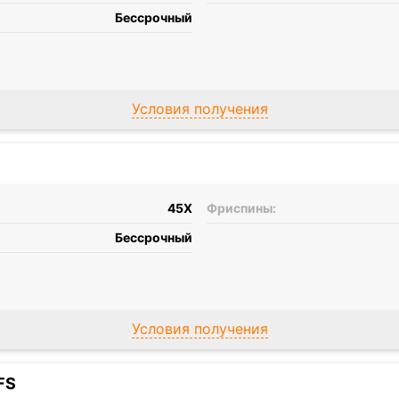
Бессрочный
Условия получения
45X
Фриспины:
Бессрочный
Условия получения
FS