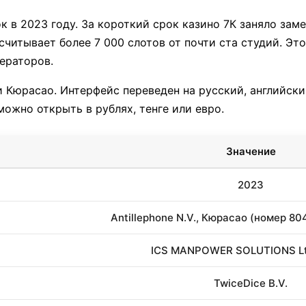
к в 2023 году. За короткий срок казино 7К заняло за
асчитывает более 7 000 слотов от почти ста студий. Эт
ераторов.
и Кюрасао. Интерфейс переведен на русский, английски
ожно открыть в рублях, тенге или евро.
Значение
2023
Antillephone N.V., Кюрасао (номер 8
ICS MANPOWER SOLUTIONS Lt
TwiceDice B.V.