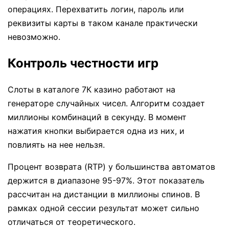
операциях. Перехватить логин, пароль или
реквизиты карты в таком канале практически
невозможно.
Контроль честности игр
Слоты в каталоге 7К казино работают на
генераторе случайных чисел. Алгоритм создает
миллионы комбинаций в секунду. В момент
нажатия кнопки выбирается одна из них, и
повлиять на нее нельзя.
Процент возврата (RTP) у большинства автоматов
держится в диапазоне 95-97%. Этот показатель
рассчитан на дистанции в миллионы спинов. В
рамках одной сессии результат может сильно
отличаться от теоретического.