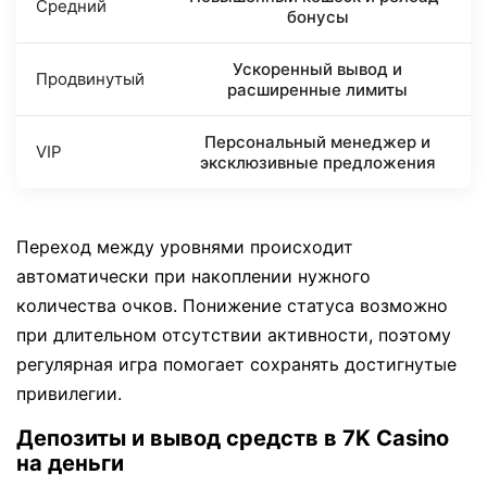
Средний
бонусы
Ускоренный вывод и
Продвинутый
расширенные лимиты
Персональный менеджер и
VIP
эксклюзивные предложения
Переход между уровнями происходит
автоматически при накоплении нужного
количества очков. Понижение статуса возможно
при длительном отсутствии активности, поэтому
регулярная игра помогает сохранять достигнутые
привилегии.
Депозиты и вывод средств в 7K Casino
на деньги