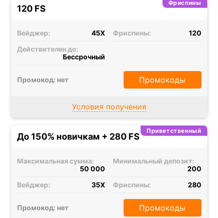
Фриспины
120 FS
Вейджер:
45X
Фриспины:
120
Действителен до:
Бессрочный
Промокоды
Промокод: нет
Условия получения
Приветственный
До 150% новичкам + 280 FS
Максимальная сумма:
Минимальный депозит:
50 000
200
Вейджер:
35X
Фриспины:
280
Промокоды
Промокод: нет