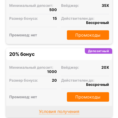
Минимальный депозит:
Вейджер:
35X
500
Размер бонуса:
15
Действителен до:
Бессрочный
Промокоды
Промокод: нет
Депозитный
20% бонус
Минимальный депозит:
Вейджер:
20X
1000
Размер бонуса:
20
Действителен до:
Бессрочный
Промокоды
Промокод: нет
Условия получения