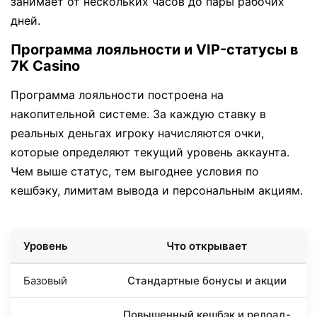
занимает от нескольких часов до пары рабочих
дней.
Программа лояльности и VIP-статусы в
7K Casino
Программа лояльности построена на
накопительной системе. За каждую ставку в
реальных деньгах игроку начисляются очки,
которые определяют текущий уровень аккаунта.
Чем выше статус, тем выгоднее условия по
кешбэку, лимитам вывода и персональным акциям.
Уровень
Что открывает
Базовый
Стандартные бонусы и акции
Повышенный кешбэк и релоад-