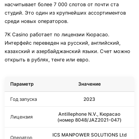
насчитывает более 7 000 слотов от почти ста
студий. Это один из крупнейших ассортиментов
среди новых операторов.
7K Casino работает по лицензии Кюрасао.
Интерфейс переведен на русский, английский,
казахский и азербайджанский языки. Счет можно
открыть в рублях, тенге или евро.
Параметр
Значение
Год запуска
2023
Antillephone N.V., Кюрасао
Лицензия
(номер 8048/JAZ2021-047)
ICS MANPOWER SOLUTIONS Ltd
Оператор