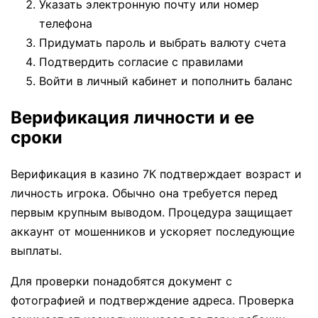
Указать электронную почту или номер
телефона
Придумать пароль и выбрать валюту счета
Подтвердить согласие с правилами
Войти в личный кабинет и пополнить баланс
Верификация личности и ее
сроки
Верификация в казино 7К подтверждает возраст и
личность игрока. Обычно она требуется перед
первым крупным выводом. Процедура защищает
аккаунт от мошенников и ускоряет последующие
выплаты.
Для проверки понадобятся документ с
фотографией и подтверждение адреса. Проверка