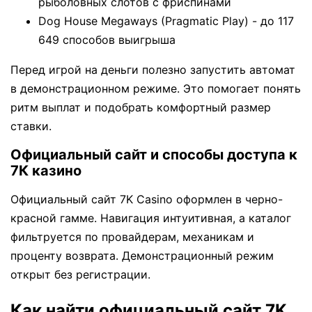
рыболовных слотов с фриспинами
Dog House Megaways (Pragmatic Play) - до 117
649 способов выигрыша
Перед игрой на деньги полезно запустить автомат
в демонстрационном режиме. Это помогает понять
ритм выплат и подобрать комфортный размер
ставки.
Официальный сайт и способы доступа к
7К казино
Официальный сайт 7K Casino оформлен в черно-
красной гамме. Навигация интуитивная, а каталог
фильтруется по провайдерам, механикам и
проценту возврата. Демонстрационный режим
открыт без регистрации.
Как найти официальный сайт 7K