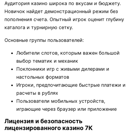
Аудитория казино широка по вкусам и бюджету.
Новичок найдет демонстрационный режим без
пополнения счета. Опытный игрок оценит глубину
каталога и турнирную сетку.
Основные группы пользователей:
Любители слотов, которым важен большой
выбор тематик и механик
Поклонники игр с живыми дилерами и
настольных форматов
Игроки, предпочитающие быстрые платежи и
расчеты в рублях
Пользователи мобильных устройств,
играющие через браузер или приложение
Лицензия и безопасность
лицензированного казино 7К