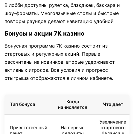
В лобби доступны рулетка, блэкджек, баккара и
шоу-форматы. Многоязычные столы и быстрые
повторы раундов делают навигацию удобной
Бонусы и акции 7К казино
Бонусная программа 7К казино состоит из
стартовых и регулярных акций. Первые
рассчитаны на новичков, вторые удерживают
активных игроков. Все условия и прогресс
отыгрыша отображаются в личном кабинете.
Когда
Тип бонуса
Что дает
начисляется
Увеличение
Приветственный
На первые
стартового
пакет
депозиты
баланса и