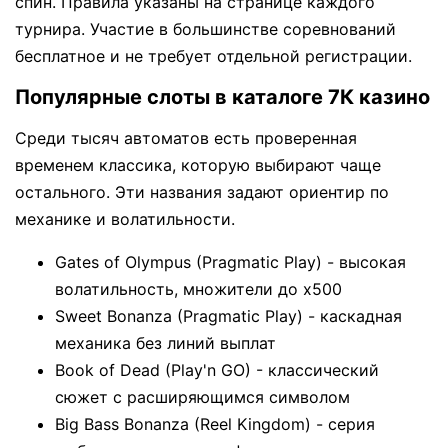
спин. Правила указаны на странице каждого
турнира. Участие в большинстве соревнований
бесплатное и не требует отдельной регистрации.
Популярные слоты в каталоге 7К казино
Среди тысяч автоматов есть проверенная
временем классика, которую выбирают чаще
остального. Эти названия задают ориентир по
механике и волатильности.
Gates of Olympus (Pragmatic Play) - высокая
волатильность, множители до x500
Sweet Bonanza (Pragmatic Play) - каскадная
механика без линий выплат
Book of Dead (Play'n GO) - классический
сюжет с расширяющимся символом
Big Bass Bonanza (Reel Kingdom) - серия