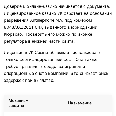
Доверие к онлайн-казино начинается с документа.
Лицензированное казино 7К работает на основании
разрешения Antillephone N.V. под номером
8048/JAZ2021-047, выданного в юрисдикции
Кюрасао. Проверить его можно по иконке
регулятора в нижней части сайта.
Лицензия в 7K Casino обязывает использовать
только сертифицированный софт. Она также
требует разделять средства игроков и
операционные счета компании. Это снижает риск
задержек при выплатах.
Механизм
Назначение
защиты