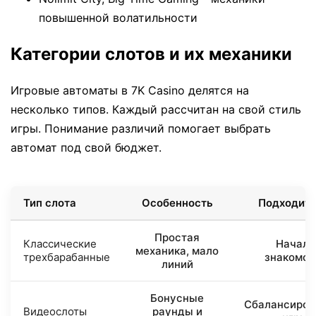
повышенной волатильности
Категории слотов и их механики
Игровые автоматы в 7K Casino делятся на
несколько типов. Каждый рассчитан на свой стиль
игры. Понимание различий помогает выбрать
автомат под свой бюджет.
Тип слота
Особенность
Подходит 
Простая
Классические
Начала
механика, мало
трехбарабанные
знакомст
линий
Бонусные
Сбалансиров
Видеослоты
раунды и