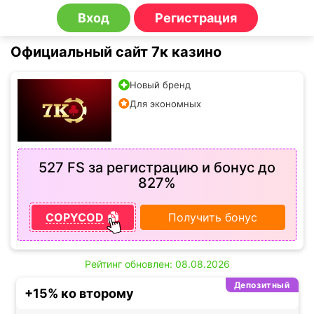
Вход
Регистрация
Официальный сайт 7к казино
Новый бренд
Для экономных
527 FS за регистрацию и бонус до
827%
COPYCOD
Получить бонус
Рейтинг обновлен: 08.08.2026
Депозитный
+15% ко второму