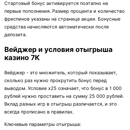
Стартовый бонус активируется поэтапно на
первые пополнения. Размер процента и количество
фриспинов указаны на странице акции. Бонусные
средства начисляются автоматически после
депозита.
Вейджер и условия отыгрыша
казино 7К
Вейджер - это множитель, который показывает,
сколько раз нужно прокрутить бонус перед
выводом. Условие x25 означает, что бонус в 1 000
рублей нужно проставить на сумму 25 000 рублей.
Вклад разных игр в отыгрыш различается, и это
всегда прописано в правилах.
Ключевые параметры отыгрыша: