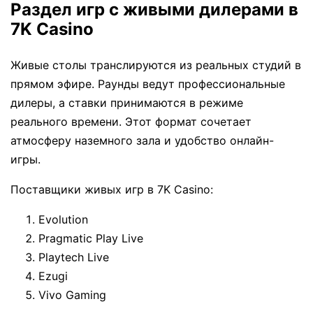
Раздел игр с живыми дилерами в
7K Casino
Живые столы транслируются из реальных студий в
прямом эфире. Раунды ведут профессиональные
дилеры, а ставки принимаются в режиме
реального времени. Этот формат сочетает
атмосферу наземного зала и удобство онлайн-
игры.
Поставщики живых игр в 7K Casino:
Evolution
Pragmatic Play Live
Playtech Live
Ezugi
Vivo Gaming