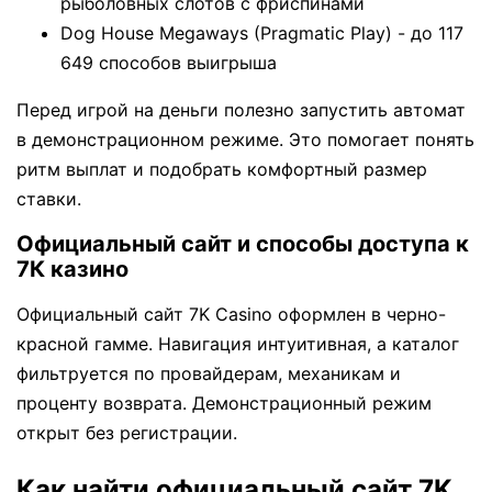
рыболовных слотов с фриспинами
Dog House Megaways (Pragmatic Play) - до 117
649 способов выигрыша
Перед игрой на деньги полезно запустить автомат
в демонстрационном режиме. Это помогает понять
ритм выплат и подобрать комфортный размер
ставки.
Официальный сайт и способы доступа к
7К казино
Официальный сайт 7K Casino оформлен в черно-
красной гамме. Навигация интуитивная, а каталог
фильтруется по провайдерам, механикам и
проценту возврата. Демонстрационный режим
открыт без регистрации.
Как найти официальный сайт 7K