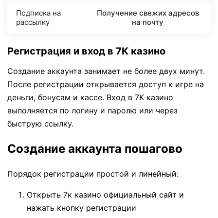
Подписка на
Получение свежих адресов
рассылку
на почту
Регистрация и вход в 7К казино
Создание аккаунта занимает не более двух минут.
После регистрации открывается доступ к игре на
деньги, бонусам и кассе. Вход в 7К казино
выполняется по логину и паролю или через
быструю ссылку.
Создание аккаунта пошагово
Порядок регистрации простой и линейный:
Открыть 7к казино официальный сайт и
нажать кнопку регистрации