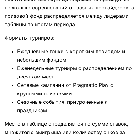
несколько соревнований от разных провайдеров, а
призовой фонд распределяется между лидерами
таблицы по итогам периода.
Форматы турниров:
Ежедневные гонки с коротким периодом и
небольшим фондом
Еженедельные турниры с распределением по
десяткам мест
Сетевые кампании от Pragmatic Play с
крупными призовыми
Сезонные события, приуроченные к
праздникам
Место в таблице определяется по сумме ставок,
множителю выигрыша или количеству очков за