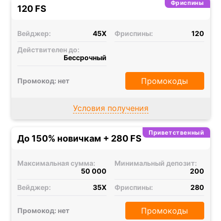
Фриспины
120 FS
Вейджер:
45X
Фриспины:
120
Действителен до:
Бессрочный
Промокоды
Промокод: нет
Условия получения
Приветственный
До 150% новичкам + 280 FS
Максимальная сумма:
Минимальный депозит:
50 000
200
Вейджер:
35X
Фриспины:
280
Промокоды
Промокод: нет