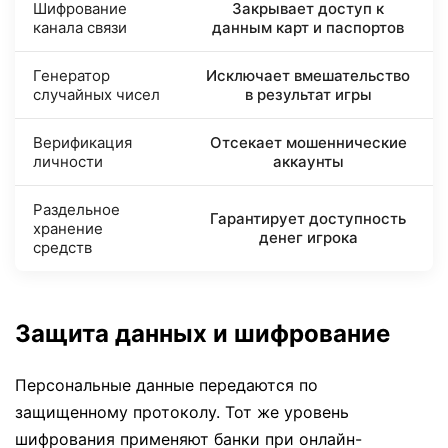
Шифрование
Закрывает доступ к
канала связи
данным карт и паспортов
Генератор
Исключает вмешательство
случайных чисел
в результат игры
Верификация
Отсекает мошеннические
личности
аккаунты
Раздельное
Гарантирует доступность
хранение
денег игрока
средств
Защита данных и шифрование
Персональные данные передаются по
защищенному протоколу. Тот же уровень
шифрования применяют банки при онлайн-