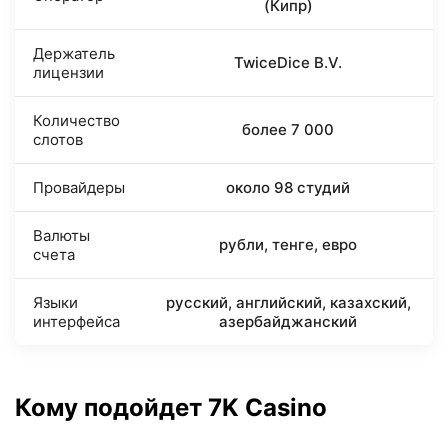
(Кипр)
Держатель
TwiceDice B.V.
лицензии
Количество
более 7 000
слотов
Провайдеры
около 98 студий
Валюты
рубли, тенге, евро
счета
Языки
русский, английский, казахский,
интерфейса
азербайджанский
Кому подойдет 7K Casino