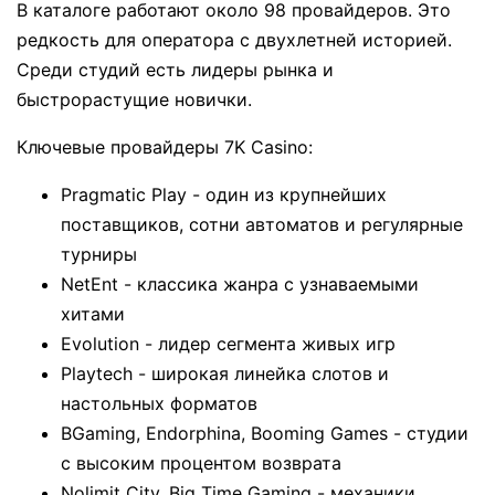
В каталоге работают около 98 провайдеров. Это
редкость для оператора с двухлетней историей.
Среди студий есть лидеры рынка и
быстрорастущие новички.
Ключевые провайдеры 7K Casino:
Pragmatic Play - один из крупнейших
поставщиков, сотни автоматов и регулярные
турниры
NetEnt - классика жанра с узнаваемыми
хитами
Evolution - лидер сегмента живых игр
Playtech - широкая линейка слотов и
настольных форматов
BGaming, Endorphina, Booming Games - студии
с высоким процентом возврата
Nolimit City, Big Time Gaming - механики