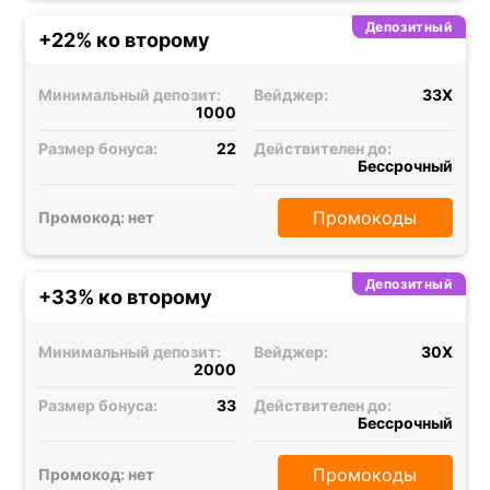
Депозитный
+22% ко второму
Минимальный депозит:
Вейджер:
33X
1000
Размер бонуса:
22
Действителен до:
Бессрочный
Промокоды
Промокод: нет
Депозитный
+33% ко второму
Минимальный депозит:
Вейджер:
30X
2000
Размер бонуса:
33
Действителен до:
Бессрочный
Промокоды
Промокод: нет