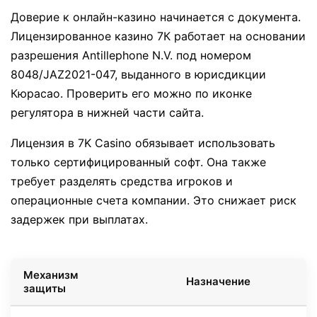
Доверие к онлайн-казино начинается с документа.
Лицензированное казино 7К работает на основании
разрешения Antillephone N.V. под номером
8048/JAZ2021-047, выданного в юрисдикции
Кюрасао. Проверить его можно по иконке
регулятора в нижней части сайта.
Лицензия в 7K Casino обязывает использовать
только сертифицированный софт. Она также
требует разделять средства игроков и
операционные счета компании. Это снижает риск
задержек при выплатах.
Механизм
Назначение
защиты