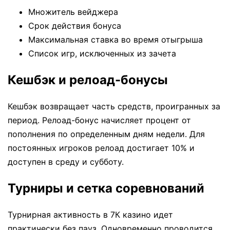
Множитель вейджера
Срок действия бонуса
Максимальная ставка во время отыгрыша
Список игр, исключенных из зачета
Кешбэк и релоад-бонусы
Кешбэк возвращает часть средств, проигранных за
период. Релоад-бонус начисляет процент от
пополнения по определенным дням недели. Для
постоянных игроков релоад достигает 10% и
доступен в среду и субботу.
Турниры и сетка соревнований
Турнирная активность в 7К казино идет
практически без пауз. Одновременно проводится