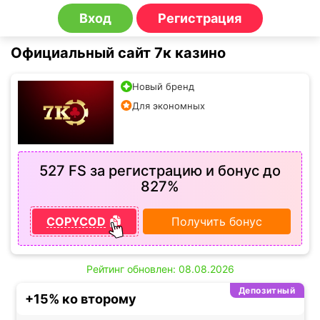
Вход
Регистрация
Официальный сайт 7к казино
Новый бренд
Для экономных
527 FS за регистрацию и бонус до
827%
COPYCOD
Получить бонус
Рейтинг обновлен: 08.08.2026
Депозитный
+15% ко второму