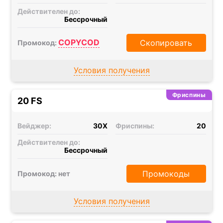
Действителен до:
Бессрочный
COPYCOD
Скопировать
Промокод:
Условия получения
Фриспины
20 FS
Вейджер:
30X
Фриспины:
20
Действителен до:
Бессрочный
Промокоды
Промокод: нет
Условия получения