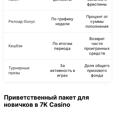
фриспины
Процент от
По графику
Релоад-бонус
суммы
недели
пополнения
Возврат
По итогам
части
Кешбэк
периода
проигранных
средств
За
Доля общего
Турнирные
активность в
призового
призы
играх
фонда
Приветственный пакет для
новичков в 7K Casino