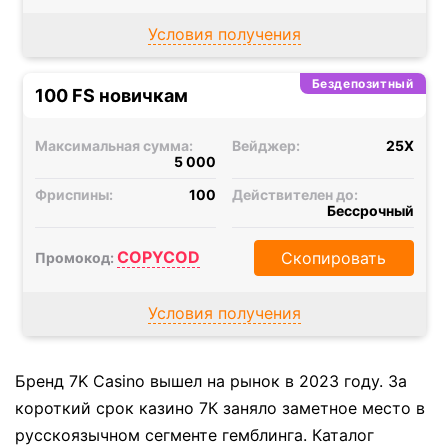
Условия получения
Бездепозитный
100 FS новичкам
Максимальная сумма:
Вейджер:
25X
5 000
Фриспины:
100
Действителен до:
Бессрочный
COPYCOD
Скопировать
Промокод:
Условия получения
Бренд 7K Casino вышел на рынок в 2023 году. За
короткий срок казино 7К заняло заметное место в
русскоязычном сегменте гемблинга. Каталог