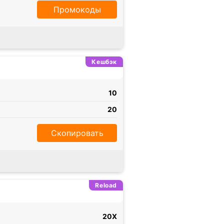
Промокоды
Кешбэк
10
20
Скопировать
Reload
20X