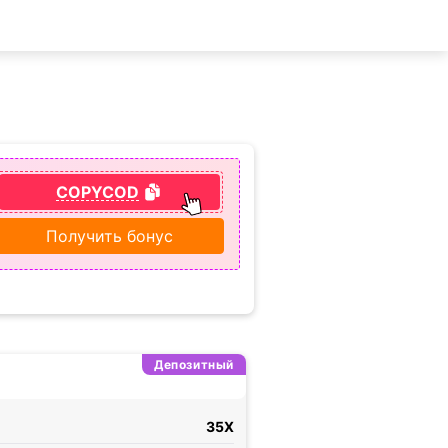
COPYCOD
Получить бонус
Депозитный
35X