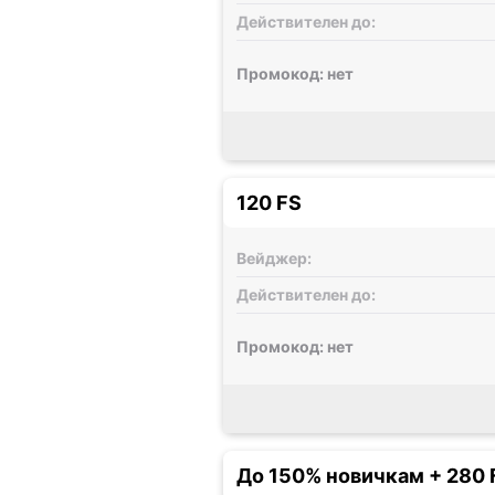
Действителен до:
Промокод: нет
120 FS
Вейджер:
Действителен до:
Промокод: нет
До 150% новичкам + 280 