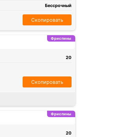
Бессрочный
Скопировать
Фриспины
20
Скопировать
Фриспины
20