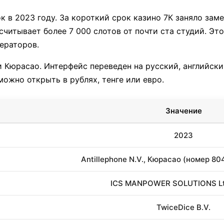
к в 2023 году. За короткий срок казино 7К заняло за
асчитывает более 7 000 слотов от почти ста студий. Эт
ераторов.
и Кюрасао. Интерфейс переведен на русский, английски
ожно открыть в рублях, тенге или евро.
Значение
2023
Antillephone N.V., Кюрасао (номер 8
ICS MANPOWER SOLUTIONS Lt
TwiceDice B.V.