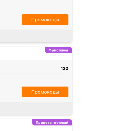
Промокоды
Фриспины
120
Промокоды
Приветственный