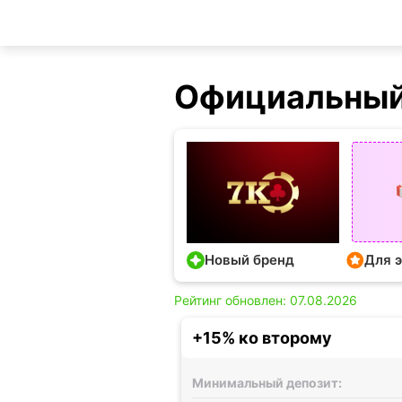
Официальный 
Новый бренд
Для 
Рейтинг обновлен: 07.08.2026
+15% ко второму
Минимальный депозит: