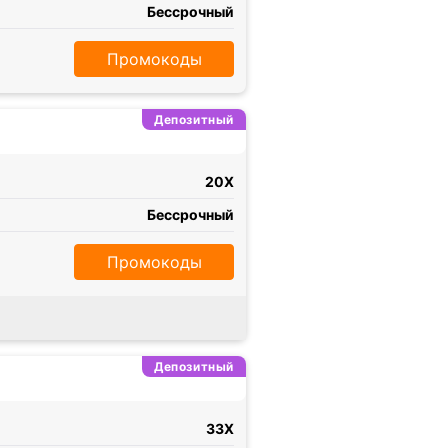
Бессрочный
Промокоды
Депозитный
20X
Бессрочный
Промокоды
Депозитный
33X