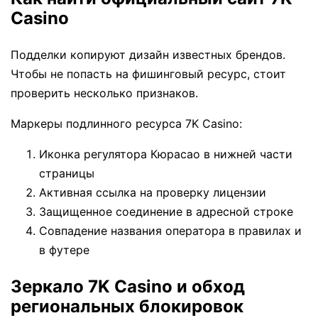
Casino
Подделки копируют дизайн известных брендов.
Чтобы не попасть на фишинговый ресурс, стоит
проверить несколько признаков.
Маркеры подлинного ресурса 7K Casino:
Иконка регулятора Кюрасао в нижней части
страницы
Активная ссылка на проверку лицензии
Защищенное соединение в адресной строке
Совпадение названия оператора в правилах и
в футере
Зеркало 7K Casino и обход
региональных блокировок