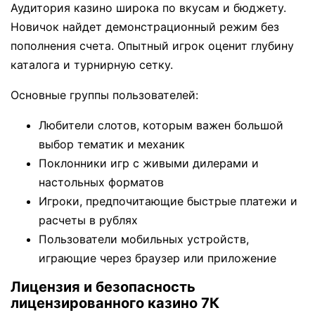
Аудитория казино широка по вкусам и бюджету.
Новичок найдет демонстрационный режим без
пополнения счета. Опытный игрок оценит глубину
каталога и турнирную сетку.
Основные группы пользователей:
Любители слотов, которым важен большой
выбор тематик и механик
Поклонники игр с живыми дилерами и
настольных форматов
Игроки, предпочитающие быстрые платежи и
расчеты в рублях
Пользователи мобильных устройств,
играющие через браузер или приложение
Лицензия и безопасность
лицензированного казино 7К