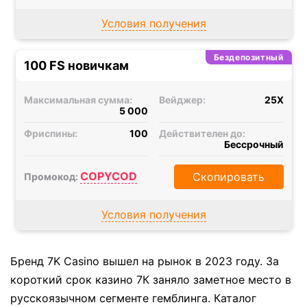
Условия получения
Бездепозитный
100 FS новичкам
Максимальная сумма:
Вейджер:
25X
5 000
Фриспины:
100
Действителен до:
Бессрочный
COPYCOD
Скопировать
Промокод:
Условия получения
Бренд 7K Casino вышел на рынок в 2023 году. За
короткий срок казино 7К заняло заметное место в
русскоязычном сегменте гемблинга. Каталог