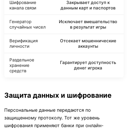
Шифрование
Закрывает доступ к
канала связи
данным карт и паспортов
Генератор
Исключает вмешательство
случайных чисел
в результат игры
Верификация
Отсекает мошеннические
личности
аккаунты
Раздельное
Гарантирует доступность
хранение
денег игрока
средств
Защита данных и шифрование
Персональные данные передаются по
защищенному протоколу. Тот же уровень
шифрования применяют банки при онлайн-