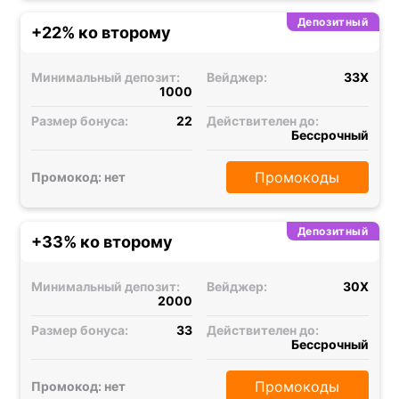
Депозитный
+22% ко второму
Минимальный депозит:
Вейджер:
33X
1000
Размер бонуса:
22
Действителен до:
Бессрочный
Промокоды
Промокод: нет
Депозитный
+33% ко второму
Минимальный депозит:
Вейджер:
30X
2000
Размер бонуса:
33
Действителен до:
Бессрочный
Промокоды
Промокод: нет