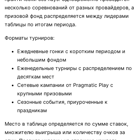
несколько соревнований от разных провайдеров, а
призовой фонд распределяется между лидерами
таблицы по итогам периода.
Форматы турниров:
Ежедневные гонки с коротким периодом и
небольшим фондом
Еженедельные турниры с распределением по
десяткам мест
Сетевые кампании от Pragmatic Play с
крупными призовыми
Сезонные события, приуроченные к
праздникам
Место в таблице определяется по сумме ставок,
множителю выигрыша или количеству очков за