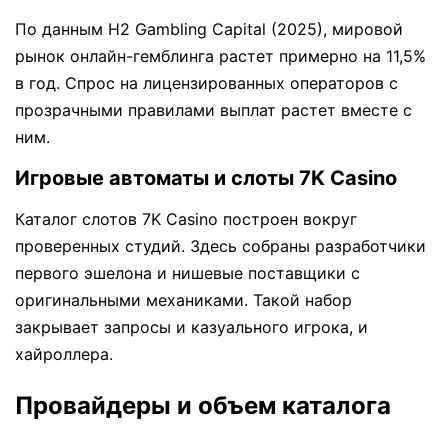
По данным H2 Gambling Capital (2025), мировой
рынок онлайн-гемблинга растет примерно на 11,5%
в год. Спрос на лицензированных операторов с
прозрачными правилами выплат растет вместе с
ним.
Игровые автоматы и слоты 7K Casino
Каталог слотов 7K Casino построен вокруг
проверенных студий. Здесь собраны разработчики
первого эшелона и нишевые поставщики с
оригинальными механиками. Такой набор
закрывает запросы и казуального игрока, и
хайроллера.
Провайдеры и объем каталога