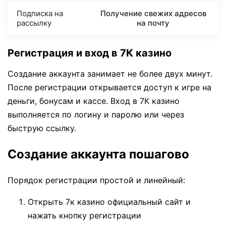
Подписка на
Получение свежих адресов
рассылку
на почту
Регистрация и вход в 7К казино
Создание аккаунта занимает не более двух минут.
После регистрации открывается доступ к игре на
деньги, бонусам и кассе. Вход в 7К казино
выполняется по логину и паролю или через
быструю ссылку.
Создание аккаунта пошагово
Порядок регистрации простой и линейный:
Открыть 7к казино официальный сайт и
нажать кнопку регистрации