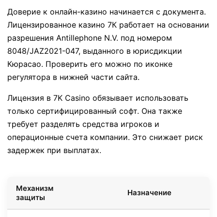
Доверие к онлайн-казино начинается с документа.
Лицензированное казино 7К работает на основании
разрешения Antillephone N.V. под номером
8048/JAZ2021-047, выданного в юрисдикции
Кюрасао. Проверить его можно по иконке
регулятора в нижней части сайта.
Лицензия в 7K Casino обязывает использовать
только сертифицированный софт. Она также
требует разделять средства игроков и
операционные счета компании. Это снижает риск
задержек при выплатах.
Механизм
Назначение
защиты