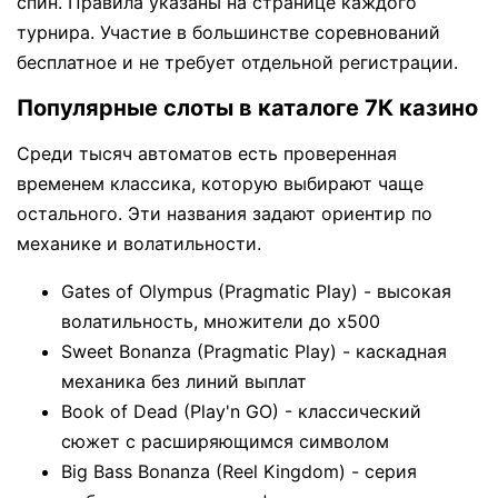
спин. Правила указаны на странице каждого
турнира. Участие в большинстве соревнований
бесплатное и не требует отдельной регистрации.
Популярные слоты в каталоге 7К казино
Среди тысяч автоматов есть проверенная
временем классика, которую выбирают чаще
остального. Эти названия задают ориентир по
механике и волатильности.
Gates of Olympus (Pragmatic Play) - высокая
волатильность, множители до x500
Sweet Bonanza (Pragmatic Play) - каскадная
механика без линий выплат
Book of Dead (Play'n GO) - классический
сюжет с расширяющимся символом
Big Bass Bonanza (Reel Kingdom) - серия