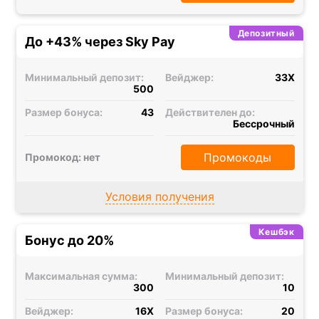
Депозитный
До +43% через Sky Pay
Минимальный депозит:
Вейджер:
33X
500
Размер бонуса:
43
Действителен до:
Бессрочный
Промокоды
Промокод: нет
Условия получения
Кешбэк
Бонус до 20%
Максимальная сумма:
Минимальный депозит:
300
10
Вейджер:
16X
Размер бонуса:
20