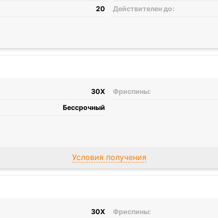
20
Действителен до:
30X
Фриспины:
Бессрочный
Условия получения
30X
Фриспины: