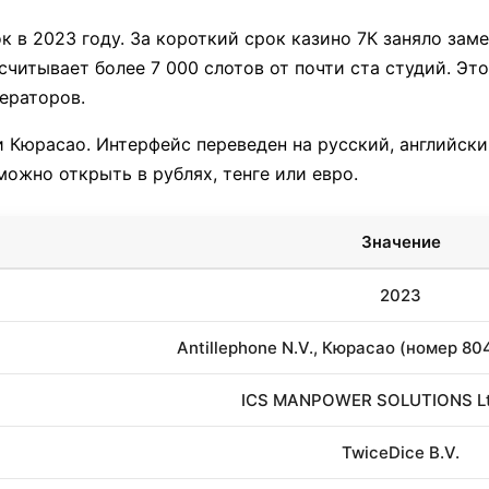
к в 2023 году. За короткий срок казино 7К заняло за
асчитывает более 7 000 слотов от почти ста студий. Эт
ераторов.
и Кюрасао. Интерфейс переведен на русский, английски
ожно открыть в рублях, тенге или евро.
Значение
2023
Antillephone N.V., Кюрасао (номер 8
ICS MANPOWER SOLUTIONS Lt
TwiceDice B.V.