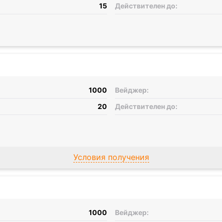
15
Действителен до:
1000
Вейджер:
20
Действителен до:
Условия получения
1000
Вейджер: