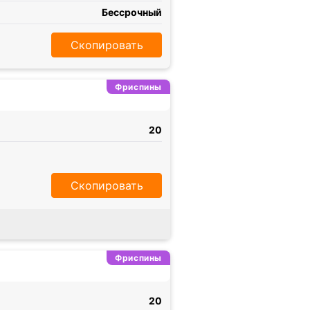
Бессрочный
Скопировать
Фриспины
20
Скопировать
Фриспины
20