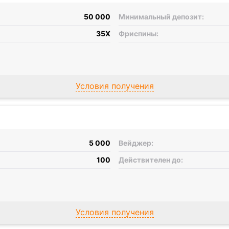
50 000
Минимальный депозит:
35X
Фриспины:
Условия получения
5 000
Вейджер:
100
Действителен до:
Условия получения