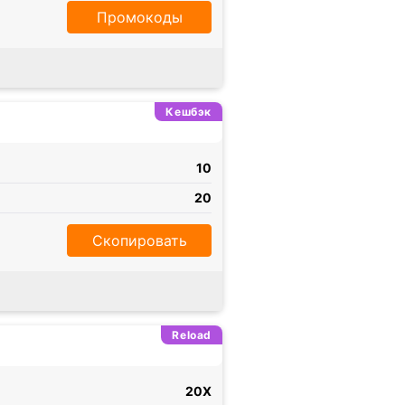
Промокоды
Кешбэк
10
20
Скопировать
Reload
20X