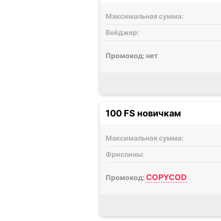
Максимальная сумма:
Вейджер:
Промокод: нет
100 FS новичкам
Максимальная сумма:
Фриспины:
COPYCOD
Промокод: