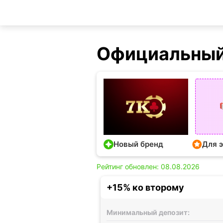
Официальный 
Новый бренд
Для 
Рейтинг обновлен: 08.08.2026
+15% ко второму
Минимальный депозит: