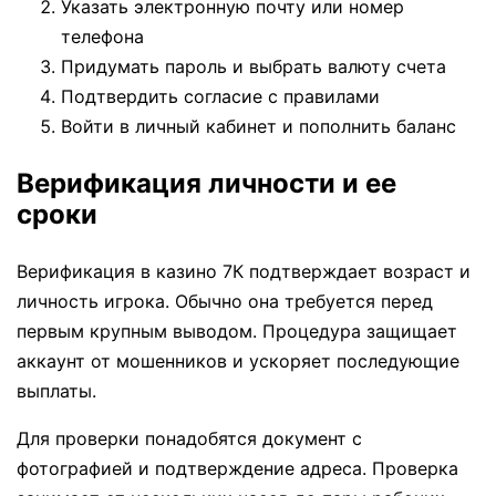
Указать электронную почту или номер
телефона
Придумать пароль и выбрать валюту счета
Подтвердить согласие с правилами
Войти в личный кабинет и пополнить баланс
Верификация личности и ее
сроки
Верификация в казино 7К подтверждает возраст и
личность игрока. Обычно она требуется перед
первым крупным выводом. Процедура защищает
аккаунт от мошенников и ускоряет последующие
выплаты.
Для проверки понадобятся документ с
фотографией и подтверждение адреса. Проверка