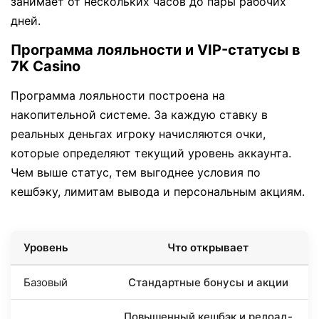
занимает от нескольких часов до пары рабочих
дней.
Программа лояльности и VIP-статусы в
7K Casino
Программа лояльности построена на
накопительной системе. За каждую ставку в
реальных деньгах игроку начисляются очки,
которые определяют текущий уровень аккаунта.
Чем выше статус, тем выгоднее условия по
кешбэку, лимитам вывода и персональным акциям.
Уровень
Что открывает
Базовый
Стандартные бонусы и акции
Повышенный кешбэк и релоад-