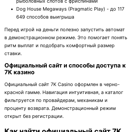
рыболовных слотов с фриспинами
Dog House Megaways (Pragmatic Play) - до 117
649 способов выигрыша
Перед игрой на деньги полезно запустить автомат
в демонстрационном режиме. Это помогает понять
ритм выплат и подобрать комфортный размер
ставки.
Официальный сайт и способы доступа к
7К казино
Официальный сайт 7K Casino оформлен в черно-
красной гамме. Навигация интуитивная, а каталог
фильтруется по провайдерам, механикам и
проценту возврата. Демонстрационный режим
открыт без регистрации.
Как найти официальный сайт 7K