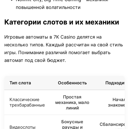
повышенной волатильности
Категории слотов и их механики
Игровые автоматы в 7K Casino делятся на
несколько типов. Каждый рассчитан на свой стиль
игры. Понимание различий помогает выбрать
автомат под свой бюджет.
Тип слота
Особенность
Подходит 
Простая
Классические
Начала
механика, мало
трехбарабанные
знакомст
линий
Бонусные
Сбалансиров
Видеослоты
раунды и