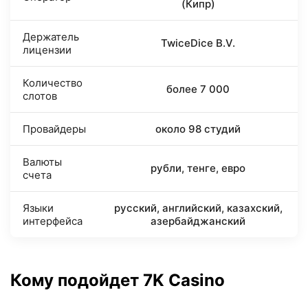
(Кипр)
Держатель
TwiceDice B.V.
лицензии
Количество
более 7 000
слотов
Провайдеры
около 98 студий
Валюты
рубли, тенге, евро
счета
Языки
русский, английский, казахский,
интерфейса
азербайджанский
Кому подойдет 7K Casino