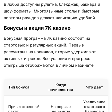
В лобби доступны рулетка, блэкджек, баккара и
шоу-форматы. Многоязычные столы и быстрые
повторы раундов делают навигацию удобной
Бонусы и акции 7К казино
Бонусная программа 7К казино состоит из
стартовых и регулярных акций. Первые
рассчитаны на новичков, вторые удерживают
активных игроков. Все условия и прогресс
отыгрыша отображаются в личном кабинете.
Когда
Тип бонуса
Что дает
начисляется
Увеличение
Приветственный
На первые
стартового
пакет
депозиты
баланса и