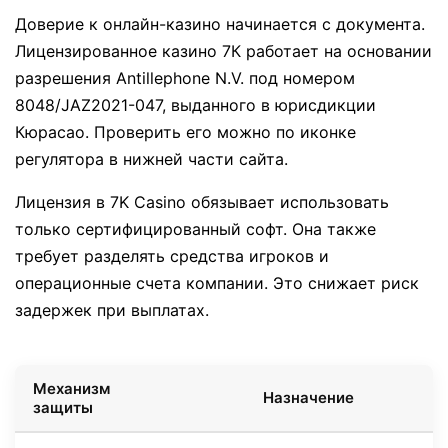
Доверие к онлайн-казино начинается с документа.
Лицензированное казино 7К работает на основании
разрешения Antillephone N.V. под номером
8048/JAZ2021-047, выданного в юрисдикции
Кюрасао. Проверить его можно по иконке
регулятора в нижней части сайта.
Лицензия в 7K Casino обязывает использовать
только сертифицированный софт. Она также
требует разделять средства игроков и
операционные счета компании. Это снижает риск
задержек при выплатах.
Механизм
Назначение
защиты