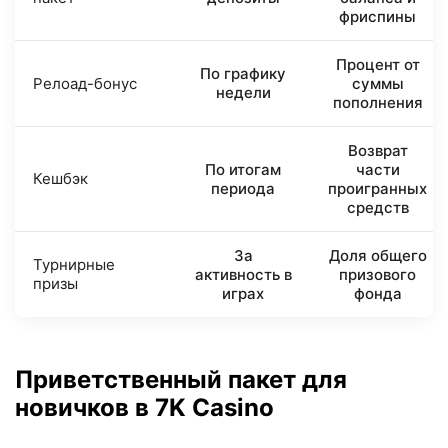
фриспины
Процент от
По графику
Релоад-бонус
суммы
недели
пополнения
Возврат
По итогам
части
Кешбэк
периода
проигранных
средств
За
Доля общего
Турнирные
активность в
призового
призы
играх
фонда
Приветственный пакет для
новичков в 7K Casino