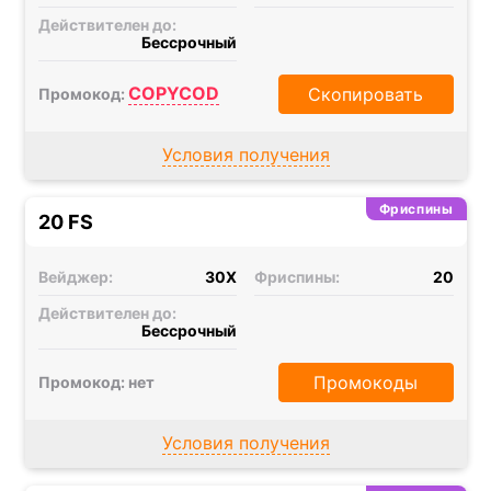
Действителен до:
Бессрочный
COPYCOD
Скопировать
Промокод:
Условия получения
Фриспины
20 FS
Вейджер:
30X
Фриспины:
20
Действителен до:
Бессрочный
Промокоды
Промокод: нет
Условия получения