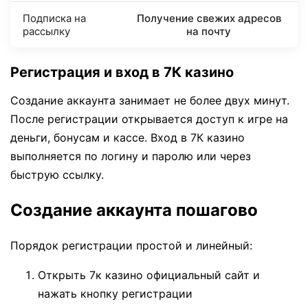
Подписка на
Получение свежих адресов
рассылку
на почту
Регистрация и вход в 7К казино
Создание аккаунта занимает не более двух минут.
После регистрации открывается доступ к игре на
деньги, бонусам и кассе. Вход в 7К казино
выполняется по логину и паролю или через
быструю ссылку.
Создание аккаунта пошагово
Порядок регистрации простой и линейный:
Открыть 7к казино официальный сайт и
нажать кнопку регистрации