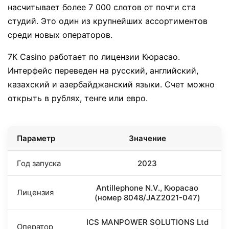
насчитывает более 7 000 слотов от почти ста
студий. Это один из крупнейших ассортиментов
среди новых операторов.
7K Casino работает по лицензии Кюрасао.
Интерфейс переведен на русский, английский,
казахский и азербайджанский языки. Счет можно
открыть в рублях, тенге или евро.
Параметр
Значение
Год запуска
2023
Antillephone N.V., Кюрасао
Лицензия
(номер 8048/JAZ2021-047)
ICS MANPOWER SOLUTIONS Ltd
Оператор