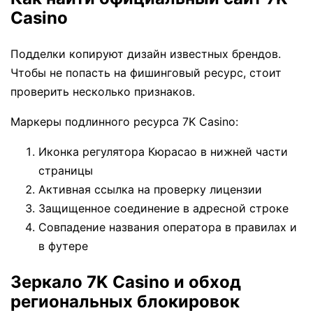
Casino
Подделки копируют дизайн известных брендов.
Чтобы не попасть на фишинговый ресурс, стоит
проверить несколько признаков.
Маркеры подлинного ресурса 7K Casino:
Иконка регулятора Кюрасао в нижней части
страницы
Активная ссылка на проверку лицензии
Защищенное соединение в адресной строке
Совпадение названия оператора в правилах и
в футере
Зеркало 7K Casino и обход
региональных блокировок