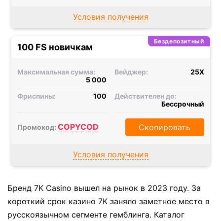
Условия получения
Бездепозитный
100 FS новичкам
Максимальная сумма:
Вейджер:
25X
5 000
Фриспины:
100
Действителен до:
Бессрочный
COPYCOD
Скопировать
Промокод:
Условия получения
Бренд 7K Casino вышел на рынок в 2023 году. За
короткий срок казино 7К заняло заметное место в
русскоязычном сегменте гемблинга. Каталог