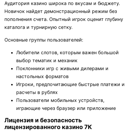
Аудитория казино широка по вкусам и бюджету.
Новичок найдет демонстрационный режим без
пополнения счета. Опытный игрок оценит глубину
каталога и турнирную сетку.
Основные группы пользователей:
Любители слотов, которым важен большой
выбор тематик и механик
Поклонники игр с живыми дилерами и
настольных форматов
Игроки, предпочитающие быстрые платежи и
расчеты в рублях
Пользователи мобильных устройств,
играющие через браузер или приложение
Лицензия и безопасность
лицензированного казино 7К