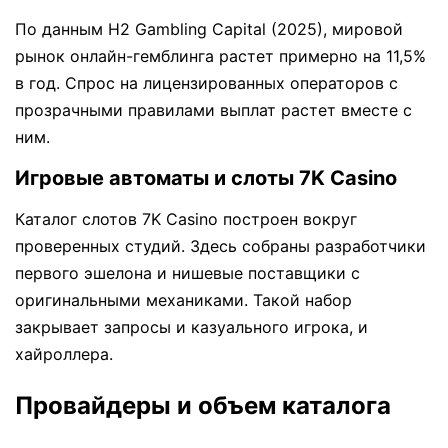
По данным H2 Gambling Capital (2025), мировой
рынок онлайн-гемблинга растет примерно на 11,5%
в год. Спрос на лицензированных операторов с
прозрачными правилами выплат растет вместе с
ним.
Игровые автоматы и слоты 7K Casino
Каталог слотов 7K Casino построен вокруг
проверенных студий. Здесь собраны разработчики
первого эшелона и нишевые поставщики с
оригинальными механиками. Такой набор
закрывает запросы и казуального игрока, и
хайроллера.
Провайдеры и объем каталога