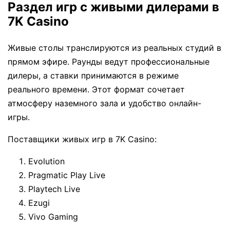
Раздел игр с живыми дилерами в
7K Casino
Живые столы транслируются из реальных студий в
прямом эфире. Раунды ведут профессиональные
дилеры, а ставки принимаются в режиме
реального времени. Этот формат сочетает
атмосферу наземного зала и удобство онлайн-
игры.
Поставщики живых игр в 7K Casino:
Evolution
Pragmatic Play Live
Playtech Live
Ezugi
Vivo Gaming