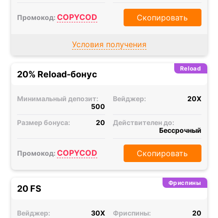
COPYCOD
Скопировать
Промокод:
Условия получения
Reload
20% Reload-бонус
Минимальный депозит:
Вейджер:
20X
500
Размер бонуса:
20
Действителен до:
Бессрочный
COPYCOD
Скопировать
Промокод:
Фриспины
20 FS
Вейджер:
30X
Фриспины:
20