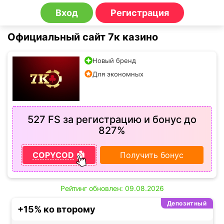
Вход
Регистрация
Официальный сайт 7к казино
Новый бренд
Для экономных
527 FS за регистрацию и бонус до
827%
COPYCOD
Получить бонус
Рейтинг обновлен: 09.08.2026
Депозитный
+15% ко второму