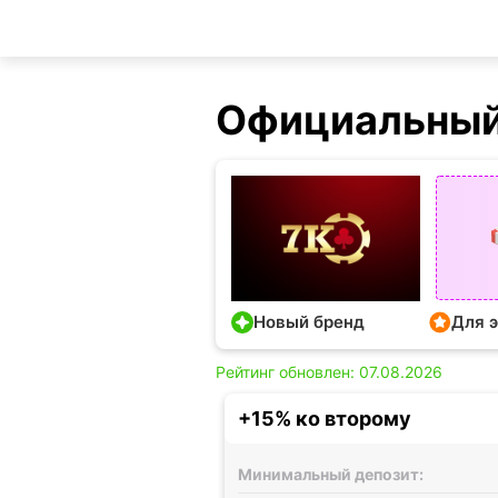
Официальный 
Новый бренд
Для 
Рейтинг обновлен: 07.08.2026
+15% ко второму
Минимальный депозит: