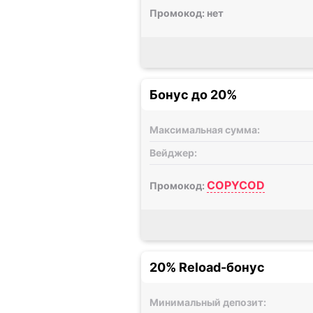
Промокод: нет
Бонус до 20%
Максимальная сумма:
Вейджер:
COPYCOD
Промокод:
20% Reload-бонус
Минимальный депозит: