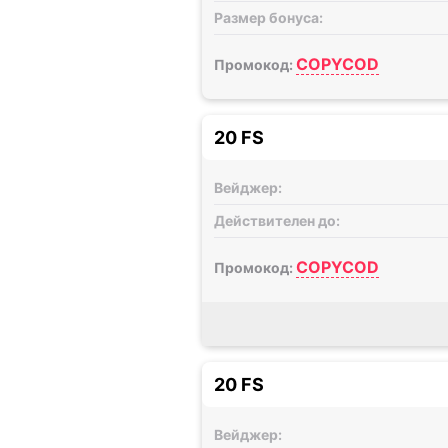
Размер бонуса:
COPYCOD
Промокод:
20 FS
Вейджер:
Действителен до:
COPYCOD
Промокод:
20 FS
Вейджер: