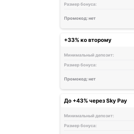
Размер бонуса:
Промокод: нет
+33% ко второму
Минимальный депозит:
Размер бонуса:
Промокод: нет
До +43% через Sky Pay
Минимальный депозит:
Размер бонуса: