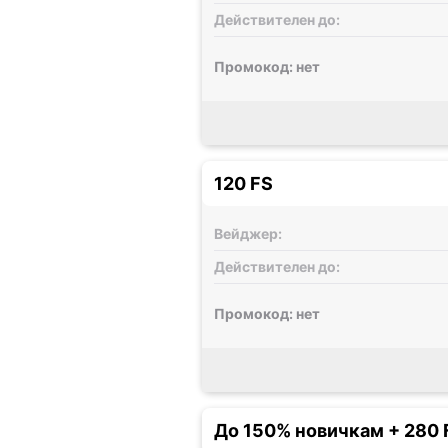
Действителен до:
Промокод: нет
120 FS
Вейджер:
Действителен до:
Промокод: нет
До 150% новичкам + 280 