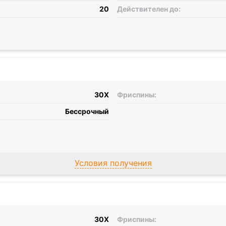
20
Действителен до:
30X
Фриспины:
Бессрочный
Условия получения
30X
Фриспины: