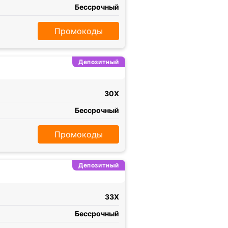
Бессрочный
Промокоды
Депозитный
30X
Бессрочный
Промокоды
Депозитный
33X
Бессрочный