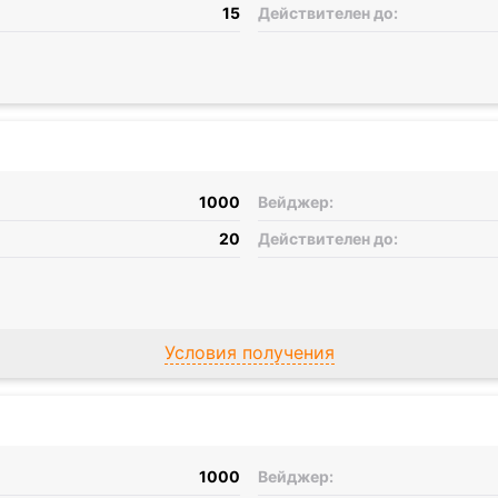
15
Действителен до:
1000
Вейджер:
20
Действителен до:
Условия получения
1000
Вейджер: