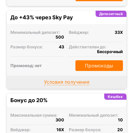
Депозитный
До +43% через Sky Pay
Минимальный депозит:
Вейджер:
33X
500
Размер бонуса:
43
Действителен до:
Бессрочный
Промокоды
Промокод: нет
Условия получения
Кешбэк
Бонус до 20%
Максимальная сумма:
Минимальный депозит:
300
10
Вейджер:
16X
Размер бонуса:
20