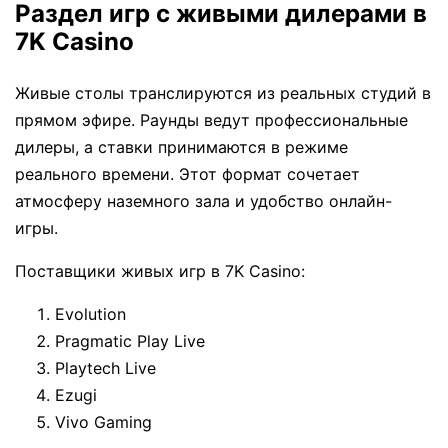
Раздел игр с живыми дилерами в
7K Casino
Живые столы транслируются из реальных студий в
прямом эфире. Раунды ведут профессиональные
дилеры, а ставки принимаются в режиме
реального времени. Этот формат сочетает
атмосферу наземного зала и удобство онлайн-
игры.
Поставщики живых игр в 7K Casino:
Evolution
Pragmatic Play Live
Playtech Live
Ezugi
Vivo Gaming