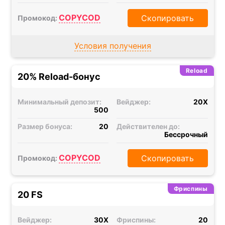
COPYCOD
Скопировать
Промокод:
Условия получения
Reload
20% Reload-бонус
Минимальный депозит:
Вейджер:
20X
500
Размер бонуса:
20
Действителен до:
Бессрочный
COPYCOD
Скопировать
Промокод:
Фриспины
20 FS
Вейджер:
30X
Фриспины:
20