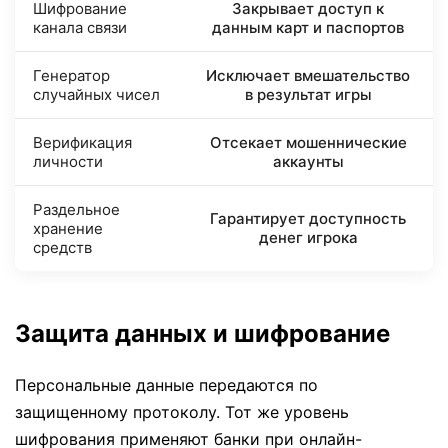
Шифрование
Закрывает доступ к
канала связи
данным карт и паспортов
Генератор
Исключает вмешательство
случайных чисел
в результат игры
Верификация
Отсекает мошеннические
личности
аккаунты
Раздельное
Гарантирует доступность
хранение
денег игрока
средств
Защита данных и шифрование
Персональные данные передаются по
защищенному протоколу. Тот же уровень
шифрования применяют банки при онлайн-