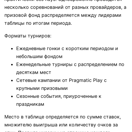
несколько соревнований от разных провайдеров, а
призовой фонд распределяется между лидерами
таблицы по итогам периода.
Форматы турниров:
Ежедневные гонки с коротким периодом и
небольшим фондом
Еженедельные турниры с распределением по
десяткам мест
Сетевые кампании от Pragmatic Play с
крупными призовыми
Сезонные события, приуроченные к
праздникам
Место в таблице определяется по сумме ставок,
множителю выигрыша или количеству очков за