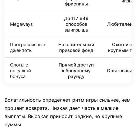
игры
фриспины
До 117 649
Megaways
способов
Любителей 
выигрыша
Прогрессивные
Накопительный
Охотников
джекпоты
призовой фонд
крупным пр
Слоты с
Прямой доступ
покупкой
к бонусному
Опытных иг
бонуса
раунду
Волатильность определяет ритм игры сильнее, чем
процент возврата. Низкая дает частые мелкие
выплаты. Высокая приносит редкие, но крупные
суммы.