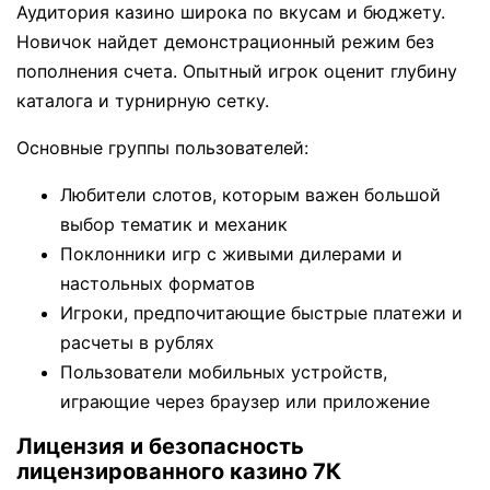
Аудитория казино широка по вкусам и бюджету.
Новичок найдет демонстрационный режим без
пополнения счета. Опытный игрок оценит глубину
каталога и турнирную сетку.
Основные группы пользователей:
Любители слотов, которым важен большой
выбор тематик и механик
Поклонники игр с живыми дилерами и
настольных форматов
Игроки, предпочитающие быстрые платежи и
расчеты в рублях
Пользователи мобильных устройств,
играющие через браузер или приложение
Лицензия и безопасность
лицензированного казино 7К