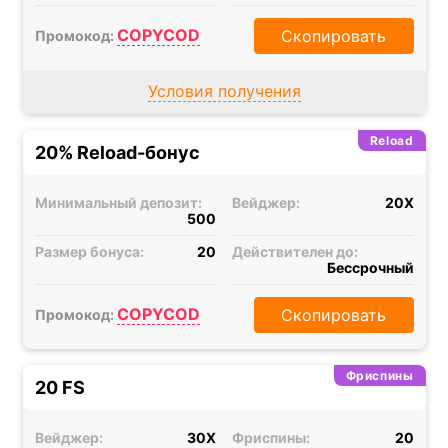
COPYCOD
Скопировать
Промокод:
Условия получения
Reload
20% Reload-бонус
Минимальный депозит:
Вейджер:
20X
500
Размер бонуса:
20
Действителен до:
Бессрочный
COPYCOD
Скопировать
Промокод:
Фриспины
20 FS
Вейджер:
30X
Фриспины:
20