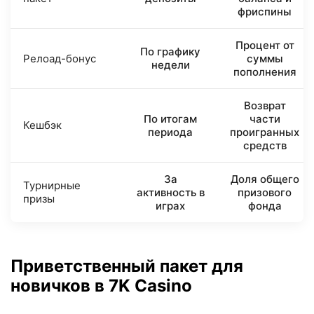
фриспины
Процент от
По графику
Релоад-бонус
суммы
недели
пополнения
Возврат
По итогам
части
Кешбэк
периода
проигранных
средств
За
Доля общего
Турнирные
активность в
призового
призы
играх
фонда
Приветственный пакет для
новичков в 7K Casino