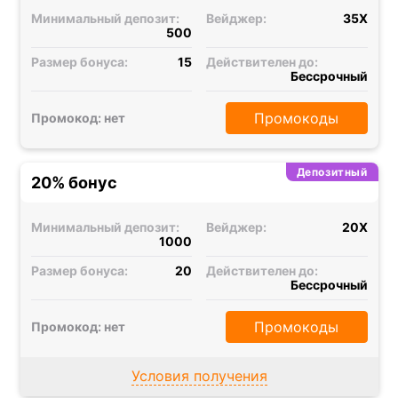
Минимальный депозит:
Вейджер:
35X
500
Размер бонуса:
15
Действителен до:
Бессрочный
Промокоды
Промокод: нет
Депозитный
20% бонус
Минимальный депозит:
Вейджер:
20X
1000
Размер бонуса:
20
Действителен до:
Бессрочный
Промокоды
Промокод: нет
Условия получения