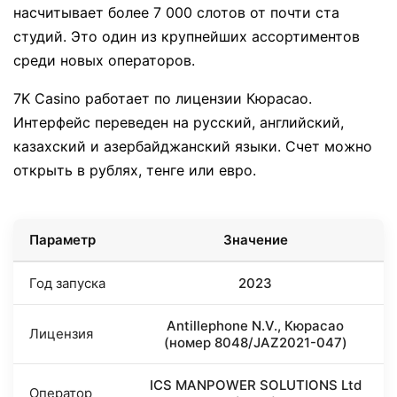
насчитывает более 7 000 слотов от почти ста
студий. Это один из крупнейших ассортиментов
среди новых операторов.
7K Casino работает по лицензии Кюрасао.
Интерфейс переведен на русский, английский,
казахский и азербайджанский языки. Счет можно
открыть в рублях, тенге или евро.
Параметр
Значение
Год запуска
2023
Antillephone N.V., Кюрасао
Лицензия
(номер 8048/JAZ2021-047)
ICS MANPOWER SOLUTIONS Ltd
Оператор