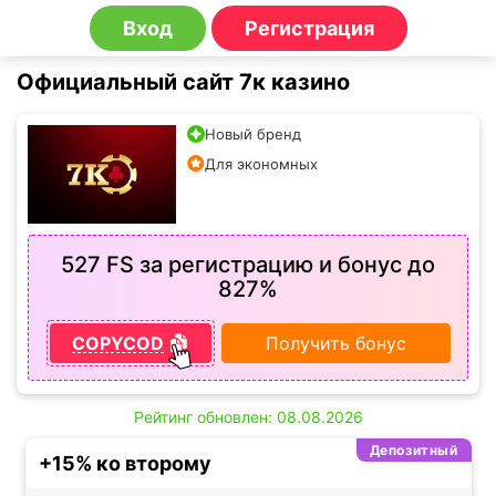
Вход
Регистрация
Официальный сайт 7к казино
Новый бренд
Для экономных
527 FS за регистрацию и бонус до
827%
COPYCOD
Получить бонус
Рейтинг обновлен: 08.08.2026
Депозитный
+15% ко второму