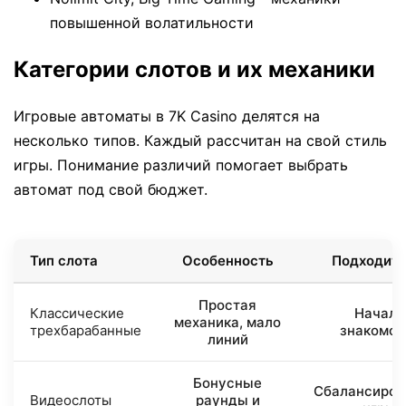
повышенной волатильности
Категории слотов и их механики
Игровые автоматы в 7K Casino делятся на
несколько типов. Каждый рассчитан на свой стиль
игры. Понимание различий помогает выбрать
автомат под свой бюджет.
Тип слота
Особенность
Подходит 
Простая
Классические
Начала
механика, мало
трехбарабанные
знакомст
линий
Бонусные
Сбалансиров
Видеослоты
раунды и