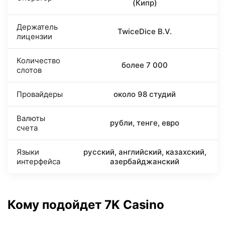
(Кипр)
Держатель
TwiceDice B.V.
лицензии
Количество
более 7 000
слотов
Провайдеры
около 98 студий
Валюты
рубли, тенге, евро
счета
Языки
русский, английский, казахский,
интерфейса
азербайджанский
Кому подойдет 7K Casino