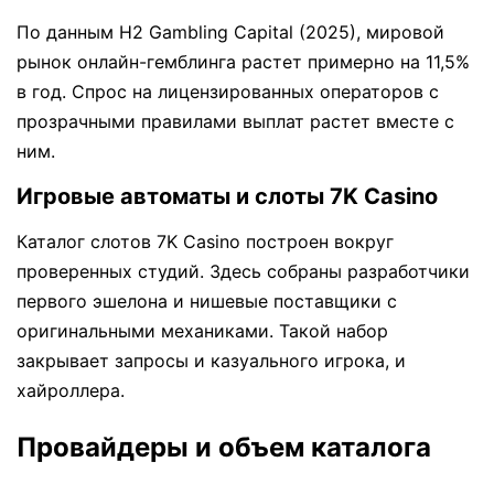
По данным H2 Gambling Capital (2025), мировой
рынок онлайн-гемблинга растет примерно на 11,5%
в год. Спрос на лицензированных операторов с
прозрачными правилами выплат растет вместе с
ним.
Игровые автоматы и слоты 7K Casino
Каталог слотов 7K Casino построен вокруг
проверенных студий. Здесь собраны разработчики
первого эшелона и нишевые поставщики с
оригинальными механиками. Такой набор
закрывает запросы и казуального игрока, и
хайроллера.
Провайдеры и объем каталога