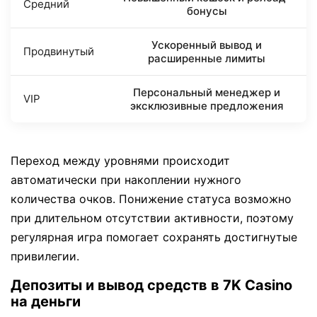
Средний
бонусы
Ускоренный вывод и
Продвинутый
расширенные лимиты
Персональный менеджер и
VIP
эксклюзивные предложения
Переход между уровнями происходит
автоматически при накоплении нужного
количества очков. Понижение статуса возможно
при длительном отсутствии активности, поэтому
регулярная игра помогает сохранять достигнутые
привилегии.
Депозиты и вывод средств в 7K Casino
на деньги