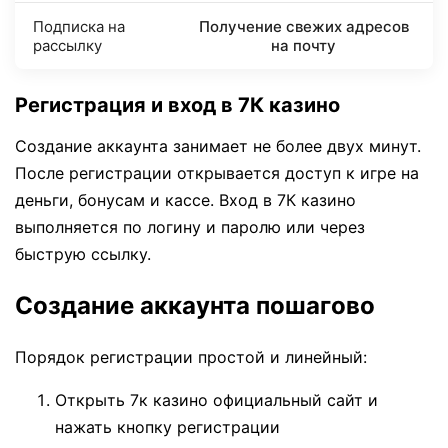
Подписка на
Получение свежих адресов
рассылку
на почту
Регистрация и вход в 7К казино
Создание аккаунта занимает не более двух минут.
После регистрации открывается доступ к игре на
деньги, бонусам и кассе. Вход в 7К казино
выполняется по логину и паролю или через
быструю ссылку.
Создание аккаунта пошагово
Порядок регистрации простой и линейный:
Открыть 7к казино официальный сайт и
нажать кнопку регистрации