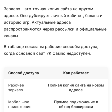
Зеркало - это точная копия сайта на другом
адресе. Оно дублирует личный кабинет, баланс и
историю игр. Актуальные адреса
распространяются через рассылки и официальные
каналы.
В таблице показаны рабочие способы доступа,
когда основной сайт 7K Casino недоступен.
Способ доступа
Как работает
Рабочее
Полная копия сайта на новом
зеркало
адресе
Мобильное
Прямое подключение в
приложение
обход блокировки