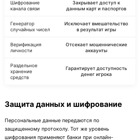
Шифрование
Закрывает доступ к
канала связи
данным карт и паспортов
Генератор
Исключает вмешательство
случайных чисел
в результат игры
Верификация
Отсекает мошеннические
личности
аккаунты
Раздельное
Гарантирует доступность
хранение
денег игрока
средств
Защита данных и шифрование
Персональные данные передаются по
защищенному протоколу. Тот же уровень
шифрования применяют банки при онлайн-