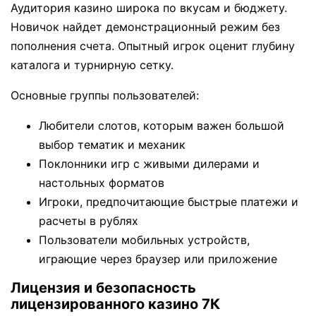
Аудитория казино широка по вкусам и бюджету.
Новичок найдет демонстрационный режим без
пополнения счета. Опытный игрок оценит глубину
каталога и турнирную сетку.
Основные группы пользователей:
Любители слотов, которым важен большой
выбор тематик и механик
Поклонники игр с живыми дилерами и
настольных форматов
Игроки, предпочитающие быстрые платежи и
расчеты в рублях
Пользователи мобильных устройств,
играющие через браузер или приложение
Лицензия и безопасность
лицензированного казино 7К