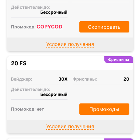
Действителен до:
Бессрочный
COPYCOD
Скопировать
Промокод:
Условия получения
Фриспины
20 FS
Вейджер:
30X
Фриспины:
20
Действителен до:
Бессрочный
Промокоды
Промокод: нет
Условия получения