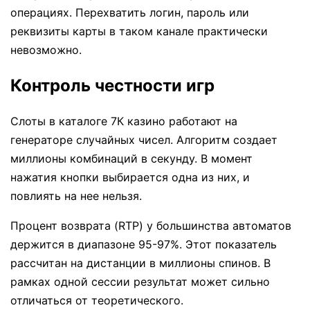
операциях. Перехватить логин, пароль или
реквизиты карты в таком канале практически
невозможно.
Контроль честности игр
Слоты в каталоге 7К казино работают на
генераторе случайных чисел. Алгоритм создает
миллионы комбинаций в секунду. В момент
нажатия кнопки выбирается одна из них, и
повлиять на нее нельзя.
Процент возврата (RTP) у большинства автоматов
держится в диапазоне 95-97%. Этот показатель
рассчитан на дистанции в миллионы спинов. В
рамках одной сессии результат может сильно
отличаться от теоретического.