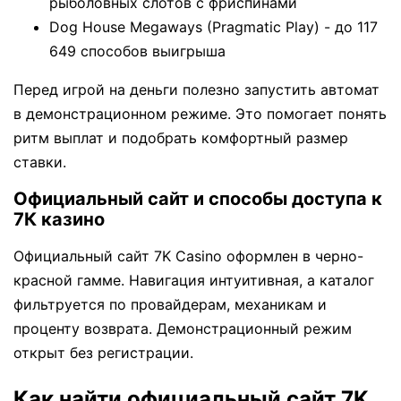
рыболовных слотов с фриспинами
Dog House Megaways (Pragmatic Play) - до 117
649 способов выигрыша
Перед игрой на деньги полезно запустить автомат
в демонстрационном режиме. Это помогает понять
ритм выплат и подобрать комфортный размер
ставки.
Официальный сайт и способы доступа к
7К казино
Официальный сайт 7K Casino оформлен в черно-
красной гамме. Навигация интуитивная, а каталог
фильтруется по провайдерам, механикам и
проценту возврата. Демонстрационный режим
открыт без регистрации.
Как найти официальный сайт 7K