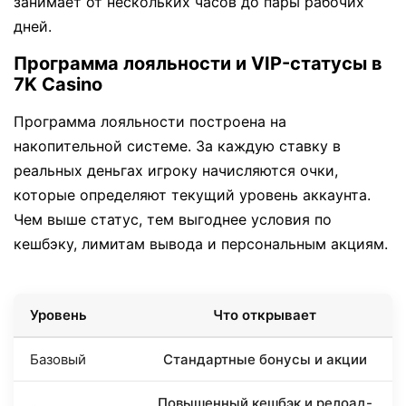
занимает от нескольких часов до пары рабочих
дней.
Программа лояльности и VIP-статусы в
7K Casino
Программа лояльности построена на
накопительной системе. За каждую ставку в
реальных деньгах игроку начисляются очки,
которые определяют текущий уровень аккаунта.
Чем выше статус, тем выгоднее условия по
кешбэку, лимитам вывода и персональным акциям.
Уровень
Что открывает
Базовый
Стандартные бонусы и акции
Повышенный кешбэк и релоад-