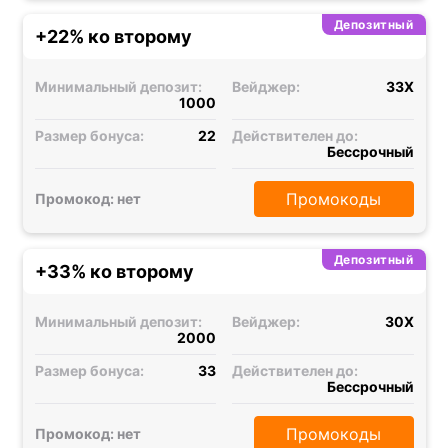
Депозитный
+22% ко второму
Минимальный депозит:
Вейджер:
33X
1000
Размер бонуса:
22
Действителен до:
Бессрочный
Промокоды
Промокод: нет
Депозитный
+33% ко второму
Минимальный депозит:
Вейджер:
30X
2000
Размер бонуса:
33
Действителен до:
Бессрочный
Промокоды
Промокод: нет