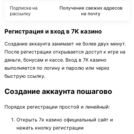
Подписка на
Получение свежих адресов
рассылку
на почту
Регистрация и вход в 7К казино
Создание аккаунта занимает не более двух минут.
После регистрации открывается доступ к игре на
деньги, бонусам и кассе. Вход в 7К казино
выполняется по логину и паролю или через
быструю ссылку.
Создание аккаунта пошагово
Порядок регистрации простой и линейный:
Открыть 7к казино официальный сайт и
нажать кнопку регистрации