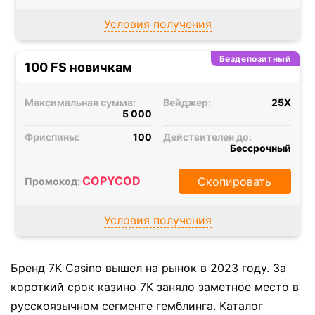
Условия получения
Бездепозитный
100 FS новичкам
Максимальная сумма:
Вейджер:
25X
5 000
Фриспины:
100
Действителен до:
Бессрочный
COPYCOD
Скопировать
Промокод:
Условия получения
Бренд 7K Casino вышел на рынок в 2023 году. За
короткий срок казино 7К заняло заметное место в
русскоязычном сегменте гемблинга. Каталог