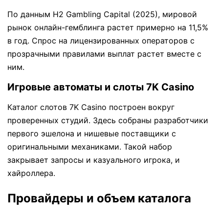
По данным H2 Gambling Capital (2025), мировой
рынок онлайн-гемблинга растет примерно на 11,5%
в год. Спрос на лицензированных операторов с
прозрачными правилами выплат растет вместе с
ним.
Игровые автоматы и слоты 7K Casino
Каталог слотов 7K Casino построен вокруг
проверенных студий. Здесь собраны разработчики
первого эшелона и нишевые поставщики с
оригинальными механиками. Такой набор
закрывает запросы и казуального игрока, и
хайроллера.
Провайдеры и объем каталога