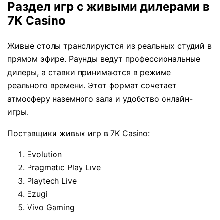
Раздел игр с живыми дилерами в
7K Casino
Живые столы транслируются из реальных студий в
прямом эфире. Раунды ведут профессиональные
дилеры, а ставки принимаются в режиме
реального времени. Этот формат сочетает
атмосферу наземного зала и удобство онлайн-
игры.
Поставщики живых игр в 7K Casino:
Evolution
Pragmatic Play Live
Playtech Live
Ezugi
Vivo Gaming