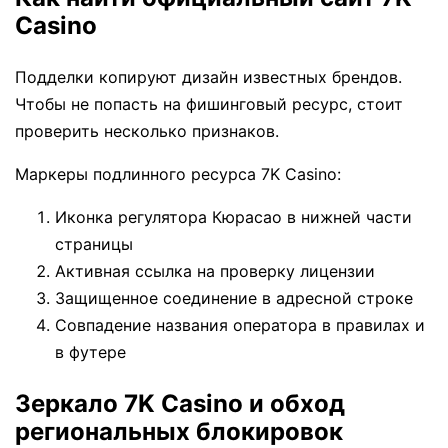
Casino
Подделки копируют дизайн известных брендов.
Чтобы не попасть на фишинговый ресурс, стоит
проверить несколько признаков.
Маркеры подлинного ресурса 7K Casino:
Иконка регулятора Кюрасао в нижней части
страницы
Активная ссылка на проверку лицензии
Защищенное соединение в адресной строке
Совпадение названия оператора в правилах и
в футере
Зеркало 7K Casino и обход
региональных блокировок