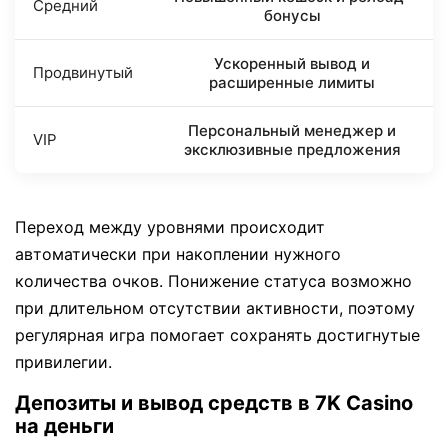
Средний
бонусы
Ускоренный вывод и
Продвинутый
расширенные лимиты
Персональный менеджер и
VIP
эксклюзивные предложения
Переход между уровнями происходит
автоматически при накоплении нужного
количества очков. Понижение статуса возможно
при длительном отсутствии активности, поэтому
регулярная игра помогает сохранять достигнутые
привилегии.
Депозиты и вывод средств в 7K Casino
на деньги