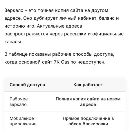
Зеркало - это точная копия сайта на другом
адресе. Оно дублирует личный кабинет, баланс и
историю игр. Актуальные адреса
распространяются через рассылки и официальные
каналы.
В таблице показаны рабочие способы доступа,
когда основной сайт 7K Casino недоступен.
Способ доступа
Как работает
Рабочее
Полная копия сайта на новом
зеркало
адресе
Мобильное
Прямое подключение в
приложение
обход блокировки