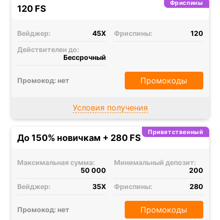
Фриспины
120 FS
Вейджер:
45X
Фриспины:
120
Действителен до:
Бессрочный
Промокоды
Промокод: нет
Условия получения
Приветственный
До 150% новичкам + 280 FS
Максимальная сумма:
Минимальный депозит:
50 000
200
Вейджер:
35X
Фриспины:
280
Промокоды
Промокод: нет