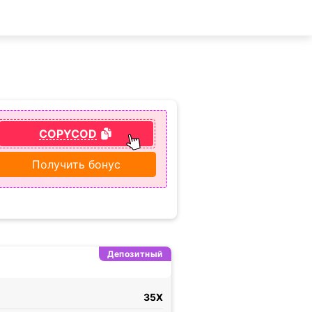
COPYCOD
Получить бонус
Депозитный
35X