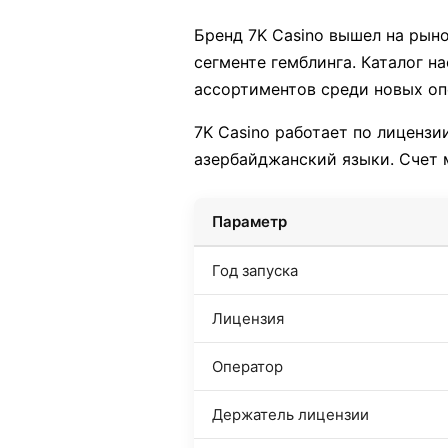
Бренд 7K Casino вышел на рыно
сегменте гемблинга. Каталог н
ассортиментов среди новых оп
7K Casino работает по лицензи
азербайджанский языки. Счет м
Параметр
Год запуска
Лицензия
Оператор
Держатель лицензии