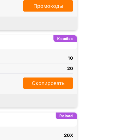
Промокоды
Кешбэк
10
20
Скопировать
Reload
20X