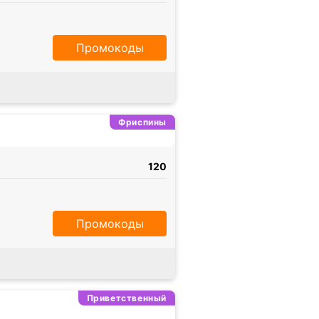
Промокоды
Фриспины
120
Промокоды
Приветственный