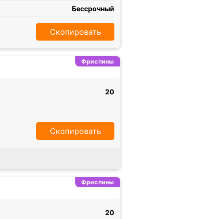
Бессрочный
Скопировать
Фриспины
20
Скопировать
Фриспины
20