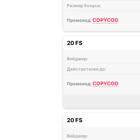
Размер бонуса:
COPYCOD
Промокод:
20 FS
Вейджер:
Действителен до:
COPYCOD
Промокод:
20 FS
Вейджер: