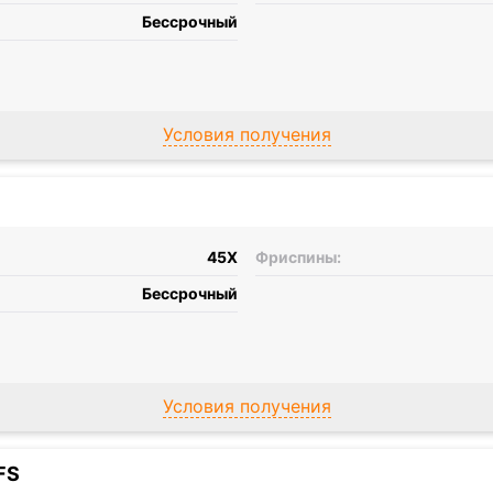
Бессрочный
Условия получения
45X
Фриспины:
Бессрочный
Условия получения
FS