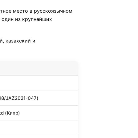
метное место в русскоязычном
о один из крупнейших
й, казахский и
048/JAZ2021-047)
d (Кипр)