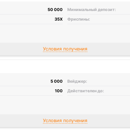
50 000
Минимальный депозит:
35X
Фриспины:
Условия получения
5 000
Вейджер:
100
Действителен до:
Условия получения