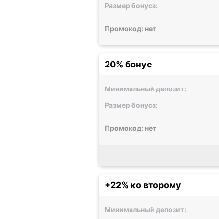
Размер бонуса:
Промокод: нет
20% бонус
Минимальный депозит:
Размер бонуса:
Промокод: нет
+22% ко второму
Минимальный депозит: