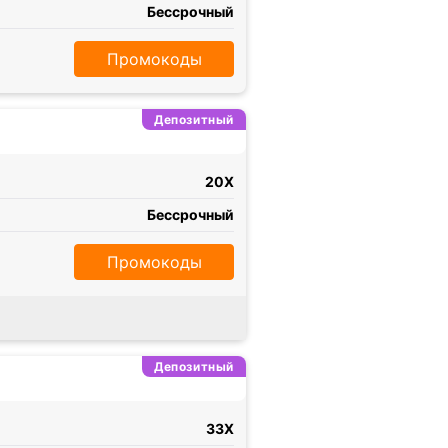
Бессрочный
Промокоды
Депозитный
20X
Бессрочный
Промокоды
Депозитный
33X