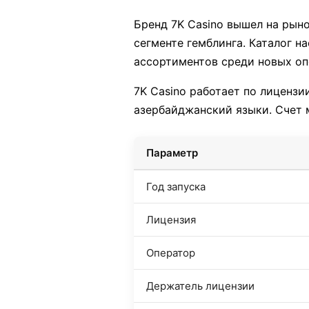
Бренд 7K Casino вышел на рыно
сегменте гемблинга. Каталог н
ассортиментов среди новых оп
7K Casino работает по лицензи
азербайджанский языки. Счет м
Параметр
Год запуска
Лицензия
Оператор
Держатель лицензии