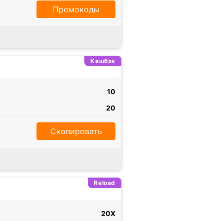
Промокоды
Кешбэк
10
20
Скопировать
Reload
20X