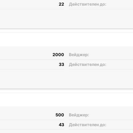
22
Действителен до:
2000
Вейджер:
33
Действителен до:
500
Вейджер:
43
Действителен до: