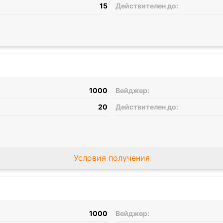
15
Действителен до:
1000
Вейджер:
20
Действителен до:
Условия получения
1000
Вейджер: