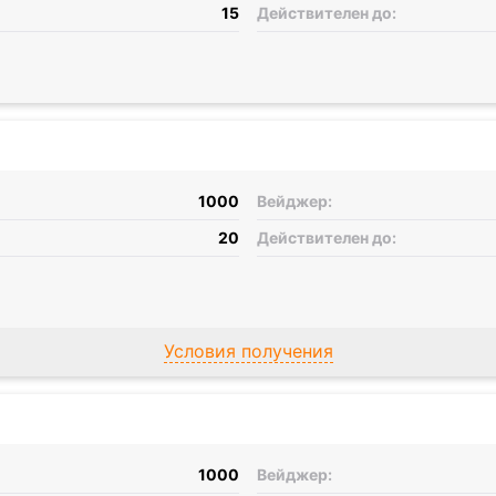
15
Действителен до:
1000
Вейджер:
20
Действителен до:
Условия получения
1000
Вейджер: