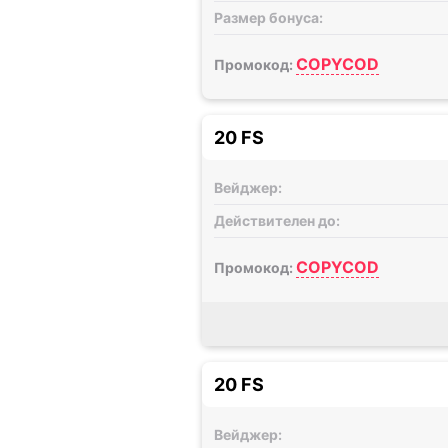
Размер бонуса:
COPYCOD
Промокод:
20 FS
Вейджер:
Действителен до:
COPYCOD
Промокод:
20 FS
Вейджер: