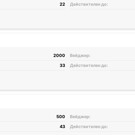
22
Действителен до:
2000
Вейджер:
33
Действителен до:
500
Вейджер:
43
Действителен до: