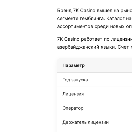
Бренд 7K Casino вышел на рыно
сегменте гемблинга. Каталог н
ассортиментов среди новых оп
7K Casino работает по лицензи
азербайджанский языки. Счет м
Параметр
Год запуска
Лицензия
Оператор
Держатель лицензии