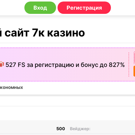
Вход
Регистрация
сайт 7к казино
527 FS за регистрацию и бонус до 827%
экономных
500
Вейджер: