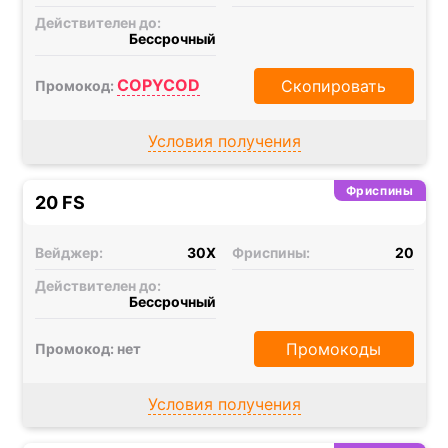
Действителен до:
Бессрочный
COPYCOD
Скопировать
Промокод:
Условия получения
Фриспины
20 FS
Вейджер:
30X
Фриспины:
20
Действителен до:
Бессрочный
Промокоды
Промокод: нет
Условия получения