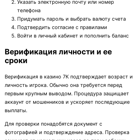
Указать электронную почту или номер
телефона
Придумать пароль и выбрать валюту счета
Подтвердить согласие с правилами
Войти в личный кабинет и пополнить баланс
Верификация личности и ее
сроки
Верификация в казино 7К подтверждает возраст и
личность игрока. Обычно она требуется перед
первым крупным выводом. Процедура защищает
аккаунт от мошенников и ускоряет последующие
выплаты.
Для проверки понадобятся документ с
фотографией и подтверждение адреса. Проверка