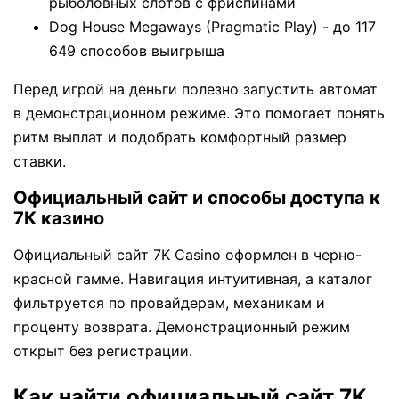
рыболовных слотов с фриспинами
Dog House Megaways (Pragmatic Play) - до 117
649 способов выигрыша
Перед игрой на деньги полезно запустить автомат
в демонстрационном режиме. Это помогает понять
ритм выплат и подобрать комфортный размер
ставки.
Официальный сайт и способы доступа к
7К казино
Официальный сайт 7K Casino оформлен в черно-
красной гамме. Навигация интуитивная, а каталог
фильтруется по провайдерам, механикам и
проценту возврата. Демонстрационный режим
открыт без регистрации.
Как найти официальный сайт 7K