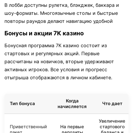
В лобби доступны рулетка, блэкджек, баккара и
шоу-форматы. Многоязычные столы и быстрые
повторы раундов делают навигацию удобной
Бонусы и акции 7К казино
Бонусная программа 7К казино состоит из
стартовых и регулярных акций. Первые
рассчитаны на новичков, вторые удерживают
активных игроков. Все условия и прогресс
отыгрыша отображаются в личном кабинете.
Когда
Тип бонуса
Что дает
начисляется
Увеличение
Приветственный
На первые
стартового
пакет
депозиты
баланса и