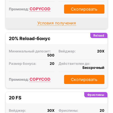
COPYCOD
Скопировать
Промокод:
Условия получения
Reload
20% Reload-бонус
Минимальный депозит:
Вейджер:
20X
500
Размер бонуса:
20
Действителен до:
Бессрочный
COPYCOD
Скопировать
Промокод:
Фриспины
20 FS
Вейджер:
30X
Фриспины:
20