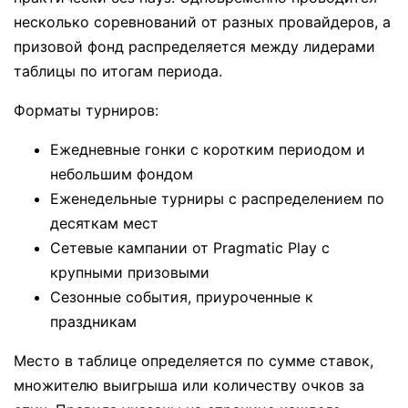
несколько соревнований от разных провайдеров, а
призовой фонд распределяется между лидерами
таблицы по итогам периода.
Форматы турниров:
Ежедневные гонки с коротким периодом и
небольшим фондом
Еженедельные турниры с распределением по
десяткам мест
Сетевые кампании от Pragmatic Play с
крупными призовыми
Сезонные события, приуроченные к
праздникам
Место в таблице определяется по сумме ставок,
множителю выигрыша или количеству очков за