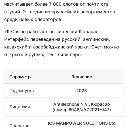
насчитывает более 7 000 слотов от почти ста
студий. Это один из крупнейших ассортиментов
среди новых операторов.
7K Casino работает по лицензии Кюрасао.
Интерфейс переведен на русский, английский,
казахский и азербайджанский языки. Счет можно
открыть в рублях, тенге или евро.
Параметр
Значение
Год запуска
2023
Antillephone N.V., Кюрасао
Лицензия
(номер 8048/JAZ2021-047)
ICS MANPOWER SOLUTIONS Ltd
Оператор