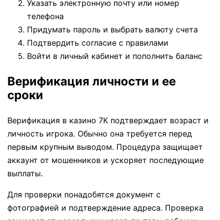
Указать электронную почту или номер
телефона
Придумать пароль и выбрать валюту счета
Подтвердить согласие с правилами
Войти в личный кабинет и пополнить баланс
Верификация личности и ее
сроки
Верификация в казино 7К подтверждает возраст и
личность игрока. Обычно она требуется перед
первым крупным выводом. Процедура защищает
аккаунт от мошенников и ускоряет последующие
выплаты.
Для проверки понадобятся документ с
фотографией и подтверждение адреса. Проверка