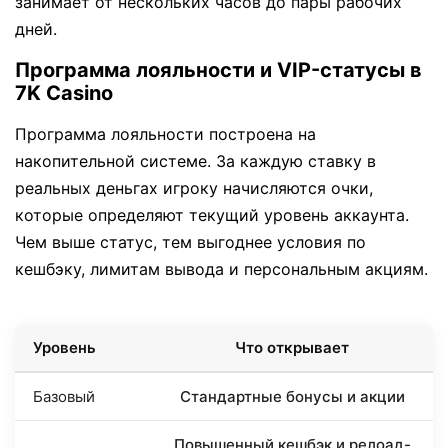
занимает от нескольких часов до пары рабочих
дней.
Программа лояльности и VIP-статусы в
7K Casino
Программа лояльности построена на
накопительной системе. За каждую ставку в
реальных деньгах игроку начисляются очки,
которые определяют текущий уровень аккаунта.
Чем выше статус, тем выгоднее условия по
кешбэку, лимитам вывода и персональным акциям.
Уровень
Что открывает
Базовый
Стандартные бонусы и акции
Повышенный кешбэк и релоад-