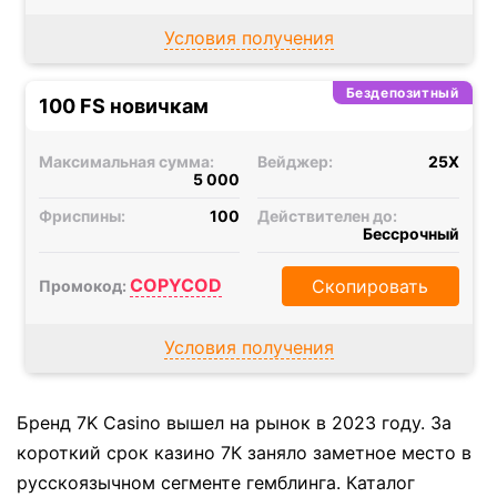
Условия получения
Бездепозитный
100 FS новичкам
Максимальная сумма:
Вейджер:
25X
5 000
Фриспины:
100
Действителен до:
Бессрочный
COPYCOD
Скопировать
Промокод:
Условия получения
Бренд 7K Casino вышел на рынок в 2023 году. За
короткий срок казино 7К заняло заметное место в
русскоязычном сегменте гемблинга. Каталог