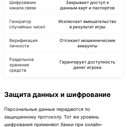
Шифрование
Закрывает доступ к
канала связи
данным карт и паспортов
Генератор
Исключает вмешательство
случайных чисел
в результат игры
Верификация
Отсекает мошеннические
личности
аккаунты
Раздельное
Гарантирует доступность
хранение
денег игрока
средств
Защита данных и шифрование
Персональные данные передаются по
защищенному протоколу. Тот же уровень
шифрования применяют банки при онлайн-