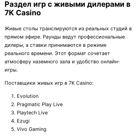
Раздел игр с живыми дилерами в
7K Casino
Живые столы транслируются из реальных студий в
прямом эфире. Раунды ведут профессиональные
дилеры, а ставки принимаются в режиме
реального времени. Этот формат сочетает
атмосферу наземного зала и удобство онлайн-
игры.
Поставщики живых игр в 7K Casino:
Evolution
Pragmatic Play Live
Playtech Live
Ezugi
Vivo Gaming