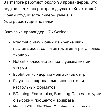
В каталоге работают около 98 провайдеров. Это
редкость для оператора с двухлетней историей.
Среди студий есть лидеры рынка и
быстрорастущие новички.
Ключевые провайдеры 7K Casino:
Pragmatic Play - один из крупнейших
поставщиков, сотни автоматов и регулярные
турниры
NetEnt - классика жанра с узнаваемыми
хитами
Evolution - лидер сегмента живых игр
Playtech - широкая линейка слотов и
настольных форматов
BGaming, Endorphina, Booming Games - студии
с высоким процентом возврата
Nolimit City, Big Time Gaming - механики