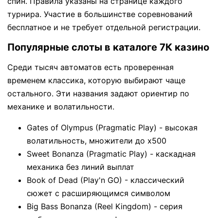
спин. Правила указаны на странице каждого
турнира. Участие в большинстве соревнований
бесплатное и не требует отдельной регистрации.
Популярные слоты в каталоге 7К казино
Среди тысяч автоматов есть проверенная
временем классика, которую выбирают чаще
остального. Эти названия задают ориентир по
механике и волатильности.
Gates of Olympus (Pragmatic Play) - высокая
волатильность, множители до x500
Sweet Bonanza (Pragmatic Play) - каскадная
механика без линий выплат
Book of Dead (Play'n GO) - классический
сюжет с расширяющимся символом
Big Bass Bonanza (Reel Kingdom) - серия