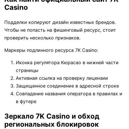
Casino
Подделки копируют дизайн известных брендов.
Чтобы не попасть на фишинговый ресурс, стоит
проверить несколько признаков.
Маркеры подлинного ресурса 7K Casino:
Иконка регулятора Кюрасао в нижней части
страницы
Активная ссылка на проверку лицензии
Защищенное соединение в адресной строке
Совпадение названия оператора в правилах и
в футере
Зеркало 7K Casino и обход
региональных блокировок