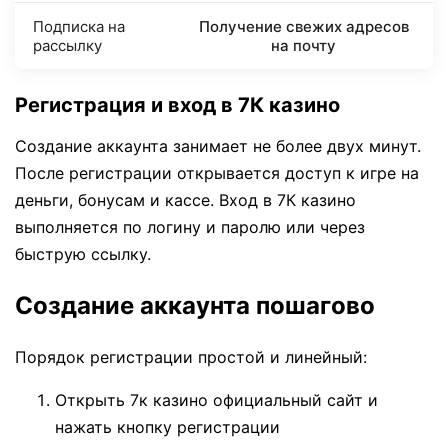
Подписка на
Получение свежих адресов
рассылку
на почту
Регистрация и вход в 7К казино
Создание аккаунта занимает не более двух минут.
После регистрации открывается доступ к игре на
деньги, бонусам и кассе. Вход в 7К казино
выполняется по логину и паролю или через
быструю ссылку.
Создание аккаунта пошагово
Порядок регистрации простой и линейный:
Открыть 7к казино официальный сайт и
нажать кнопку регистрации