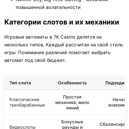
повышенной волатильности
Категории слотов и их механики
Игровые автоматы в 7K Casino делятся на
несколько типов. Каждый рассчитан на свой стиль
игры. Понимание различий помогает выбрать
автомат под свой бюджет.
Тип слота
Особенность
Подходит 
Простая
Классические
Начала
механика, мало
трехбарабанные
знакомст
линий
Бонусные
Сбалансиров
Видеослоты
раунды и