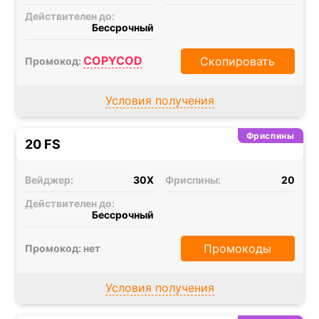
Действителен до:
Бессрочный
COPYCOD
Скопировать
Промокод:
Условия получения
Фриспины
20 FS
Вейджер:
30X
Фриспины:
20
Действителен до:
Бессрочный
Промокоды
Промокод: нет
Условия получения