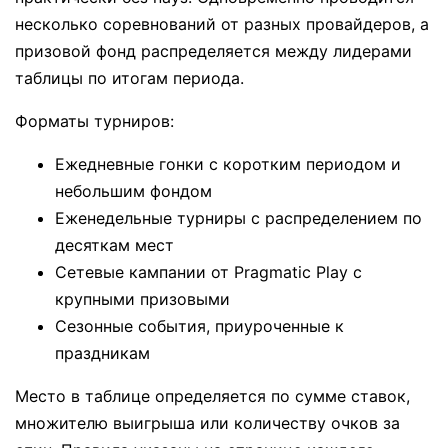
несколько соревнований от разных провайдеров, а
призовой фонд распределяется между лидерами
таблицы по итогам периода.
Форматы турниров:
Ежедневные гонки с коротким периодом и
небольшим фондом
Еженедельные турниры с распределением по
десяткам мест
Сетевые кампании от Pragmatic Play с
крупными призовыми
Сезонные события, приуроченные к
праздникам
Место в таблице определяется по сумме ставок,
множителю выигрыша или количеству очков за