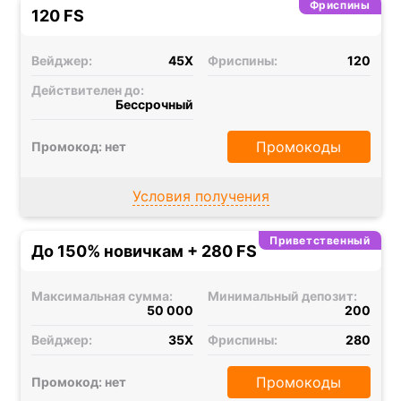
Фриспины
120 FS
Вейджер:
45X
Фриспины:
120
Действителен до:
Бессрочный
Промокоды
Промокод: нет
Условия получения
Приветственный
До 150% новичкам + 280 FS
Максимальная сумма:
Минимальный депозит:
50 000
200
Вейджер:
35X
Фриспины:
280
Промокоды
Промокод: нет