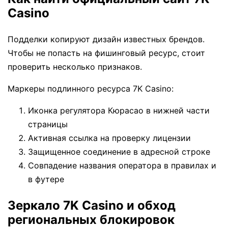
Casino
Подделки копируют дизайн известных брендов.
Чтобы не попасть на фишинговый ресурс, стоит
проверить несколько признаков.
Маркеры подлинного ресурса 7K Casino:
Иконка регулятора Кюрасао в нижней части
страницы
Активная ссылка на проверку лицензии
Защищенное соединение в адресной строке
Совпадение названия оператора в правилах и
в футере
Зеркало 7K Casino и обход
региональных блокировок