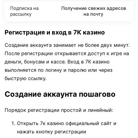
Подписка на
Получение свежих адресов
рассылку
на почту
Регистрация и вход в 7К казино
Создание аккаунта занимает не более двух минут.
После регистрации открывается доступ к игре на
деньги, бонусам и кассе. Вход в 7К казино
выполняется по логину и паролю или через
быструю ссылку.
Создание аккаунта пошагово
Порядок регистрации простой и линейный:
Открыть 7к казино официальный сайт и
нажать кнопку регистрации