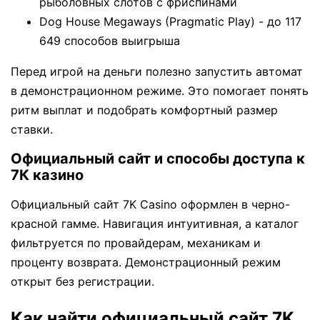
рыболовных слотов с фриспинами
Dog House Megaways (Pragmatic Play) - до 117
649 способов выигрыша
Перед игрой на деньги полезно запустить автомат
в демонстрационном режиме. Это помогает понять
ритм выплат и подобрать комфортный размер
ставки.
Официальный сайт и способы доступа к
7К казино
Официальный сайт 7K Casino оформлен в черно-
красной гамме. Навигация интуитивная, а каталог
фильтруется по провайдерам, механикам и
проценту возврата. Демонстрационный режим
открыт без регистрации.
Как найти официальный сайт 7K