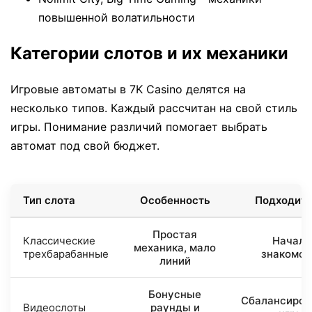
повышенной волатильности
Категории слотов и их механики
Игровые автоматы в 7K Casino делятся на
несколько типов. Каждый рассчитан на свой стиль
игры. Понимание различий помогает выбрать
автомат под свой бюджет.
Тип слота
Особенность
Подходит 
Простая
Классические
Начала
механика, мало
трехбарабанные
знакомст
линий
Бонусные
Сбалансиров
Видеослоты
раунды и