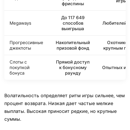
игры
фриспины
До 117 649
Megaways
способов
Любителей 
выигрыша
Прогрессивные
Накопительный
Охотников
джекпоты
призовой фонд
крупным пр
Слоты с
Прямой доступ
покупкой
к бонусному
Опытных иг
бонуса
раунду
Волатильность определяет ритм игры сильнее, чем
процент возврата. Низкая дает частые мелкие
выплаты. Высокая приносит редкие, но крупные
суммы.