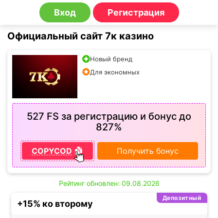
Вход
Регистрация
Официальный сайт 7к казино
Новый бренд
Для экономных
527 FS за регистрацию и бонус до
827%
COPYCOD
Получить бонус
Рейтинг обновлен: 09.08.2026
Депозитный
+15% ко второму