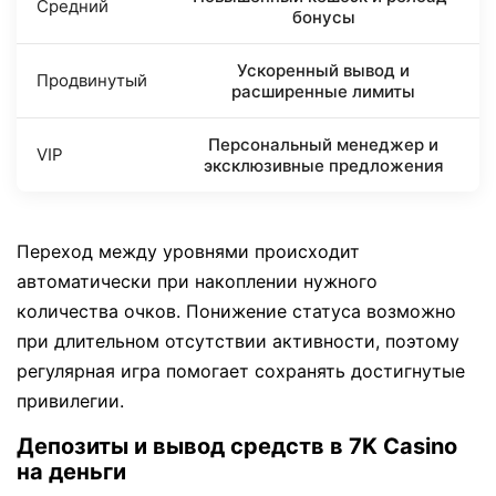
Средний
бонусы
Ускоренный вывод и
Продвинутый
расширенные лимиты
Персональный менеджер и
VIP
эксклюзивные предложения
Переход между уровнями происходит
автоматически при накоплении нужного
количества очков. Понижение статуса возможно
при длительном отсутствии активности, поэтому
регулярная игра помогает сохранять достигнутые
привилегии.
Депозиты и вывод средств в 7K Casino
на деньги