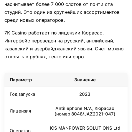
насчитывает более 7 000 слотов от почти ста
студий. Это один из крупнейших ассортиментов
среди новых операторов.
7K Casino работает по лицензии Кюрасао.
Интерфейс переведен на русский, английский,
казахский и азербайджанский языки. Счет можно
открыть в рублях, тенге или евро.
Параметр
Значение
Год запуска
2023
Antillephone N.V., Кюрасао
Лицензия
(номер 8048/JAZ2021-047)
ICS MANPOWER SOLUTIONS Ltd
Оператор