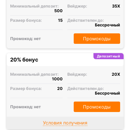
Минимальный депозит:
Вейджер:
35X
500
Размер бонуса:
15
Действителен до:
Бессрочный
Промокоды
Промокод: нет
Депозитный
20% бонус
Минимальный депозит:
Вейджер:
20X
1000
Размер бонуса:
20
Действителен до:
Бессрочный
Промокоды
Промокод: нет
Условия получения