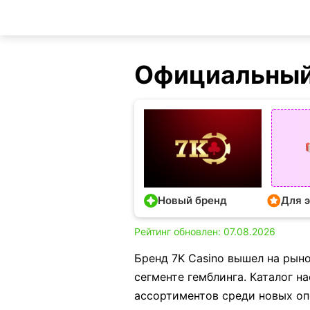
Официальный 
Новый бренд
Для 
Рейтинг обновлен: 07.08.2026
Бренд 7K Casino вышел на рыно
сегменте гемблинга. Каталог н
ассортиментов среди новых оп