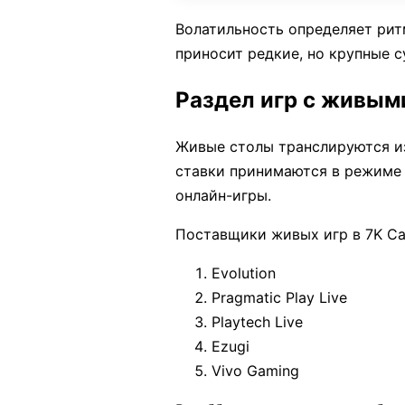
Волатильность определяет рит
приносит редкие, но крупные 
Раздел игр с живым
Живые столы транслируются из
ставки принимаются в режиме 
онлайн-игры.
Поставщики живых игр в 7K Ca
Evolution
Pragmatic Play Live
Playtech Live
Ezugi
Vivo Gaming