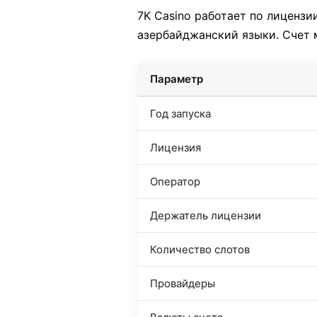
7K Casino работает по лицензи
азербайджанский языки. Счет м
Параметр
Год запуска
Лицензия
Оператор
Держатель лицензии
Количество слотов
Провайдеры