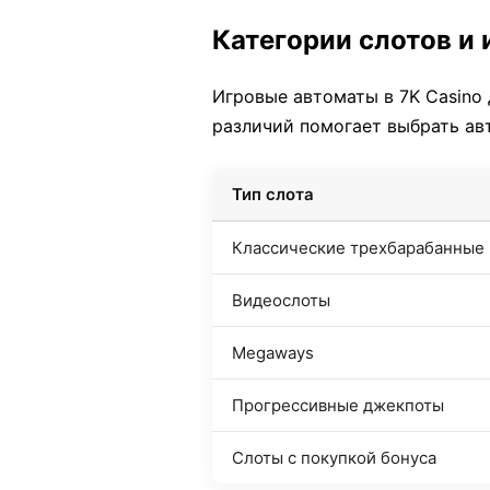
Категории слотов и 
Игровые автоматы в 7K Casino 
различий помогает выбрать ав
Тип слота
Классические трехбарабанные
Видеослоты
Megaways
Прогрессивные джекпоты
Слоты с покупкой бонуса