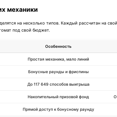
их механики
делятся на несколько типов. Каждый рассчитан на сво
томат под свой бюджет.
Особенность
Простая механика, мало линий
Бонусные раунды и фриспины
До 117 649 способов выигрыша
Накопительный призовой фонд
О
Прямой доступ к бонусному раунду