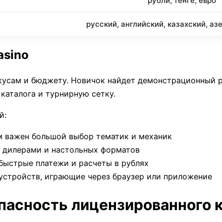
рубли, тенге, евро
русский, английский, казахский, а
asino
кусам и бюджету. Новичок найдет демонстрационный р
каталога и турнирную сетку.
й:
м важен большой выбор тематик и механик
 дилерами и настольных форматов
быстрые платежи и расчеты в рублях
устройств, играющие через браузер или приложение
пасность лицензированного 