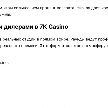
м игры сильнее, чем процент возврата. Низкая дает ча
суммы.
и дилерами в 7K Casino
 реальных студий в прямом эфире. Раунды ведут проф
реального времени. Этот формат сочетает атмосферу н
sino: