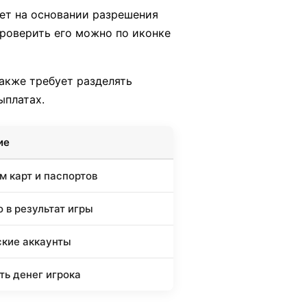
ает на основании разрешения
Проверить его можно по иконке
также требует разделять
ыплатах.
ие
м карт и паспортов
 в результат игры
кие аккаунты
ть денег игрока