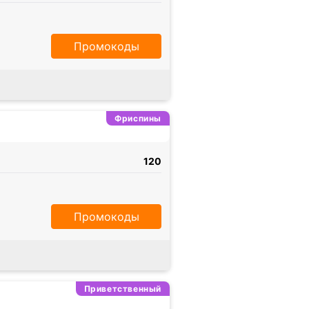
Промокоды
Фриспины
120
Промокоды
Приветственный