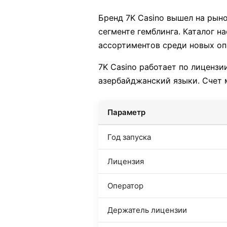
Бренд 7K Casino вышел на рыно
сегменте гемблинга. Каталог н
ассортиментов среди новых оп
7K Casino работает по лицензи
азербайджанский языки. Счет м
Параметр
Год запуска
Лицензия
Оператор
Держатель лицензии