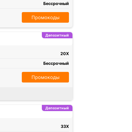
Бессрочный
Промокоды
Депозитный
20X
Бессрочный
Промокоды
Депозитный
33X