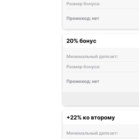
Размер бонуса:
Промокод: нет
20% бонус
Минимальный депозит:
Размер бонуса:
Промокод: нет
+22% ко второму
Минимальный депозит: