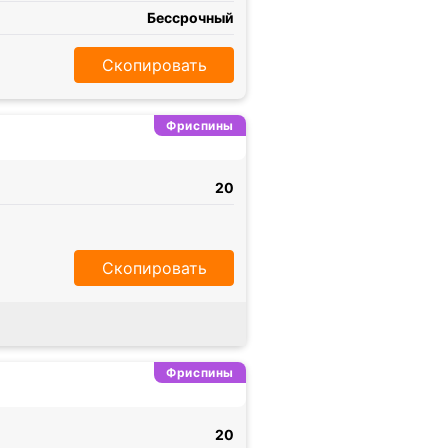
Бессрочный
Скопировать
Фриспины
20
Скопировать
Фриспины
20