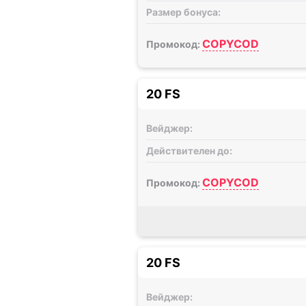
Размер бонуса:
COPYCOD
Промокод:
20 FS
Вейджер:
Действителен до:
COPYCOD
Промокод:
20 FS
Вейджер: