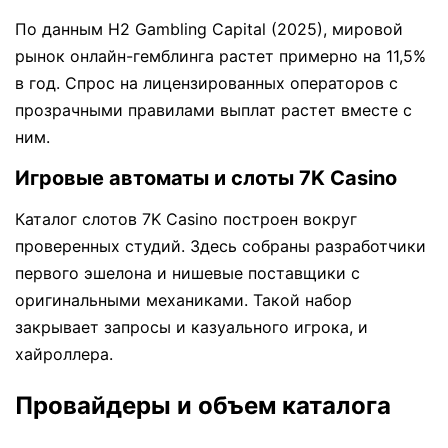
По данным H2 Gambling Capital (2025), мировой
рынок онлайн-гемблинга растет примерно на 11,5%
в год. Спрос на лицензированных операторов с
прозрачными правилами выплат растет вместе с
ним.
Игровые автоматы и слоты 7K Casino
Каталог слотов 7K Casino построен вокруг
проверенных студий. Здесь собраны разработчики
первого эшелона и нишевые поставщики с
оригинальными механиками. Такой набор
закрывает запросы и казуального игрока, и
хайроллера.
Провайдеры и объем каталога