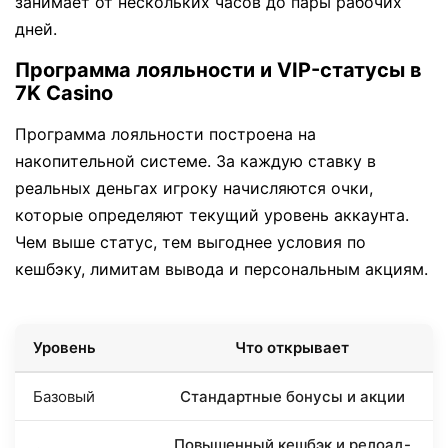
занимает от нескольких часов до пары рабочих
дней.
Программа лояльности и VIP-статусы в
7K Casino
Программа лояльности построена на
накопительной системе. За каждую ставку в
реальных деньгах игроку начисляются очки,
которые определяют текущий уровень аккаунта.
Чем выше статус, тем выгоднее условия по
кешбэку, лимитам вывода и персональным акциям.
Уровень
Что открывает
Базовый
Стандартные бонусы и акции
Повышенный кешбэк и релоад-