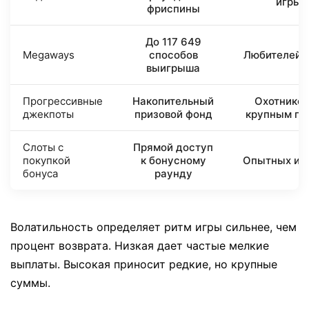
игры
фриспины
До 117 649
Megaways
способов
Любителей 
выигрыша
Прогрессивные
Накопительный
Охотников
джекпоты
призовой фонд
крупным пр
Слоты с
Прямой доступ
покупкой
к бонусному
Опытных иг
бонуса
раунду
Волатильность определяет ритм игры сильнее, чем
процент возврата. Низкая дает частые мелкие
выплаты. Высокая приносит редкие, но крупные
суммы.