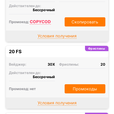
Действителен до:
Бессрочный
COPYCOD
Скопировать
Промокод:
Условия получения
Фриспины
20 FS
Вейджер:
30X
Фриспины:
20
Действителен до:
Бессрочный
Промокоды
Промокод: нет
Условия получения