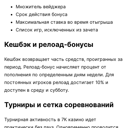
Множитель вейджера
Срок действия бонуса
Максимальная ставка во время отыгрыша
Список игр, исключенных из зачета
Кешбэк и релоад-бонусы
Кешбэк возвращает часть средств, проигранных за
период. Релоад-бонус начисляет процент от
пополнения по определенным дням недели. Для
постоянных игроков релоад достигает 10% и
доступен в среду и субботу.
Турниры и сетка соревнований
Турнирная активность в 7К казино идет
практически без пауз. Одновременно проводится