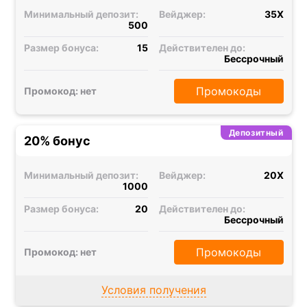
Минимальный депозит:
Вейджер:
35X
500
Размер бонуса:
15
Действителен до:
Бессрочный
Промокоды
Промокод: нет
Депозитный
20% бонус
Минимальный депозит:
Вейджер:
20X
1000
Размер бонуса:
20
Действителен до:
Бессрочный
Промокоды
Промокод: нет
Условия получения