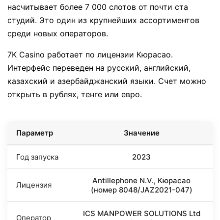
насчитывает более 7 000 слотов от почти ста
студий. Это один из крупнейших ассортиментов
среди новых операторов.
7K Casino работает по лицензии Кюрасао.
Интерфейс переведен на русский, английский,
казахский и азербайджанский языки. Счет можно
открыть в рублях, тенге или евро.
Параметр
Значение
Год запуска
2023
Antillephone N.V., Кюрасао
Лицензия
(номер 8048/JAZ2021-047)
ICS MANPOWER SOLUTIONS Ltd
Оператор