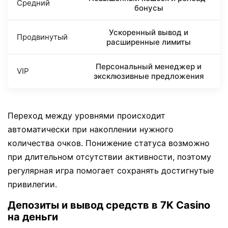
Средний
бонусы
Ускоренный вывод и
Продвинутый
расширенные лимиты
Персональный менеджер и
VIP
эксклюзивные предложения
Переход между уровнями происходит
автоматически при накоплении нужного
количества очков. Понижение статуса возможно
при длительном отсутствии активности, поэтому
регулярная игра помогает сохранять достигнутые
привилегии.
Депозиты и вывод средств в 7K Casino
на деньги