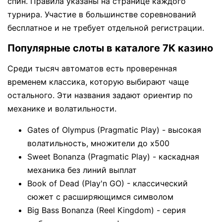
спин. Правила указаны на странице каждого
турнира. Участие в большинстве соревнований
бесплатное и не требует отдельной регистрации.
Популярные слоты в каталоге 7К казино
Среди тысяч автоматов есть проверенная
временем классика, которую выбирают чаще
остального. Эти названия задают ориентир по
механике и волатильности.
Gates of Olympus (Pragmatic Play) - высокая
волатильность, множители до x500
Sweet Bonanza (Pragmatic Play) - каскадная
механика без линий выплат
Book of Dead (Play'n GO) - классический
сюжет с расширяющимся символом
Big Bass Bonanza (Reel Kingdom) - серия