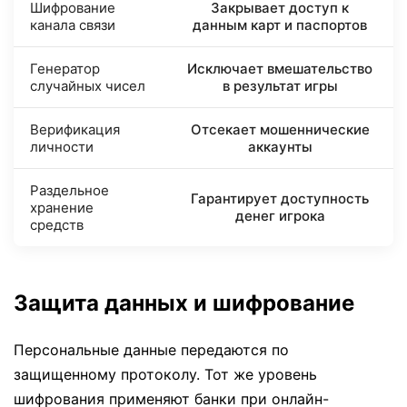
Шифрование
Закрывает доступ к
канала связи
данным карт и паспортов
Генератор
Исключает вмешательство
случайных чисел
в результат игры
Верификация
Отсекает мошеннические
личности
аккаунты
Раздельное
Гарантирует доступность
хранение
денег игрока
средств
Защита данных и шифрование
Персональные данные передаются по
защищенному протоколу. Тот же уровень
шифрования применяют банки при онлайн-