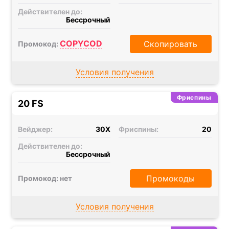
Действителен до:
Бессрочный
COPYCOD
Скопировать
Промокод:
Условия получения
Фриспины
20 FS
Вейджер:
30X
Фриспины:
20
Действителен до:
Бессрочный
Промокоды
Промокод: нет
Условия получения