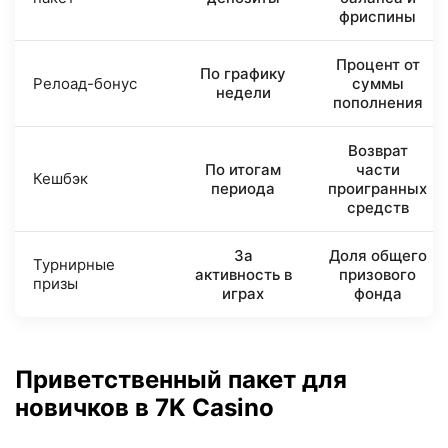
фриспины
Процент от
По графику
Релоад-бонус
суммы
недели
пополнения
Возврат
По итогам
части
Кешбэк
периода
проигранных
средств
За
Доля общего
Турнирные
активность в
призового
призы
играх
фонда
Приветственный пакет для
новичков в 7K Casino