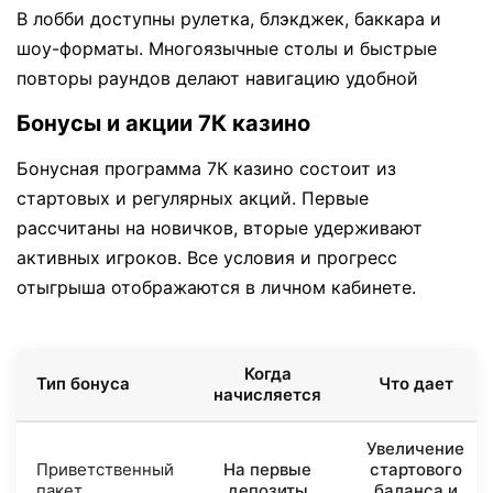
В лобби доступны рулетка, блэкджек, баккара и
шоу-форматы. Многоязычные столы и быстрые
повторы раундов делают навигацию удобной
Бонусы и акции 7К казино
Бонусная программа 7К казино состоит из
стартовых и регулярных акций. Первые
рассчитаны на новичков, вторые удерживают
активных игроков. Все условия и прогресс
отыгрыша отображаются в личном кабинете.
Когда
Тип бонуса
Что дает
начисляется
Увеличение
Приветственный
На первые
стартового
пакет
депозиты
баланса и