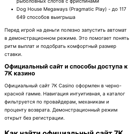
рыболовных слотов с фриспинами
Dog House Megaways (Pragmatic Play) - до 117
649 способов выигрыша
Перед игрой на деньги полезно запустить автомат
в демонстрационном режиме. Это помогает понять
ритм выплат и подобрать комфортный размер
ставки.
Официальный сайт и способы доступа к
7К казино
Официальный сайт 7K Casino оформлен в черно-
красной гамме. Навигация интуитивная, а каталог
фильтруется по провайдерам, механикам и
проценту возврата. Демонстрационный режим
открыт без регистрации.
Как найти официальный сайт 7K