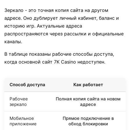
Зеркало - это точная копия сайта на другом
адресе. Оно дублирует личный кабинет, баланс и
историю игр. Актуальные адреса
распространяются через рассылки и официальные
каналы.
В таблице показаны рабочие способы доступа,
когда основной сайт 7K Casino недоступен.
Способ доступа
Как работает
Рабочее
Полная копия сайта на новом
зеркало
адресе
Мобильное
Прямое подключение в
приложение
обход блокировки