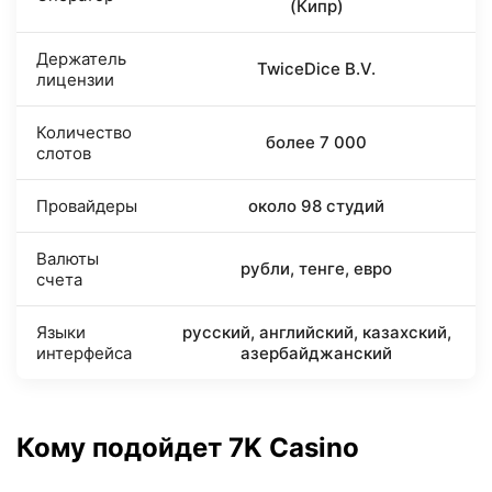
(Кипр)
Держатель
TwiceDice B.V.
лицензии
Количество
более 7 000
слотов
Провайдеры
около 98 студий
Валюты
рубли, тенге, евро
счета
Языки
русский, английский, казахский,
интерфейса
азербайджанский
Кому подойдет 7K Casino