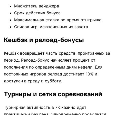
Множитель вейджера
Срок действия бонуса
Максимальная ставка во время отыгрыша
Список игр, исключенных из зачета
Кешбэк и релоад-бонусы
Кешбэк возвращает часть средств, проигранных за
период. Релоад-бонус начисляет процент от
пополнения по определенным дням недели. Для
постоянных игроков релоад достигает 10% и
доступен в среду и субботу.
Турниры и сетка соревнований
Турнирная активность в 7К казино идет
практически без пауз. Одновременно проводится