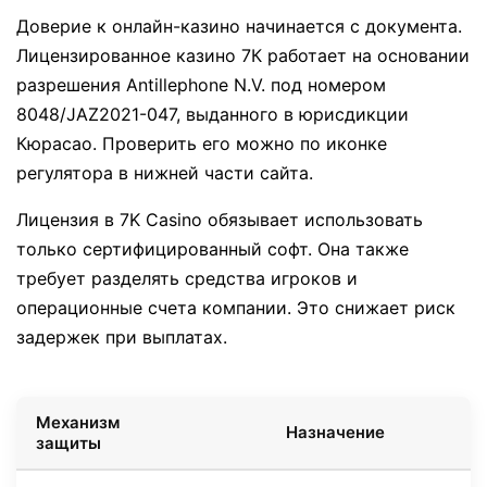
Доверие к онлайн-казино начинается с документа.
Лицензированное казино 7К работает на основании
разрешения Antillephone N.V. под номером
8048/JAZ2021-047, выданного в юрисдикции
Кюрасао. Проверить его можно по иконке
регулятора в нижней части сайта.
Лицензия в 7K Casino обязывает использовать
только сертифицированный софт. Она также
требует разделять средства игроков и
операционные счета компании. Это снижает риск
задержек при выплатах.
Механизм
Назначение
защиты