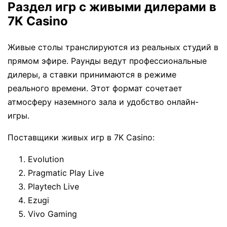
Раздел игр с живыми дилерами в
7K Casino
Живые столы транслируются из реальных студий в
прямом эфире. Раунды ведут профессиональные
дилеры, а ставки принимаются в режиме
реального времени. Этот формат сочетает
атмосферу наземного зала и удобство онлайн-
игры.
Поставщики живых игр в 7K Casino:
Evolution
Pragmatic Play Live
Playtech Live
Ezugi
Vivo Gaming