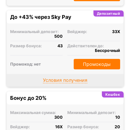
Депозитный
До +43% через Sky Pay
Минимальный депозит:
Вейджер:
33X
500
Размер бонуса:
43
Действителен до:
Бессрочный
Промокоды
Промокод: нет
Условия получения
Кешбэк
Бонус до 20%
Максимальная сумма:
Минимальный депозит:
300
10
Вейджер:
16X
Размер бонуса:
20