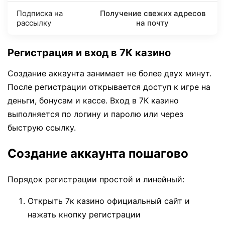
Подписка на
Получение свежих адресов
рассылку
на почту
Регистрация и вход в 7К казино
Создание аккаунта занимает не более двух минут.
После регистрации открывается доступ к игре на
деньги, бонусам и кассе. Вход в 7К казино
выполняется по логину и паролю или через
быструю ссылку.
Создание аккаунта пошагово
Порядок регистрации простой и линейный:
Открыть 7к казино официальный сайт и
нажать кнопку регистрации