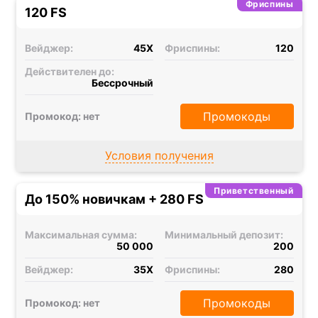
Фриспины
120 FS
Вейджер:
45X
Фриспины:
120
Действителен до:
Бессрочный
Промокоды
Промокод: нет
Условия получения
Приветственный
До 150% новичкам + 280 FS
Максимальная сумма:
Минимальный депозит:
50 000
200
Вейджер:
35X
Фриспины:
280
Промокоды
Промокод: нет