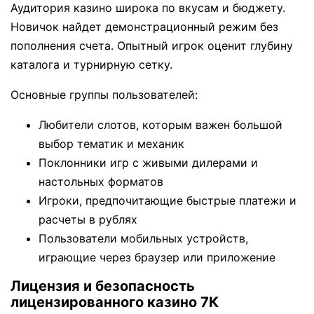
Аудитория казино широка по вкусам и бюджету.
Новичок найдет демонстрационный режим без
пополнения счета. Опытный игрок оценит глубину
каталога и турнирную сетку.
Основные группы пользователей:
Любители слотов, которым важен большой
выбор тематик и механик
Поклонники игр с живыми дилерами и
настольных форматов
Игроки, предпочитающие быстрые платежи и
расчеты в рублях
Пользователи мобильных устройств,
играющие через браузер или приложение
Лицензия и безопасность
лицензированного казино 7К