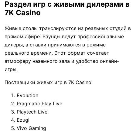
Раздел игр с живыми дилерами в
7K Casino
Живые столы транслируются из реальных студий в
прямом эфире. Раунды ведут профессиональные
дилеры, а ставки принимаются в режиме
реального времени. Этот формат сочетает
атмосферу наземного зала и удобство онлайн-
игры.
Поставщики живых игр в 7K Casino:
Evolution
Pragmatic Play Live
Playtech Live
Ezugi
Vivo Gaming