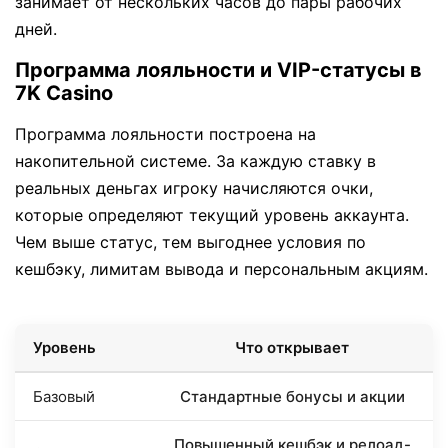
занимает от нескольких часов до пары рабочих
дней.
Программа лояльности и VIP-статусы в
7K Casino
Программа лояльности построена на
накопительной системе. За каждую ставку в
реальных деньгах игроку начисляются очки,
которые определяют текущий уровень аккаунта.
Чем выше статус, тем выгоднее условия по
кешбэку, лимитам вывода и персональным акциям.
Уровень
Что открывает
Базовый
Стандартные бонусы и акции
Повышенный кешбэк и релоад-