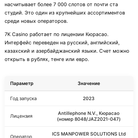
насчитывает более 7 000 слотов от почти ста
студий. Это один из крупнейших ассортиментов
среди новых операторов.
7K Casino работает по лицензии Кюрасао.
Интерфейс переведен на русский, английский,
казахский и азербайджанский языки. Счет можно
открыть в рублях, тенге или евро.
Параметр
Значение
Год запуска
2023
Antillephone N.V., Кюрасао
Лицензия
(номер 8048/JAZ2021-047)
ICS MANPOWER SOLUTIONS Ltd
Оператор