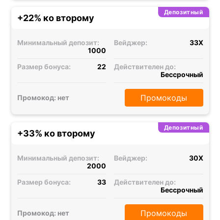
Депозитный
+22% ко второму
Минимальный депозит:
Вейджер:
33X
1000
Размер бонуса:
22
Действителен до:
Бессрочный
Промокоды
Промокод: нет
Депозитный
+33% ко второму
Минимальный депозит:
Вейджер:
30X
2000
Размер бонуса:
33
Действителен до:
Бессрочный
Промокоды
Промокод: нет