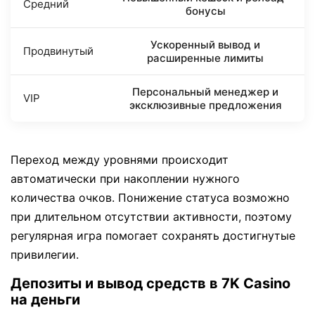
Средний
бонусы
Ускоренный вывод и
Продвинутый
расширенные лимиты
Персональный менеджер и
VIP
эксклюзивные предложения
Переход между уровнями происходит
автоматически при накоплении нужного
количества очков. Понижение статуса возможно
при длительном отсутствии активности, поэтому
регулярная игра помогает сохранять достигнутые
привилегии.
Депозиты и вывод средств в 7K Casino
на деньги