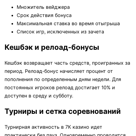
Множитель вейджера
Срок действия бонуса
Максимальная ставка во время отыгрыша
Список игр, исключенных из зачета
Кешбэк и релоад-бонусы
Кешбэк возвращает часть средств, проигранных за
период. Релоад-бонус начисляет процент от
пополнения по определенным дням недели. Для
постоянных игроков релоад достигает 10% и
доступен в среду и субботу.
Турниры и сетка соревнований
Турнирная активность в 7К казино идет
практически без пауз. Одновременно проводится