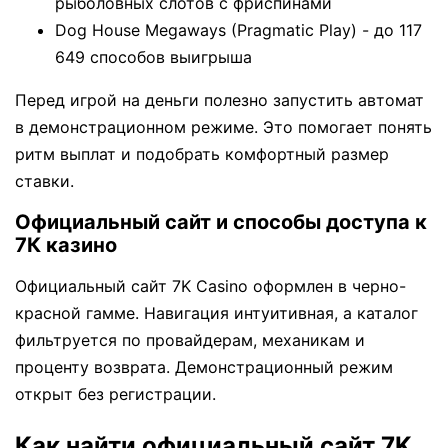
рыболовных слотов с фриспинами
Dog House Megaways (Pragmatic Play) - до 117
649 способов выигрыша
Перед игрой на деньги полезно запустить автомат
в демонстрационном режиме. Это помогает понять
ритм выплат и подобрать комфортный размер
ставки.
Официальный сайт и способы доступа к
7К казино
Официальный сайт 7K Casino оформлен в черно-
красной гамме. Навигация интуитивная, а каталог
фильтруется по провайдерам, механикам и
проценту возврата. Демонстрационный режим
открыт без регистрации.
Как найти официальный сайт 7K