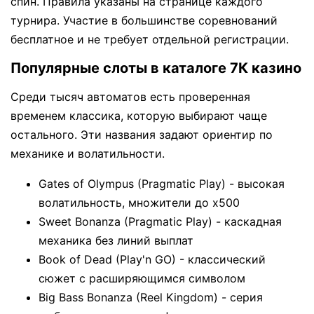
спин. Правила указаны на странице каждого
турнира. Участие в большинстве соревнований
бесплатное и не требует отдельной регистрации.
Популярные слоты в каталоге 7К казино
Среди тысяч автоматов есть проверенная
временем классика, которую выбирают чаще
остального. Эти названия задают ориентир по
механике и волатильности.
Gates of Olympus (Pragmatic Play) - высокая
волатильность, множители до x500
Sweet Bonanza (Pragmatic Play) - каскадная
механика без линий выплат
Book of Dead (Play'n GO) - классический
сюжет с расширяющимся символом
Big Bass Bonanza (Reel Kingdom) - серия