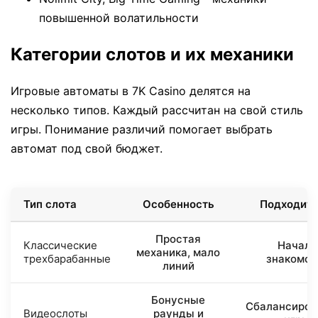
повышенной волатильности
Категории слотов и их механики
Игровые автоматы в 7K Casino делятся на
несколько типов. Каждый рассчитан на свой стиль
игры. Понимание различий помогает выбрать
автомат под свой бюджет.
Тип слота
Особенность
Подходит 
Простая
Классические
Начала
механика, мало
трехбарабанные
знакомст
линий
Бонусные
Сбалансиров
Видеослоты
раунды и