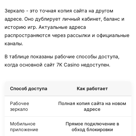
Зеркало - это точная копия сайта на другом
адресе. Оно дублирует личный кабинет, баланс и
историю игр. Актуальные адреса
распространяются через рассылки и официальные
каналы.
В таблице показаны рабочие способы доступа,
когда основной сайт 7K Casino недоступен.
Способ доступа
Как работает
Рабочее
Полная копия сайта на новом
зеркало
адресе
Мобильное
Прямое подключение в
приложение
обход блокировки