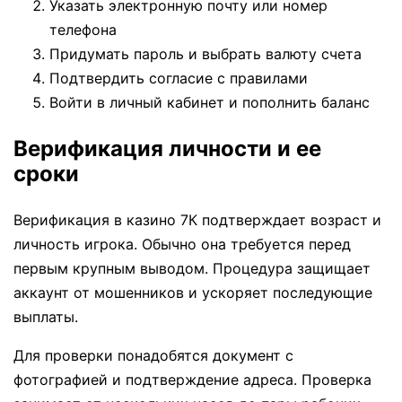
Указать электронную почту или номер
телефона
Придумать пароль и выбрать валюту счета
Подтвердить согласие с правилами
Войти в личный кабинет и пополнить баланс
Верификация личности и ее
сроки
Верификация в казино 7К подтверждает возраст и
личность игрока. Обычно она требуется перед
первым крупным выводом. Процедура защищает
аккаунт от мошенников и ускоряет последующие
выплаты.
Для проверки понадобятся документ с
фотографией и подтверждение адреса. Проверка