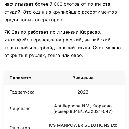
насчитывает более 7 000 слотов от почти ста
студий. Это один из крупнейших ассортиментов
среди новых операторов.
7K Casino работает по лицензии Кюрасао.
Интерфейс переведен на русский, английский,
казахский и азербайджанский языки. Счет можно
открыть в рублях, тенге или евро.
Параметр
Значение
Год запуска
2023
Antillephone N.V., Кюрасао
Лицензия
(номер 8048/JAZ2021-047)
ICS MANPOWER SOLUTIONS Ltd
Оператор