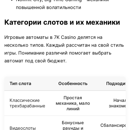
повышенной волатильности
Категории слотов и их механики
Игровые автоматы в 7K Casino делятся на
несколько типов. Каждый рассчитан на свой стиль
игры. Понимание различий помогает выбрать
автомат под свой бюджет.
Тип слота
Особенность
Подходит 
Простая
Классические
Начала
механика, мало
трехбарабанные
знакомст
линий
Бонусные
Сбалансиров
Видеослоты
раунды и