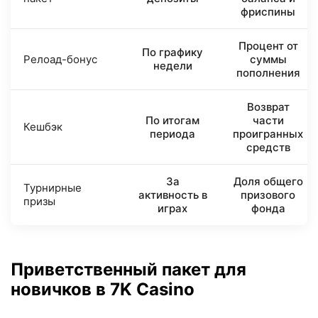
фриспины
Процент от
По графику
Релоад-бонус
суммы
недели
пополнения
Возврат
По итогам
части
Кешбэк
периода
проигранных
средств
За
Доля общего
Турнирные
активность в
призового
призы
играх
фонда
Приветственный пакет для
новичков в 7K Casino