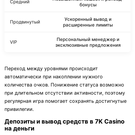
Средний
бонусы
Ускоренный вывод и
Продвинутый
расширенные лимиты
Персональный менеджер и
VIP
эксклюзивные предложения
Переход между уровнями происходит
автоматически при накоплении нужного
количества очков. Понижение статуса возможно
при длительном отсутствии активности, поэтому
регулярная игра помогает сохранять достигнутые
привилегии.
Депозиты и вывод средств в 7K Casino
на деньги