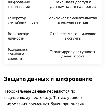
Шифрование
Закрывает доступ к
канала связи
данным карт и паспортов
Генератор
Исключает вмешательство
случайных чисел
в результат игры
Верификация
Отсекает мошеннические
личности
аккаунты
Раздельное
Гарантирует доступность
хранение
денег игрока
средств
Защита данных и шифрование
Персональные данные передаются по
защищенному протоколу. Тот же уровень
шифрования применяют банки при онлайн-