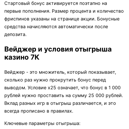
Стартовый бонус активируется поэтапно на
первые пополнения. Размер процента и количество
фриспинов указаны на странице акции. Бонусные
средства начисляются автоматически после
депозита.
Вейджер и условия отыгрыша
казино 7К
Вейджер - это множитель, который показывает,
сколько раз нужно прокрутить бонус перед
выводом. Условие x25 означает, что бонус в 1 000
рублей нужно проставить на сумму 25 000 рублей.
Вклад разных игр в отыгрыш различается, и это
всегда прописано в правилах.
Ключевые параметры отыгрыша: