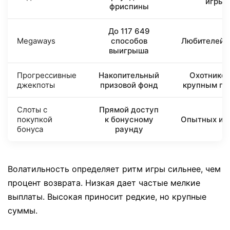
игры
фриспины
До 117 649
Megaways
способов
Любителей 
выигрыша
Прогрессивные
Накопительный
Охотников
джекпоты
призовой фонд
крупным пр
Слоты с
Прямой доступ
покупкой
к бонусному
Опытных иг
бонуса
раунду
Волатильность определяет ритм игры сильнее, чем
процент возврата. Низкая дает частые мелкие
выплаты. Высокая приносит редкие, но крупные
суммы.