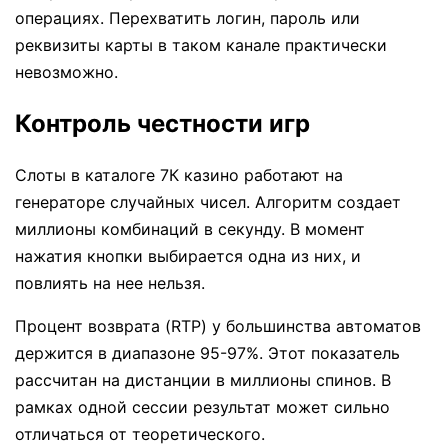
операциях. Перехватить логин, пароль или
реквизиты карты в таком канале практически
невозможно.
Контроль честности игр
Слоты в каталоге 7К казино работают на
генераторе случайных чисел. Алгоритм создает
миллионы комбинаций в секунду. В момент
нажатия кнопки выбирается одна из них, и
повлиять на нее нельзя.
Процент возврата (RTP) у большинства автоматов
держится в диапазоне 95-97%. Этот показатель
рассчитан на дистанции в миллионы спинов. В
рамках одной сессии результат может сильно
отличаться от теоретического.