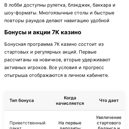
В лобби доступны рулетка, блэкджек, баккара и
шоу-форматы. Многоязычные столы и быстрые
повторы раундов делают навигацию удобной
Бонусы и акции 7К казино
Бонусная программа 7К казино состоит из
стартовых и регулярных акций. Первые
рассчитаны на новичков, вторые удерживают
активных игроков. Все условия и прогресс
отыгрыша отображаются в личном кабинете.
Когда
Тип бонуса
Что дает
начисляется
Увеличение
Приветственный
На первые
стартового
пакет
депозиты
баланса и