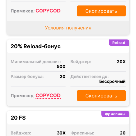
COPYCOD
Скопировать
Промокод:
Условия получения
Reload
20% Reload-бонус
Минимальный депозит:
Вейджер:
20X
500
Размер бонуса:
20
Действителен до:
Бессрочный
COPYCOD
Скопировать
Промокод:
Фриспины
20 FS
Вейджер:
30X
Фриспины:
20