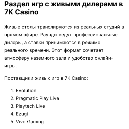
Раздел игр с живыми дилерами в
7K Casino
Живые столы транслируются из реальных студий в
прямом эфире. Раунды ведут профессиональные
дилеры, а ставки принимаются в режиме
реального времени. Этот формат сочетает
атмосферу наземного зала и удобство онлайн-
игры.
Поставщики живых игр в 7K Casino:
Evolution
Pragmatic Play Live
Playtech Live
Ezugi
Vivo Gaming