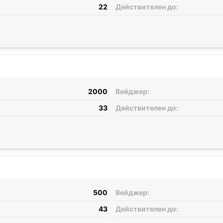
22
Действителен до:
2000
Вейджер:
33
Действителен до:
500
Вейджер:
43
Действителен до: