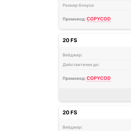
Размер бонуса:
COPYCOD
Промокод:
20 FS
Вейджер:
Действителен до:
COPYCOD
Промокод:
20 FS
Вейджер: