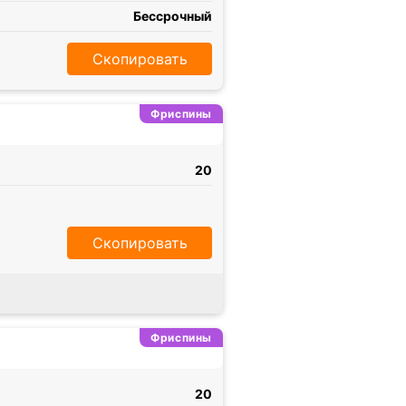
Бессрочный
Скопировать
Фриспины
20
Скопировать
Фриспины
20