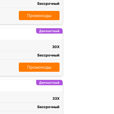
Бессрочный
Промокоды
Депозитный
30X
Бессрочный
Промокоды
Депозитный
33X
Бессрочный