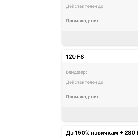
Действителен до:
Промокод: нет
120 FS
Вейджер:
Действителен до:
Промокод: нет
До 150% новичкам + 280 