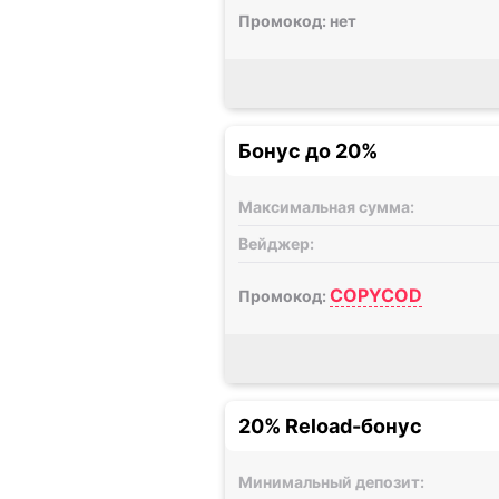
Промокод: нет
Бонус до 20%
Максимальная сумма:
Вейджер:
COPYCOD
Промокод:
20% Reload-бонус
Минимальный депозит: