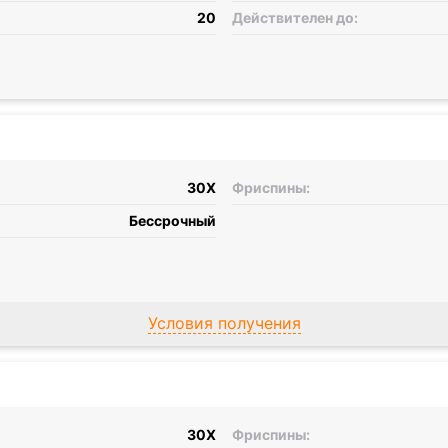
20
Действителен до:
30X
Фриспины:
Бессрочный
Условия получения
30X
Фриспины: