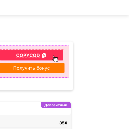
COPYCOD
Получить бонус
Депозитный
35X