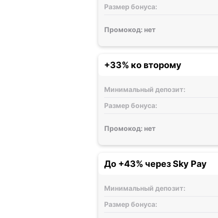
Размер бонуса:
Промокод: нет
+33% ко второму
Минимальный депозит:
Размер бонуса:
Промокод: нет
До +43% через Sky Pay
Минимальный депозит:
Размер бонуса: