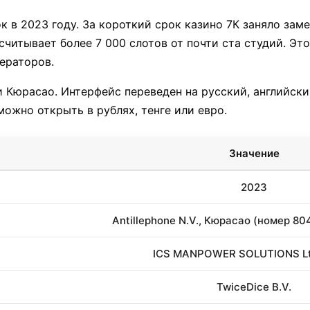
к в 2023 году. За короткий срок казино 7К заняло за
асчитывает более 7 000 слотов от почти ста студий. Эт
ераторов.
и Кюрасао. Интерфейс переведен на русский, английски
ожно открыть в рублях, тенге или евро.
Значение
2023
Antillephone N.V., Кюрасао (номер 8
ICS MANPOWER SOLUTIONS Lt
TwiceDice B.V.