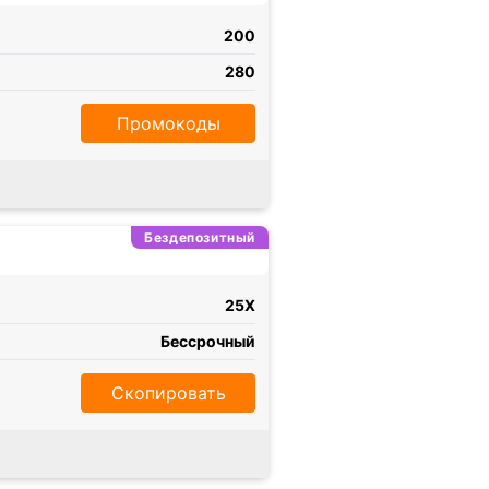
200
280
Промокоды
Бездепозитный
25X
Бессрочный
Скопировать