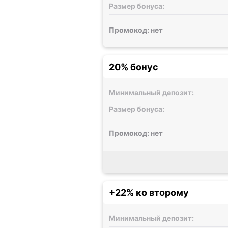
Размер бонуса:
Промокод: нет
20% бонус
Минимальный депозит:
Размер бонуса:
Промокод: нет
+22% ко второму
Минимальный депозит: