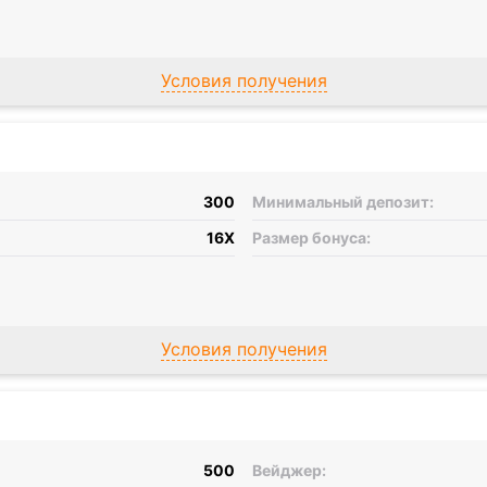
Условия получения
300
Минимальный депозит:
16X
Размер бонуса:
Условия получения
500
Вейджер: