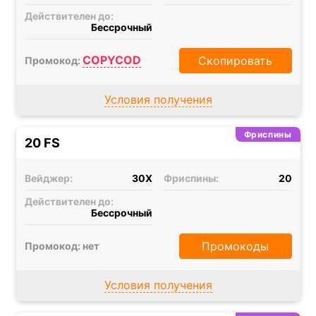
Действителен до:
Бессрочный
COPYCOD
Скопировать
Промокод:
Условия получения
Фриспины
20 FS
Вейджер:
30X
Фриспины:
20
Действителен до:
Бессрочный
Промокоды
Промокод: нет
Условия получения