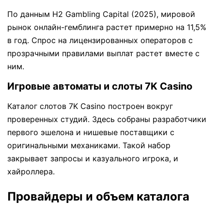
По данным H2 Gambling Capital (2025), мировой
рынок онлайн-гемблинга растет примерно на 11,5%
в год. Спрос на лицензированных операторов с
прозрачными правилами выплат растет вместе с
ним.
Игровые автоматы и слоты 7K Casino
Каталог слотов 7K Casino построен вокруг
проверенных студий. Здесь собраны разработчики
первого эшелона и нишевые поставщики с
оригинальными механиками. Такой набор
закрывает запросы и казуального игрока, и
хайроллера.
Провайдеры и объем каталога