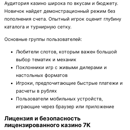
Аудитория казино широка по вкусам и бюджету.
Новичок найдет демонстрационный режим без
пополнения счета. Опытный игрок оценит глубину
каталога и турнирную сетку.
Основные группы пользователей:
Любители слотов, которым важен большой
выбор тематик и механик
Поклонники игр с живыми дилерами и
настольных форматов
Игроки, предпочитающие быстрые платежи и
расчеты в рублях
Пользователи мобильных устройств,
играющие через браузер или приложение
Лицензия и безопасность
лицензированного казино 7К