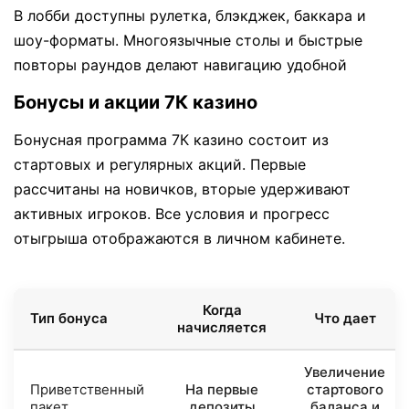
В лобби доступны рулетка, блэкджек, баккара и
шоу-форматы. Многоязычные столы и быстрые
повторы раундов делают навигацию удобной
Бонусы и акции 7К казино
Бонусная программа 7К казино состоит из
стартовых и регулярных акций. Первые
рассчитаны на новичков, вторые удерживают
активных игроков. Все условия и прогресс
отыгрыша отображаются в личном кабинете.
Когда
Тип бонуса
Что дает
начисляется
Увеличение
Приветственный
На первые
стартового
пакет
депозиты
баланса и