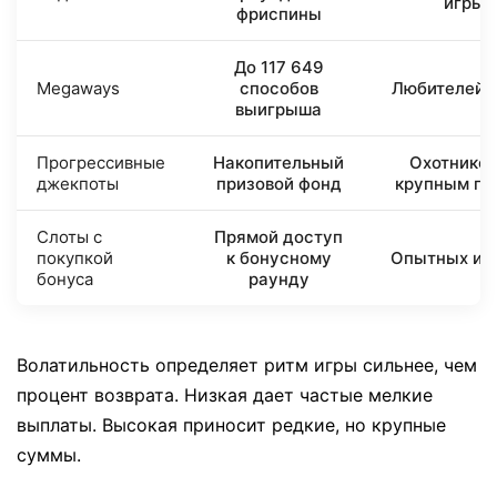
игры
фриспины
До 117 649
Megaways
способов
Любителей 
выигрыша
Прогрессивные
Накопительный
Охотников
джекпоты
призовой фонд
крупным пр
Слоты с
Прямой доступ
покупкой
к бонусному
Опытных иг
бонуса
раунду
Волатильность определяет ритм игры сильнее, чем
процент возврата. Низкая дает частые мелкие
выплаты. Высокая приносит редкие, но крупные
суммы.