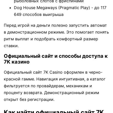
рыболовных слотов с фриспинами
Dog House Megaways (Pragmatic Play) - до 117
649 способов выигрыша
Перед игрой на деньги полезно запустить автомат
в демонстрационном режиме. Это помогает понять
ритм выплат и подобрать комфортный размер
ставки.
Официальный сайт и способы доступа к
7К казино
Официальный сайт 7K Casino оформлен в черно-
красной гамме. Навигация интуитивная, а каталог
фильтруется по провайдерам, механикам и
проценту возврата. Демонстрационный режим
открыт без регистрации.
Как найти официальный сайт 7K