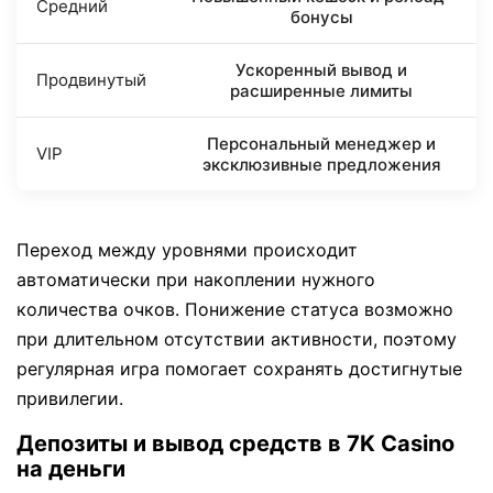
Средний
бонусы
Ускоренный вывод и
Продвинутый
расширенные лимиты
Персональный менеджер и
VIP
эксклюзивные предложения
Переход между уровнями происходит
автоматически при накоплении нужного
количества очков. Понижение статуса возможно
при длительном отсутствии активности, поэтому
регулярная игра помогает сохранять достигнутые
привилегии.
Депозиты и вывод средств в 7K Casino
на деньги