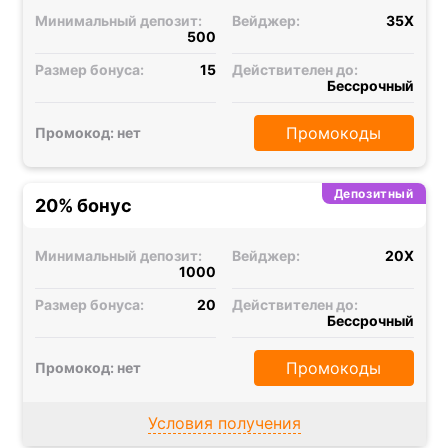
Минимальный депозит:
Вейджер:
35X
500
Размер бонуса:
15
Действителен до:
Бессрочный
Промокоды
Промокод: нет
Депозитный
20% бонус
Минимальный депозит:
Вейджер:
20X
1000
Размер бонуса:
20
Действителен до:
Бессрочный
Промокоды
Промокод: нет
Условия получения