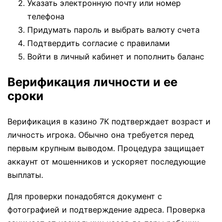
Указать электронную почту или номер
телефона
Придумать пароль и выбрать валюту счета
Подтвердить согласие с правилами
Войти в личный кабинет и пополнить баланс
Верификация личности и ее
сроки
Верификация в казино 7К подтверждает возраст и
личность игрока. Обычно она требуется перед
первым крупным выводом. Процедура защищает
аккаунт от мошенников и ускоряет последующие
выплаты.
Для проверки понадобятся документ с
фотографией и подтверждение адреса. Проверка