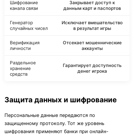
Шифрование
Закрывает доступ к
канала связи
данным карт и паспортов
Генератор
Исключает вмешательство
случайных чисел
в результат игры
Верификация
Отсекает мошеннические
личности
аккаунты
Раздельное
Гарантирует доступность
хранение
денег игрока
средств
Защита данных и шифрование
Персональные данные передаются по
защищенному протоколу. Тот же уровень
шифрования применяют банки при онлайн-