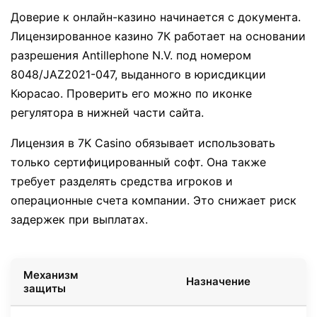
Доверие к онлайн-казино начинается с документа.
Лицензированное казино 7К работает на основании
разрешения Antillephone N.V. под номером
8048/JAZ2021-047, выданного в юрисдикции
Кюрасао. Проверить его можно по иконке
регулятора в нижней части сайта.
Лицензия в 7K Casino обязывает использовать
только сертифицированный софт. Она также
требует разделять средства игроков и
операционные счета компании. Это снижает риск
задержек при выплатах.
Механизм
Назначение
защиты