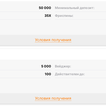
50 000
Минимальный депозит:
35X
Фриспины:
Условия получения
5 000
Вейджер:
100
Действителен до:
Условия получения