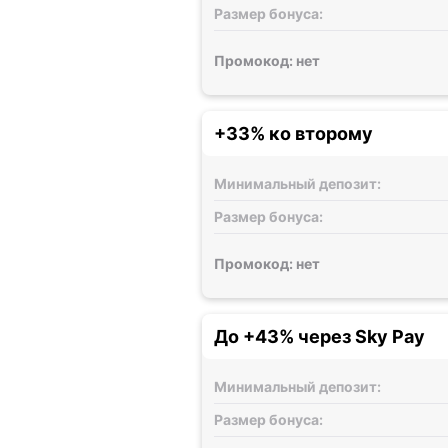
Размер бонуса:
Промокод: нет
+33% ко второму
Минимальный депозит:
Размер бонуса:
Промокод: нет
До +43% через Sky Pay
Минимальный депозит:
Размер бонуса: