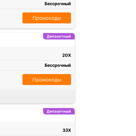
Бессрочный
Промокоды
Депозитный
20X
Бессрочный
Промокоды
Депозитный
33X