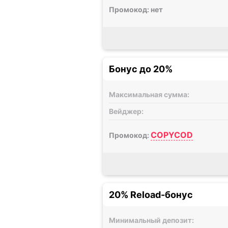
Промокод: нет
Бонус до 20%
Максимальная сумма:
Вейджер:
COPYCOD
Промокод:
20% Reload-бонус
Минимальный депозит: