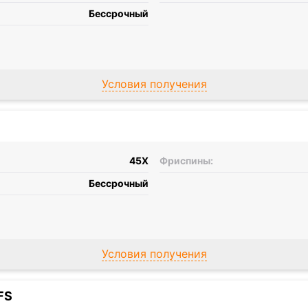
Бессрочный
Условия получения
45X
Фриспины:
Бессрочный
Условия получения
FS