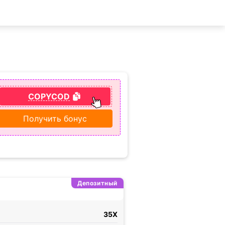
COPYCOD
Получить бонус
Депозитный
35X