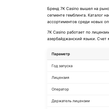
Бренд 7K Casino вышел на рыно
сегменте гемблинга. Каталог н
ассортиментов среди новых оп
7K Casino работает по лицензи
азербайджанский языки. Счет м
Параметр
Год запуска
Лицензия
Оператор
Держатель лицензии