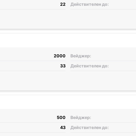
22
Действителен до:
2000
Вейджер:
33
Действителен до:
500
Вейджер:
43
Действителен до: