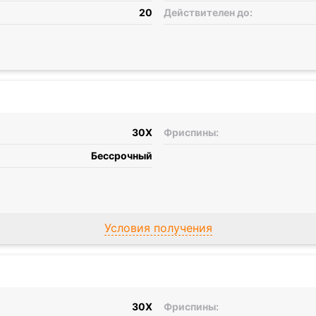
20
Действителен до:
30X
Фриспины:
Бессрочный
Условия получения
30X
Фриспины: