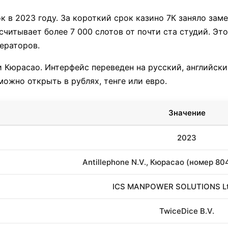
к в 2023 году. За короткий срок казино 7К заняло за
асчитывает более 7 000 слотов от почти ста студий. Эт
ераторов.
и Кюрасао. Интерфейс переведен на русский, английски
ожно открыть в рублях, тенге или евро.
Значение
2023
Antillephone N.V., Кюрасао (номер 8
ICS MANPOWER SOLUTIONS Lt
TwiceDice B.V.