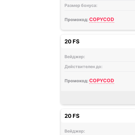
Размер бонуса:
COPYCOD
Промокод:
20 FS
Вейджер:
Действителен до:
COPYCOD
Промокод:
20 FS
Вейджер: