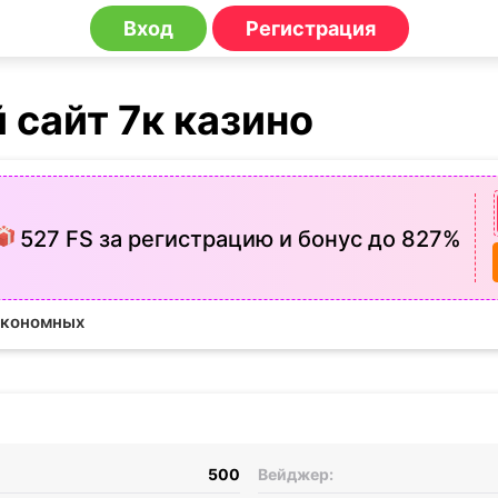
Вход
Регистрация
сайт 7к казино
527 FS за регистрацию и бонус до 827%
экономных
500
Вейджер: