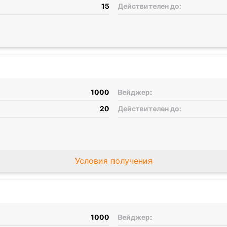
15
Действителен до:
1000
Вейджер:
20
Действителен до:
Условия получения
1000
Вейджер: