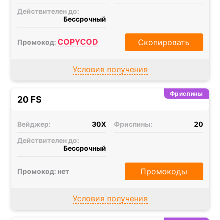
Действителен до:
Бессрочный
COPYCOD
Скопировать
Промокод:
Условия получения
Фриспины
20 FS
Вейджер:
30X
Фриспины:
20
Действителен до:
Бессрочный
Промокоды
Промокод: нет
Условия получения