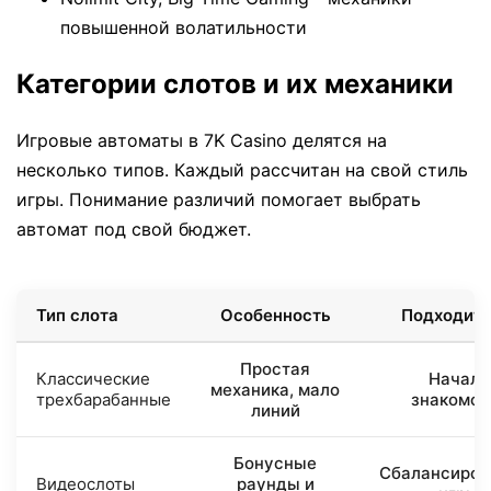
повышенной волатильности
Категории слотов и их механики
Игровые автоматы в 7K Casino делятся на
несколько типов. Каждый рассчитан на свой стиль
игры. Понимание различий помогает выбрать
автомат под свой бюджет.
Тип слота
Особенность
Подходит 
Простая
Классические
Начала
механика, мало
трехбарабанные
знакомст
линий
Бонусные
Сбалансиров
Видеослоты
раунды и