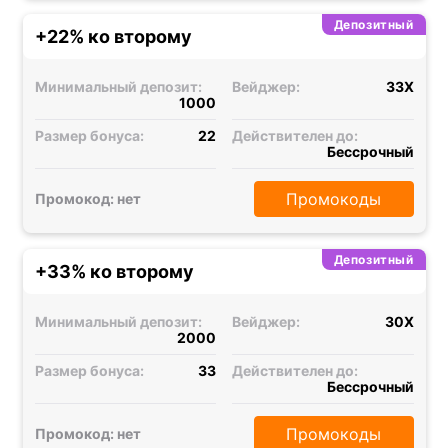
Депозитный
+22% ко второму
Минимальный депозит:
Вейджер:
33X
1000
Размер бонуса:
22
Действителен до:
Бессрочный
Промокоды
Промокод: нет
Депозитный
+33% ко второму
Минимальный депозит:
Вейджер:
30X
2000
Размер бонуса:
33
Действителен до:
Бессрочный
Промокоды
Промокод: нет