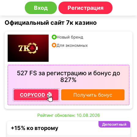
Вход
Регистрация
Официальный сайт 7к казино
Новый бренд
Для экономных
527 FS за регистрацию и бонус до
827%
COPYCOD
Получить бонус
Рейтинг обновлен: 10.08.2026
Депозитный
+15% ко второму