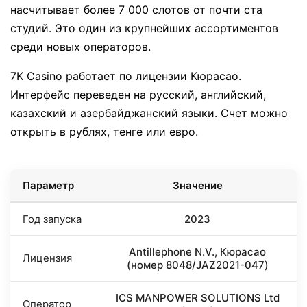
насчитывает более 7 000 слотов от почти ста
студий. Это один из крупнейших ассортиментов
среди новых операторов.
7K Casino работает по лицензии Кюрасао.
Интерфейс переведен на русский, английский,
казахский и азербайджанский языки. Счет можно
открыть в рублях, тенге или евро.
Параметр
Значение
Год запуска
2023
Antillephone N.V., Кюрасао
Лицензия
(номер 8048/JAZ2021-047)
ICS MANPOWER SOLUTIONS Ltd
Оператор