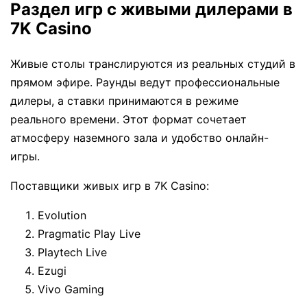
Раздел игр с живыми дилерами в
7K Casino
Живые столы транслируются из реальных студий в
прямом эфире. Раунды ведут профессиональные
дилеры, а ставки принимаются в режиме
реального времени. Этот формат сочетает
атмосферу наземного зала и удобство онлайн-
игры.
Поставщики живых игр в 7K Casino:
Evolution
Pragmatic Play Live
Playtech Live
Ezugi
Vivo Gaming