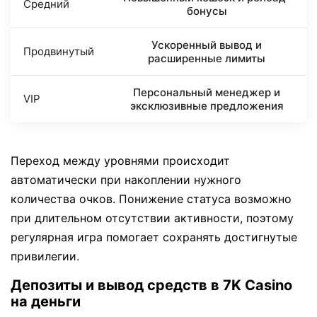
Средний
бонусы
Ускоренный вывод и
Продвинутый
расширенные лимиты
Персональный менеджер и
VIP
эксклюзивные предложения
Переход между уровнями происходит
автоматически при накоплении нужного
количества очков. Понижение статуса возможно
при длительном отсутствии активности, поэтому
регулярная игра помогает сохранять достигнутые
привилегии.
Депозиты и вывод средств в 7K Casino
на деньги