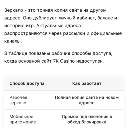
Зеркало - это точная копия сайта на другом
адресе. Оно дублирует личный кабинет, баланс и
историю игр. Актуальные адреса
распространяются через рассылки и официальные
каналы.
В таблице показаны рабочие способы доступа,
когда основной сайт 7K Casino недоступен.
Способ доступа
Как работает
Рабочее
Полная копия сайта на новом
зеркало
адресе
Мобильное
Прямое подключение в
приложение
обход блокировки