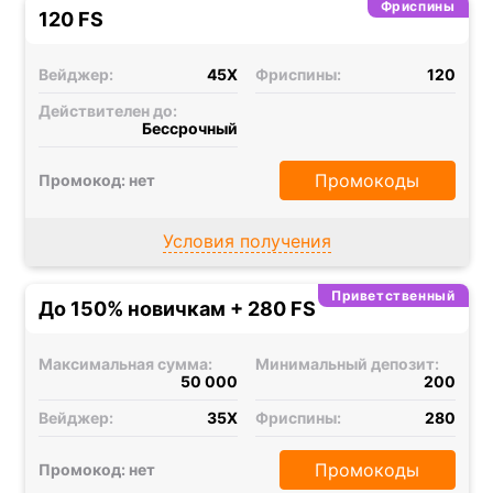
Фриспины
120 FS
Вейджер:
45X
Фриспины:
120
Действителен до:
Бессрочный
Промокоды
Промокод: нет
Условия получения
Приветственный
До 150% новичкам + 280 FS
Максимальная сумма:
Минимальный депозит:
50 000
200
Вейджер:
35X
Фриспины:
280
Промокоды
Промокод: нет