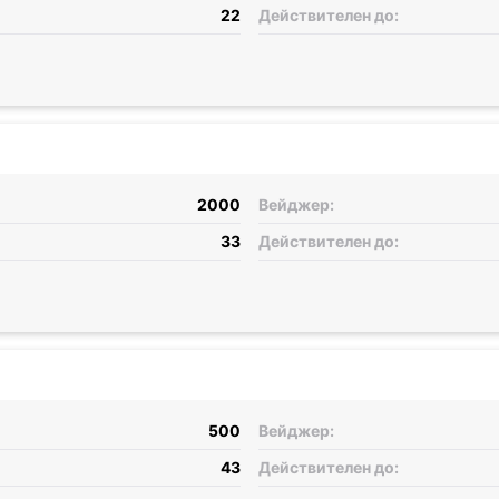
22
Действителен до:
2000
Вейджер:
33
Действителен до:
500
Вейджер:
43
Действителен до: