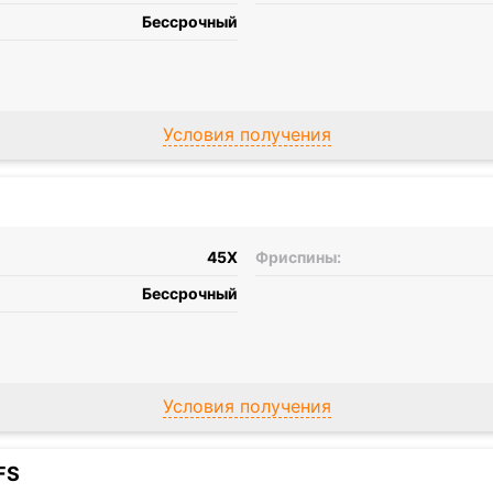
Бессрочный
Условия получения
45X
Фриспины:
Бессрочный
Условия получения
FS