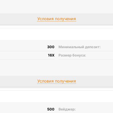
Условия получения
300
Минимальный депозит:
16X
Размер бонуса:
Условия получения
500
Вейджер: