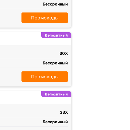
Бессрочный
Промокоды
Депозитный
30X
Бессрочный
Промокоды
Депозитный
33X
Бессрочный