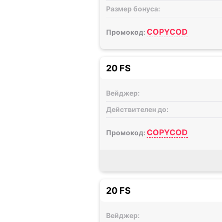
Размер бонуса:
COPYCOD
Промокод:
20 FS
Вейджер:
Действителен до:
COPYCOD
Промокод:
20 FS
Вейджер: