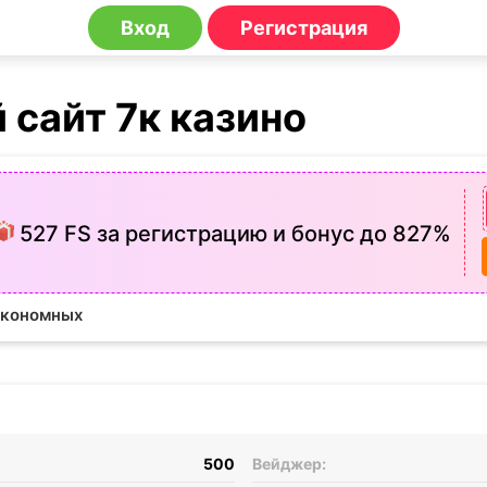
Вход
Регистрация
сайт 7к казино
527 FS за регистрацию и бонус до 827%
экономных
500
Вейджер: