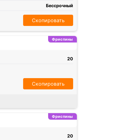
Бессрочный
Скопировать
Фриспины
20
Скопировать
Фриспины
20