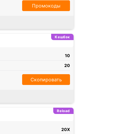
Промокоды
Кешбэк
10
20
Скопировать
Reload
20X